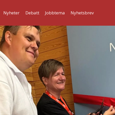
Nyheter
Debatt
Jobbtema
Nyhetsbrev