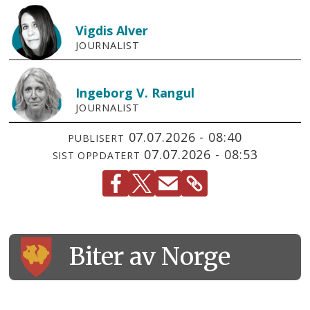
Vigdis
Alver
JOURNALIST
Ingeborg V.
Rangul
JOURNALIST
07.07.2026 - 08:40
PUBLISERT
07.07.2026 - 08:53
SIST OPPDATERT
Biter av Norge