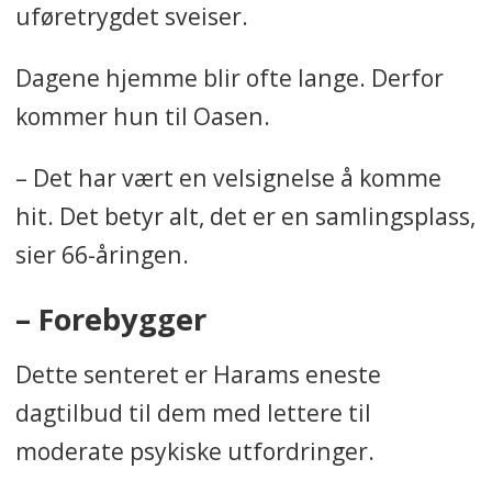
uføretrygdet sveiser.
Dagene hjemme blir ofte lange. Derfor
kommer hun til Oasen.
– Det har vært en velsignelse å komme
hit. Det betyr alt, det er en samlingsplass,
sier 66-åringen.
– Forebygger
Dette senteret er Harams eneste
dagtilbud til dem med lettere til
moderate psykiske utfordringer.