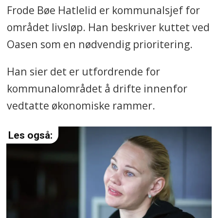
Frode Bøe Hatlelid er kommunalsjef for
området livsløp. Han beskriver kuttet ved
Oasen som en nødvendig prioritering.
Han sier det er utfordrende for
kommunalområdet å drifte innenfor
vedtatte økonomiske rammer.