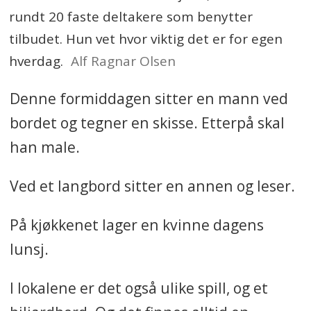
rundt 20 faste deltakere som benytter
tilbudet. Hun vet hvor viktig det er for egen
hverdag.
Alf Ragnar Olsen
Denne formiddagen sitter en mann ved
bordet og tegner en skisse. Etterpå skal
han male.
Ved et langbord sitter en annen og leser.
På kjøkkenet lager en kvinne dagens
lunsj.
I lokalene er det også ulike spill, og et