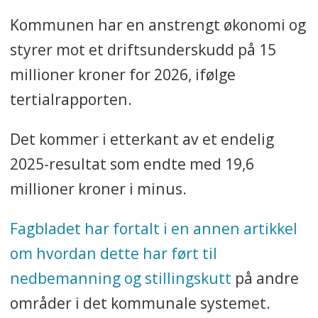
Kommunen har en anstrengt økonomi og
styrer mot et driftsunderskudd på 15
millioner kroner for 2026, ifølge
tertialrapporten.
Det kommer i etterkant av et endelig
2025-resultat som endte med 19,6
millioner kroner i minus.
Fagbladet har fortalt i en annen artikkel
om hvordan dette har ført til
nedbemanning og stillingskutt
på andre
områder i det kommunale systemet.