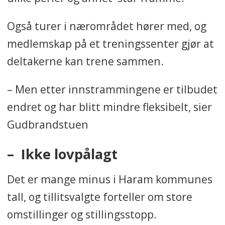
Også turer i nærområdet hører med, og
medlemskap på et treningssenter gjør at
deltakerne kan trene sammen.
– Men etter innstrammingene er tilbudet
endret og har blitt mindre fleksibelt, sier
Gudbrandstuen
– Ikke lovpålagt
Det er mange minus i Haram kommunes
tall, og tillitsvalgte forteller om store
omstillinger og stillingsstopp.