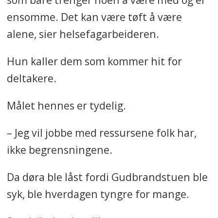
ensomme. Det kan være tøft å være
alene, sier helsefagarbeideren.
Hun kaller dem som kommer hit for
deltakere.
Målet hennes er tydelig.
– Jeg vil jobbe med ressursene folk har,
ikke begrensningene.
Da døra ble låst fordi Gudbrandstuen ble
syk, ble hverdagen tyngre for mange.