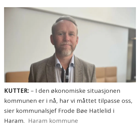
KUTTER:
–
I den økonomiske situasjonen
kommunen er i nå, har vi måttet tilpasse oss,
sier kommunalsjef Frode Bøe Hatlelid i
Haram.
Haram kommune