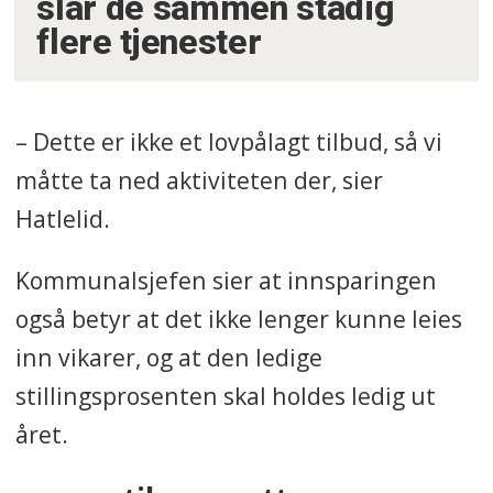
slår de sammen stadig
flere tjenester
– Dette er ikke et lovpålagt tilbud, så vi
måtte ta ned aktiviteten der, sier
Hatlelid.
Kommunalsjefen sier at innsparingen
også betyr at det ikke lenger kunne leies
inn vikarer, og at den ledige
stillingsprosenten skal holdes ledig ut
året.