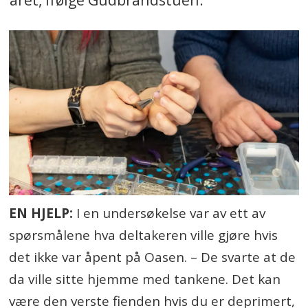
EN HJELP:
I en undersøkelse var av ett av
spørsmålene hva deltakeren ville gjøre hvis
det ikke var åpent på Oasen. – De svarte at de
da ville sitte hjemme med tankene. Det kan
være den verste fienden hvis du er deprimert,