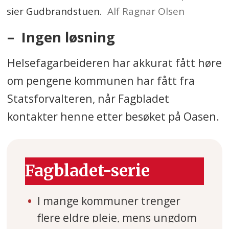
sier Gudbrandstuen.
Alf Ragnar Olsen
– Ingen løsning
Helsefagarbeideren har akkurat fått høre
om pengene kommunen har fått fra
Statsforvalteren, når Fagbladet
kontakter henne etter besøket på Oasen.
Fagbladet-serie
I mange kommuner trenger
flere eldre pleie, mens ungdom