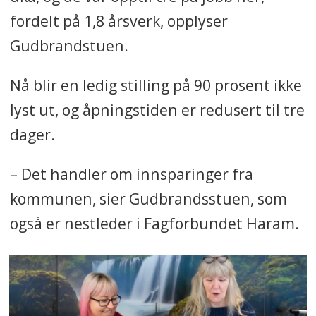
fordelt på 1,8 årsverk, opplyser
Gudbrandstuen.
Nå blir en ledig stilling på 90 prosent ikke
lyst ut, og åpningstiden er redusert til tre
dager.
– Det handler om innsparinger fra
kommunen, sier Gudbrandsstuen, som
også er nestleder i Fagforbundet Haram.