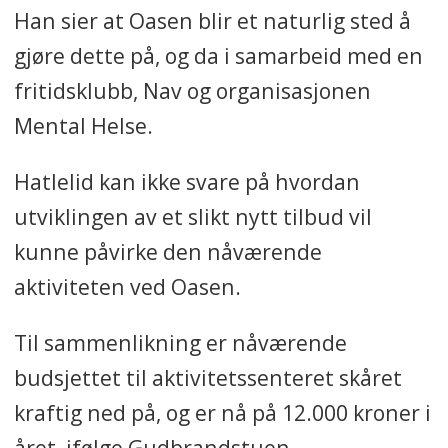
Han sier at Oasen blir et naturlig sted å
gjøre dette på, og da i samarbeid med en
fritidsklubb, Nav og organisasjonen
Mental Helse.
Hatlelid kan ikke svare på hvordan
utviklingen av et slikt nytt tilbud vil
kunne påvirke den nåværende
aktiviteten ved Oasen.
Til sammenlikning er nåværende
budsjettet til aktivitetssenteret skåret
kraftig ned på, og er nå på 12.000 kroner i
året, ifølge Gudbrandstuen.