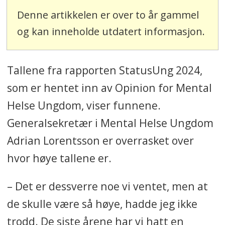
Denne artikkelen er over to år gammel
og kan inneholde utdatert informasjon.
Tallene fra rapporten StatusUng 2024,
som er hentet inn av Opinion for Mental
Helse Ungdom, viser funnene.
Generalsekretær i Mental Helse Ungdom
Adrian Lorentsson er overrasket over
hvor høye tallene er.
– Det er dessverre noe vi ventet, men at
de skulle være så høye, hadde jeg ikke
trodd. De siste årene har vi hatt en