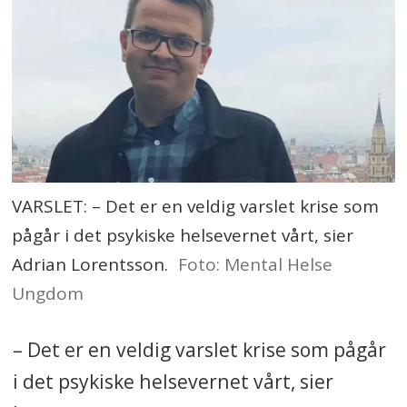
VARSLET: – Det er en veldig varslet krise som
pågår i det psykiske helsevernet vårt, sier
Adrian Lorentsson.
Foto: Mental Helse
Ungdom
– Det er en veldig varslet krise som pågår
i det psykiske helsevernet vårt, sier