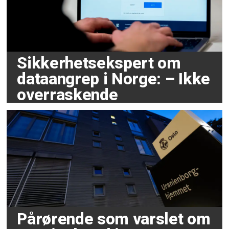
Sikkerhetsekspert om
dataangrep i Norge: – Ikke
overraskende
Pårørende som varslet om