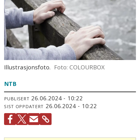
Illustrasjonsfoto.
Foto: COLOURBOX
NTB
26.06.2024 - 10:22
PUBLISERT
26.06.2024 - 10:22
SIST OPPDATERT