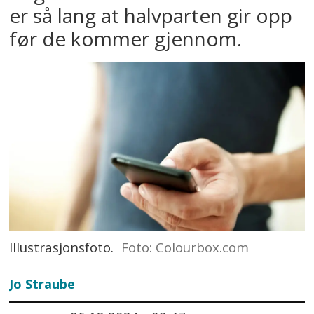
er så lang at halvparten gir opp
før de kommer gjennom.
Illustrasjonsfoto.
Foto: Colourbox.com
Jo Straube