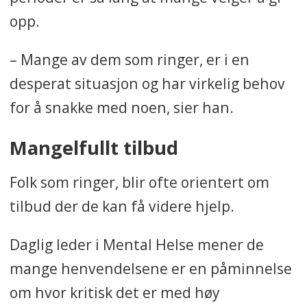
opp.
– Mange av dem som ringer, er i en
desperat situasjon og har virkelig behov
for å snakke med noen, sier han.
Mangelfullt tilbud
Folk som ringer, blir ofte orientert om
tilbud der de kan få videre hjelp.
Daglig leder i Mental Helse mener de
mange henvendelsene er en påminnelse
om hvor kritisk det er med høy