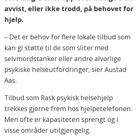
avvist, eller ikke trodd, på behovet for
hjelp.
– Det er behov for flere lokale tilbud som
kan gi støtte til de som sliter med
selvmordstanker eller andre alvorlige
psykiske helseutfordringer, sier Austad
Aas.
Tilbud som Rask psykisk helsehjelp
trekkes gjerne frem hos hjelpetelefonen.
Men ofte er kapasiteten sprengt og i
visse områder utilgjengelig.