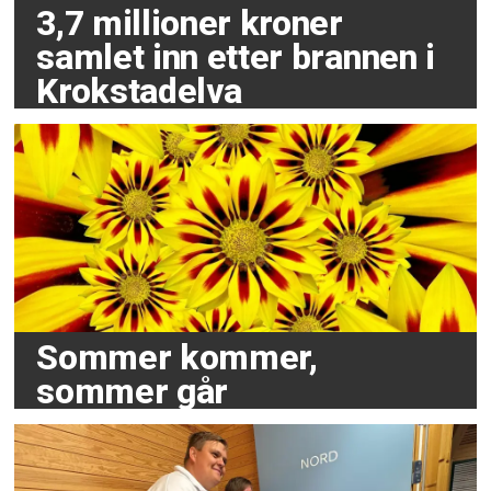
3,7 millioner kroner
samlet inn etter brannen i
Krokstadelva
Sommer kommer,
sommer går