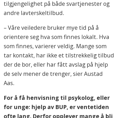
tilgjengelighet på både svartjenester og
andre lavterskeltilbud.
– Våre veiledere bruker mye tid på å
orientere seg hva som finnes lokalt. Hva
som finnes, varierer veldig. Mange som
tar kontakt, har ikke et tilstrekkelig tilbud
der de bor, eller har fått avslag på hjelp
de selv mener de trenger, sier Austad
Aas.
For å få henvisning til psykolog, eller
for unge: hjelp av BUP, er ventetiden
ofte lang. Derfor opplever mange å bli