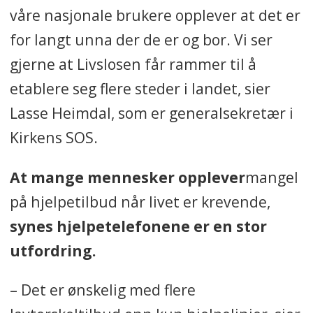
våre nasjonale brukere opplever at det er
for langt unna der de er og bor. Vi ser
gjerne at Livslosen får rammer til å
etablere seg flere steder i landet, sier
Lasse Heimdal, som er generalsekretær i
Kirkens SOS.
At mange mennesker opplever
mangel
på hjelpetilbud når livet er krevende,
synes
hjelpetelefonene er en stor
utfordring.
– Det er ønskelig med flere