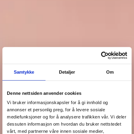
Samtykke
Detaljer
Om
Denne nettsiden anvender cookies
Vi bruker informasjonskapsler for å gi innhold og
annonser et personlig preg, for å levere sosiale
mediefunksjoner og for å analysere trafikken vår. Vi deler
dessuten informasjon om hvordan du bruker nettstedet
vårt, med partnerne våre innen sosiale medier,