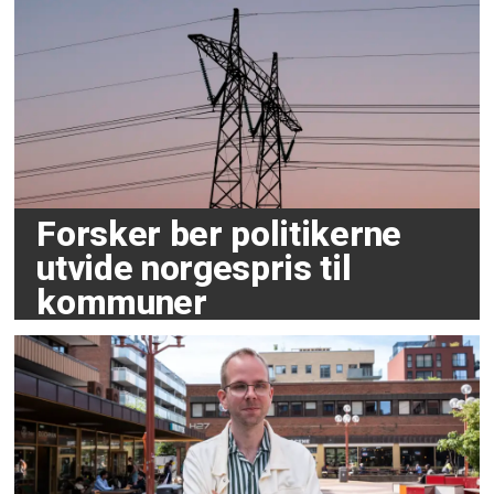
Forsker ber politikerne
utvide norgespris til
kommuner