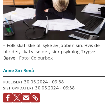
– Folk skal ikke bli syke av jobben sin. Hvis de
blir det, skal vi se det, sier psykolog Trygve
Børve.
Foto: Colourbox
Anne Siri Renå
30.05.2024 - 09:38
PUBLISERT
30.05.2024 - 09:38
SIST OPPDATERT