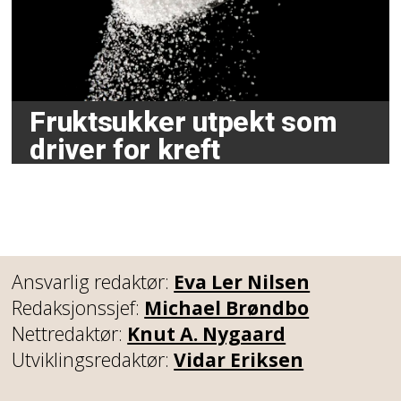
Fruktsukker utpekt som
driver for kreft
Ansvarlig redaktør:
Eva Ler Nilsen
Redaksjonssjef:
Michael Brøndbo
Nettredaktør:
Knut A. Nygaard
Utviklingsredaktør:
Vidar Eriksen