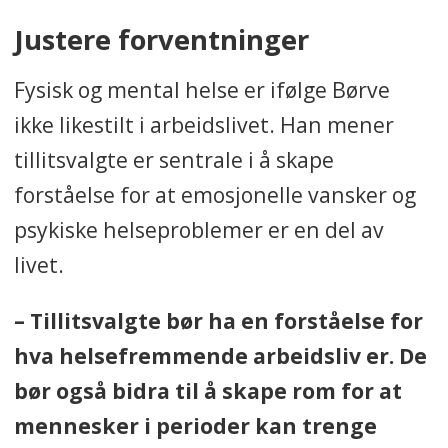
Justere forventninger
Fysisk og mental helse er ifølge Børve
ikke likestilt i arbeidslivet. Han mener
tillitsvalgte er sentrale i å skape
forståelse for at emosjonelle vansker og
psykiske helseproblemer er en del av
livet.
– Tillitsvalgte bør ha en forståelse for
hva helsefremmende arbeidsliv er. De
bør også bidra til å skape rom for at
mennesker i perioder kan trenge