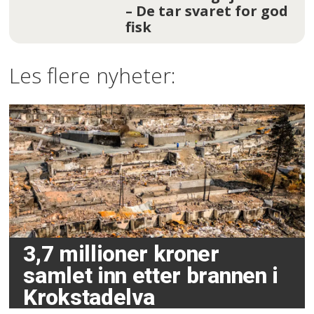
– De tar svaret for god
fisk
Les flere nyheter:
3,7 millioner kroner
samlet inn etter brannen i
Krokstadelva