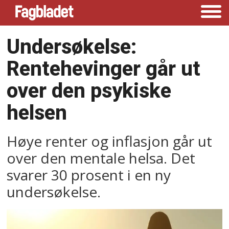
Undersøkelse:
Rentehevinger går ut
over den psykiske
helsen
Høye renter og inflasjon går ut
over den mentale helsa. Det
svarer 30 prosent i en ny
undersøkelse.