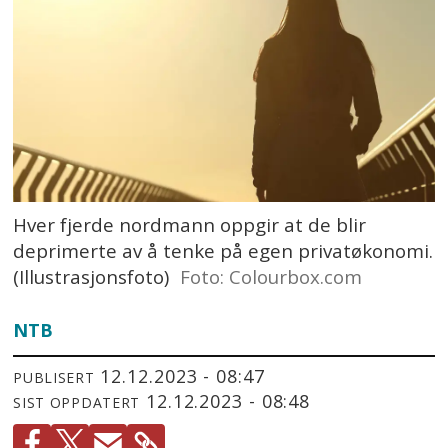
Hver fjerde nordmann oppgir at de blir
deprimerte av å tenke på egen privatøkonomi.
(Illustrasjonsfoto)
Foto: Colourbox.com
NTB
12.12.2023 - 08:47
PUBLISERT
12.12.2023 - 08:48
SIST OPPDATERT