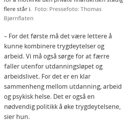
flere står i.
Foto: Pressefoto: Thomas
Bjørnflaten
– For det første må det være lettere å
kunne kombinere trygdeytelser og
arbeid. Vi må også sørge for at færre
faller utenfor utdanningsløpet og
arbeidslivet. For det er en klar
sammenheng mellom utdanning, arbeid
og psykisk helse. Det er også en
nødvendig politikk å øke trygdeytelsene,
sier hun.