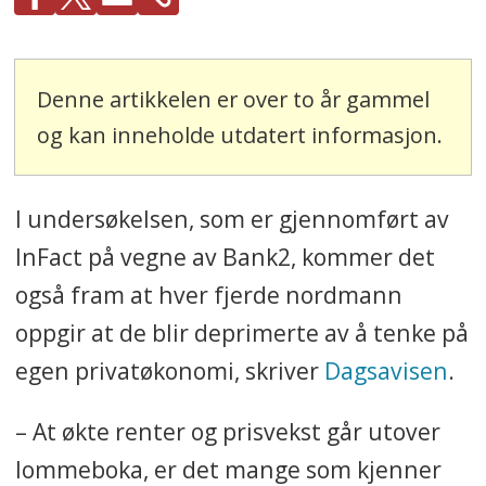
Denne artikkelen er over to år gammel
og kan inneholde utdatert informasjon.
I undersøkelsen, som er gjennomført av
InFact på vegne av Bank2, kommer det
også fram at hver fjerde nordmann
oppgir at de blir deprimerte av å tenke på
egen privatøkonomi, skriver
Dagsavisen
.
– At økte renter og prisvekst går utover
lommeboka, er det mange som kjenner