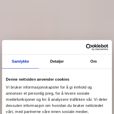
Samtykke
Detaljer
Om
Denne nettsiden anvender cookies
Vi bruker informasjonskapsler for å gi innhold og
annonser et personlig preg, for å levere sosiale
mediefunksjoner og for å analysere trafikken vår. Vi deler
dessuten informasjon om hvordan du bruker nettstedet
vårt, med partnerne våre innen sosiale medier,