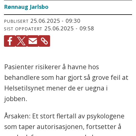
Rønnaug
Jarlsbo
25.06.2025 - 09:30
PUBLISERT
25.06.2025 - 09:58
SIST OPPDATERT
Pasienter risikerer å havne hos
behandlere som har gjort så grove feil at
Helsetilsynet mener de er uegna i
jobben.
Årsaken: Et stort flertall av psykologene
som taper autorisasjonen, fortsetter å