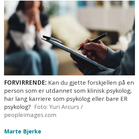
FORVIRRENDE:
Kan du gjette forskjellen på en
person som er utdannet som klinisk psykolog,
har lang karriere som psykolog eller bare ER
psykolog?
Foto: Yuri Arcurs /
peopleimages.com
Marte
Bjerke