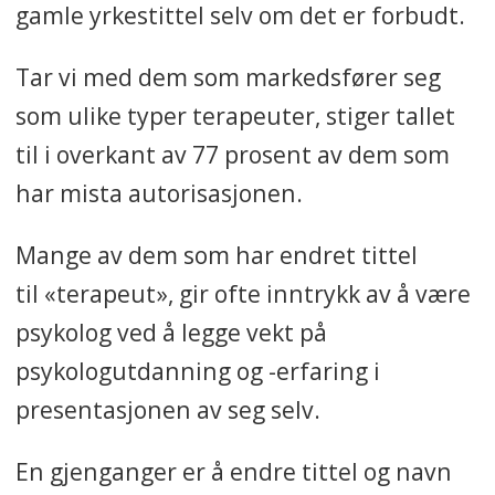
gamle yrkestittel selv om det er forbudt.
Tar vi med dem som markedsfører seg
som ulike typer terapeuter, stiger tallet
til i overkant av 77 prosent av dem som
har mista autorisasjonen.
Mange av dem som har endret tittel
til «terapeut», gir ofte inntrykk av å være
psykolog ved å legge vekt på
psykologutdanning og -erfaring i
presentasjonen av seg selv.
En gjenganger er å endre tittel og navn