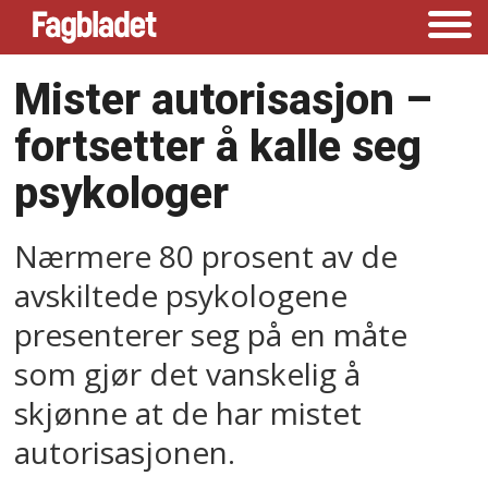
Mister autorisasjon –
fortsetter å kalle seg
psykologer
Nærmere 80 prosent av de
avskiltede psykologene
presenterer seg på en måte
som gjør det vanskelig å
skjønne at de har mistet
autorisasjonen.