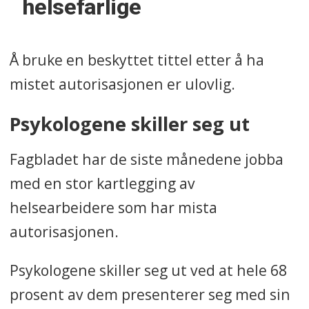
helsefarlige
Å bruke en beskyttet tittel etter å ha
mistet autorisasjonen er ulovlig.
Psykologene skiller seg ut
Fagbladet har de siste månedene jobba
med en stor kartlegging av
helsearbeidere som har mista
autorisasjonen.
Psykologene skiller seg ut ved at hele 68
prosent av dem presenterer seg med sin