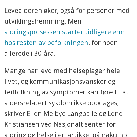
Levealderen øker, også for personer med
utviklingshemming. Men
aldringsprosessen starter tidligere enn
hos resten av befolkningen
, for noen
allerede i 30-åra.
Mange har levd med helseplager hele
livet, og kommunikasjonsvansker og
feiltolkning av symptomer kan føre til at
aldersrelatert sykdom ikke oppdages,
skriver Ellen Melbye Langballe og Lene
Kristiansen ved Nasjonalt senter for
aldring og helse i en artikkel på naku.no.