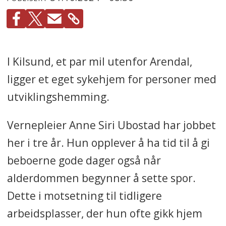
I Kilsund, et par mil utenfor Arendal,
ligger et eget sykehjem for personer med
utviklingshemming.
Vernepleier Anne Siri Ubostad har jobbet
her i tre år. Hun opplever å ha tid til å gi
beboerne gode dager også når
alderdommen begynner å sette spor.
Dette i motsetning til tidligere
arbeidsplasser, der hun ofte gikk hjem