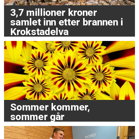
3,7 millioner kroner
samlet inn etter brannen i
Krokstadelva
Sommer kommer,
sommer går