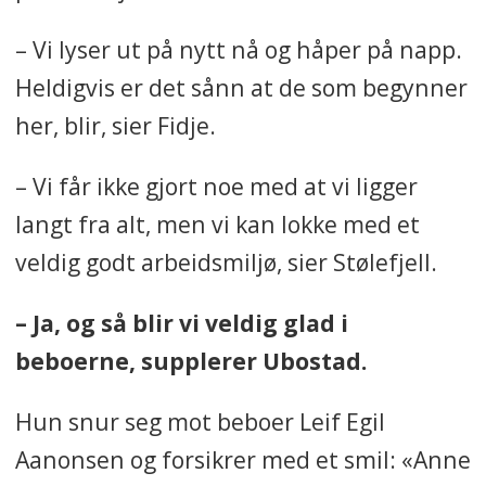
– Vi lyser ut på nytt nå og håper på napp.
Heldigvis er det sånn at de som begynner
her, blir, sier Fidje.
– Vi får ikke gjort noe med at vi ligger
langt fra alt, men vi kan lokke med et
veldig godt arbeidsmiljø, sier Stølefjell.
– Ja, og så blir vi veldig glad i
beboerne, supplerer Ubostad.
Hun snur seg mot beboer Leif Egil
Aanonsen og forsikrer med et smil: «Anne