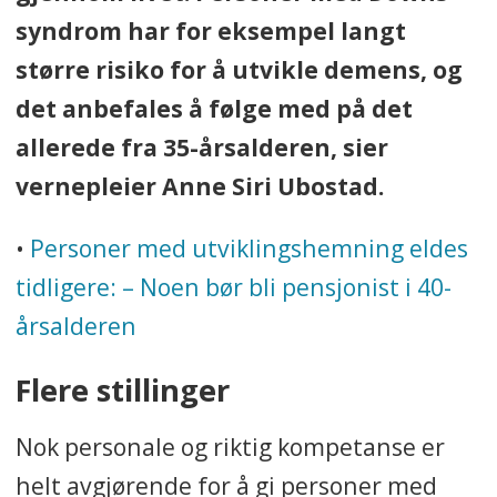
syndrom har for eksempel langt
større risiko for å utvikle demens, og
det anbefales å følge med på det
allerede fra 35-årsalderen, sier
vernepleier Anne Siri Ubostad.
•
Personer med utviklingshemning eldes
tidligere: – Noen bør bli pensjonist i 40-
årsalderen
Flere stillinger
Nok personale og riktig kompetanse er
helt avgjørende for å gi personer med