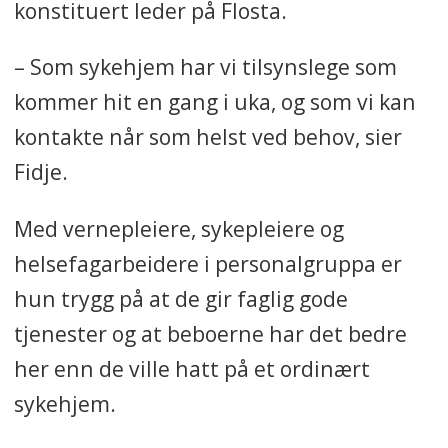
konstituert leder på Flosta.
– Som sykehjem har vi tilsynslege som
kommer hit en gang i uka, og som vi kan
kontakte når som helst ved behov, sier
Fidje.
Med vernepleiere, sykepleiere og
helsefagarbeidere i personalgruppa er
hun trygg på at de gir faglig gode
tjenester og at beboerne har det bedre
her enn de ville hatt på et ordinært
sykehjem.