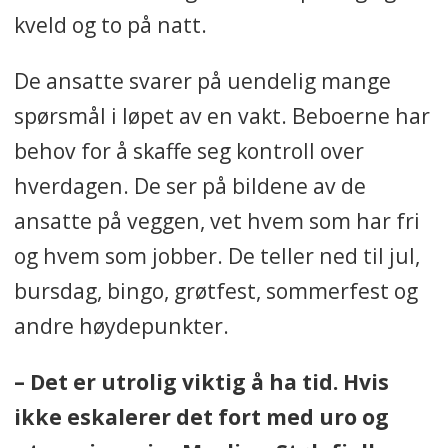
kveld og to på natt.
De ansatte svarer på uendelig mange
spørsmål i løpet av en vakt. Beboerne har
behov for å skaffe seg kontroll over
hverdagen. De ser på bildene av de
ansatte på veggen, vet hvem som har fri
og hvem som jobber. De teller ned til jul,
bursdag, bingo, grøtfest, sommerfest og
andre høydepunkter.
– Det er utrolig viktig å ha tid. Hvis
ikke eskalerer det fort med uro og