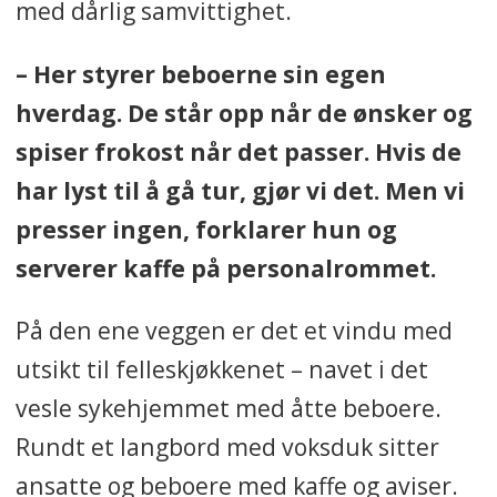
med dårlig samvittighet.
– Her styrer beboerne sin egen
hverdag. De står opp når de ønsker og
spiser frokost når det passer. Hvis de
har lyst til å gå tur, gjør vi det. Men vi
presser ingen, forklarer hun og
serverer kaffe på personalrommet.
På den ene veggen er det et vindu med
utsikt til felleskjøkkenet – navet i det
vesle sykehjemmet med åtte beboere.
Rundt et langbord med voksduk sitter
ansatte og beboere med kaffe og aviser.