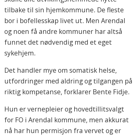
tilbake til sin hjemkommune. De fleste
bor i bofellesskap livet ut. Men Arendal
og noen få andre kommuner har altså
funnet det nødvendig med et eget
sykehjem.
Det handler mye om somatisk helse,
utfordringer med aldring og tilgangen på
riktig kompetanse, forklarer Bente Fidje.
Hun er vernepleier og hovedtillitsvalgt
for FO i Arendal kommune, men akkurat
nå har hun permisjon fra vervet og er