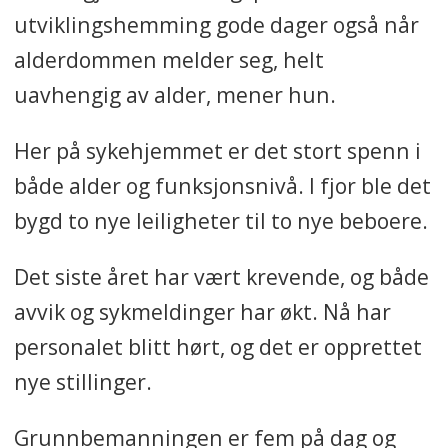
utviklingshemming gode dager også når
alderdommen melder seg, helt
uavhengig av alder, mener hun.
Her på sykehjemmet er det stort spenn i
både alder og funksjonsnivå. I fjor ble det
bygd to nye leiligheter til to nye beboere.
Det siste året har vært krevende, og både
avvik og sykmeldinger har økt. Nå har
personalet blitt hørt, og det er opprettet
nye stillinger.
Grunnbemanningen er fem på dag og