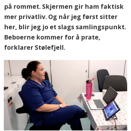
på rommet. Skjermen gir ham faktisk
mer privatliv. Og når jeg først sitter
her, blir jeg jo et slags samlingspunkt.
Beboerne kommer for å prate,
forklarer Stølefjell.