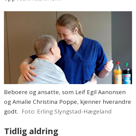
Beboere og ansatte, som Leif Egil Aanonsen
og Amalie Christina Poppe, kjenner hverandre
godt.
Foto: Erling Slyngstad-Hægeland
Tidlig aldring