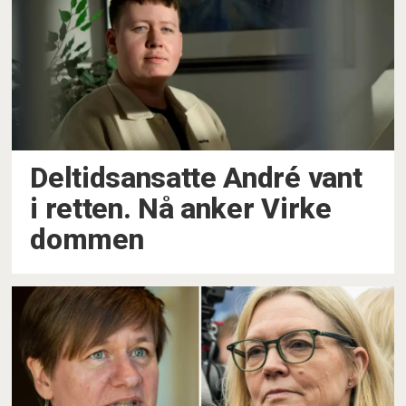
Deltidsansatte André vant
i retten. Nå anker Virke
dommen