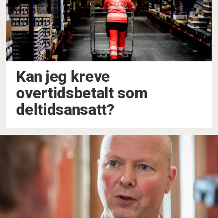
Kan jeg kreve
overtidsbetalt som
deltidsansatt?