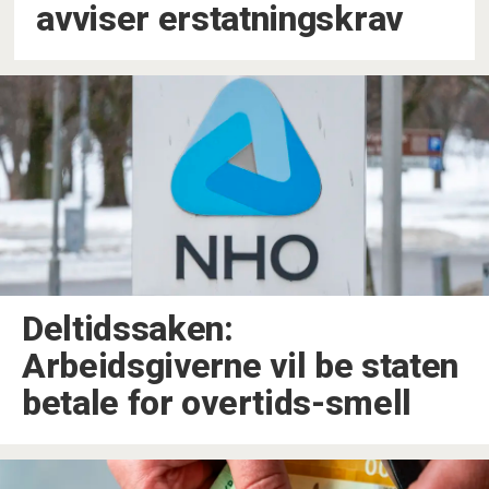
avviser erstatningskrav
Deltidssaken:
Arbeidsgiverne vil be staten
betale for overtids-smell