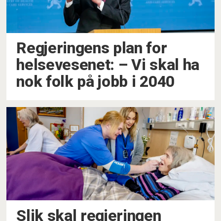
Regjeringens plan for
helsevesenet: – Vi skal ha
nok folk på jobb i 2040
Slik skal regjeringen