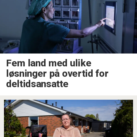
Fem land med ulike
løsninger på overtid for
deltidsansatte