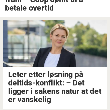
betale overtid
Leter etter løsning på
deltids-konflikt: – Det
ligger i sakens natur at det
er vanskelig