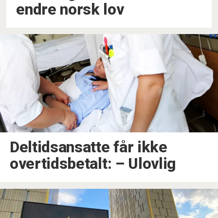
endre norsk lov
Deltidsansatte får ikke
overtidsbetalt: – Ulovlig