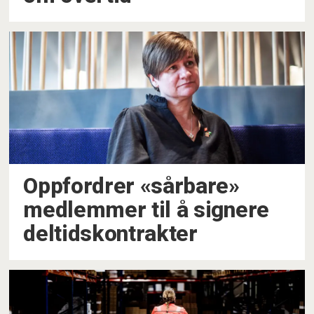
Oppfordrer «sårbare»
medlemmer til å signere
deltidskontrakter