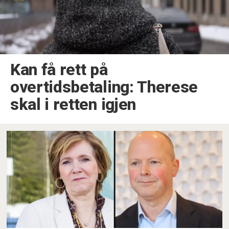
Kan få rett på
overtidsbetaling: Therese
skal i retten igjen