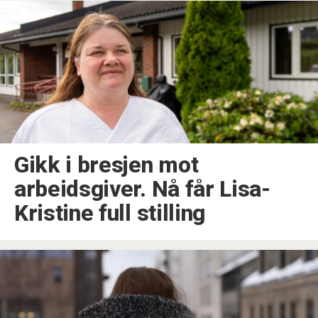
Gikk i bresjen mot
arbeidsgiver. Nå får Lisa-
Kristine full stilling