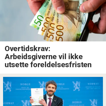
Overtidskrav:
Arbeidsgiverne vil ikke
utsette foreldelsesfristen