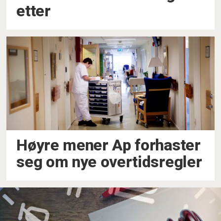
etter
Høyre mener Ap forhaster
seg om nye overtidsregler