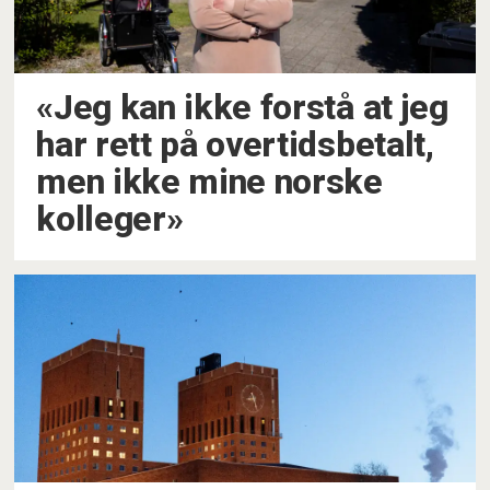
«Jeg kan ikke forstå at jeg
har rett på overtidsbetalt,
men ikke mine norske
kolleger»