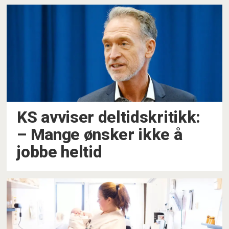
KS avviser deltidskritikk:
– Mange ønsker ikke å
jobbe heltid