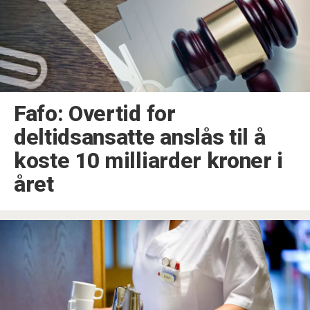
Fafo: Overtid for
deltidsansatte anslås til å
koste 10 milliarder kroner i
året