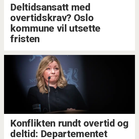
Deltidsansatt med
overtidskrav? Oslo
kommune vil utsette
fristen
Konflikten rundt overtid og
deltid: Departementet