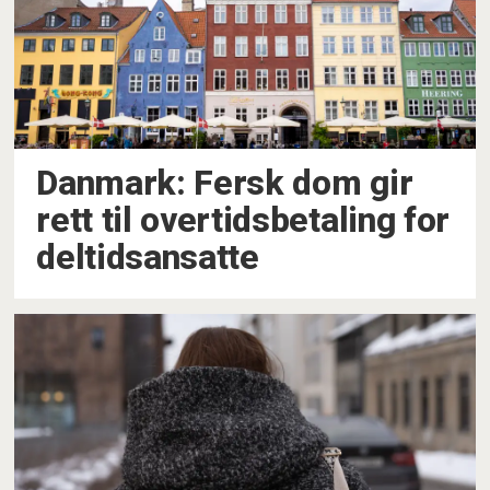
Danmark: Fersk dom gir
rett til overtidsbetaling for
deltidsansatte