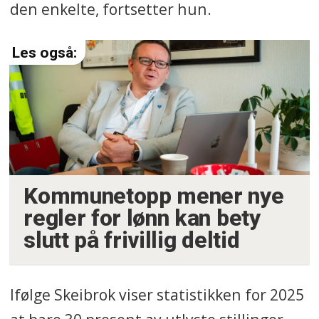
den enkelte, fortsetter hun.
Kommunetopp mener nye
regler for lønn kan bety
slutt på frivillig deltid
Ifølge Skeibrok viser statistikken for 2025