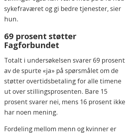
sykefraværet og gi bedre tjenester, sier
hun.
69 prosent støtter
Fagforbundet
Totalt i undersøkelsen svarer 69 prosent
av de spurte «ja» på spørsmålet om de
støtter overtidsbetaling for alle timene
ut over stillingsprosenten. Bare 15
prosent svarer nei, mens 16 prosent ikke
har noen mening.
Fordeling mellom menn og kvinner er