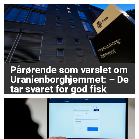
Pårørende som varslet om
Uranienborghjemmet: – De
tar svaret for god fisk