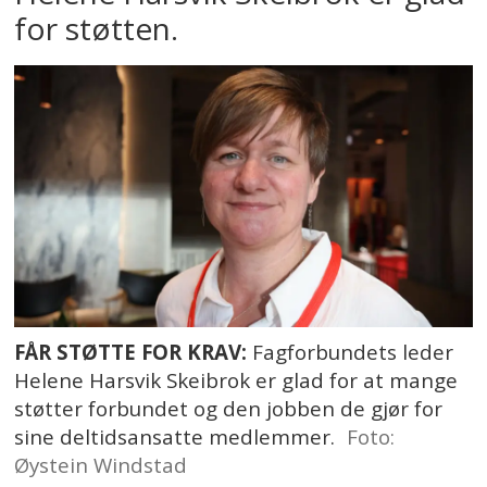
for støtten.
FÅR STØTTE FOR KRAV:
Fagforbundets leder
Helene Harsvik Skeibrok er glad for at mange
støtter forbundet og den jobben de gjør for
sine deltidsansatte medlemmer.
Foto:
Øystein Windstad