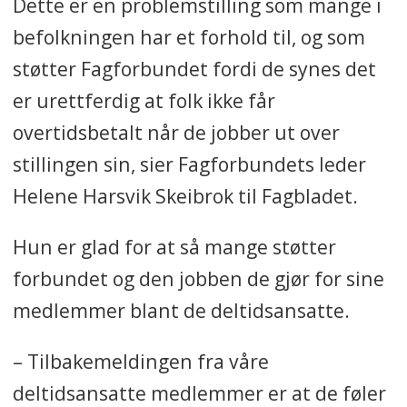
Dette er en problemstilling som mange i
befolkningen har et forhold til, og som
støtter Fagforbundet fordi de synes det
er urettferdig at folk ikke får
overtidsbetalt når de jobber ut over
stillingen sin, sier Fagforbundets leder
Helene Harsvik Skeibrok til Fagbladet.
Hun er glad for at så mange støtter
forbundet og den jobben de gjør for sine
medlemmer blant de deltidsansatte.
– Tilbakemeldingen fra våre
deltidsansatte medlemmer er at de føler