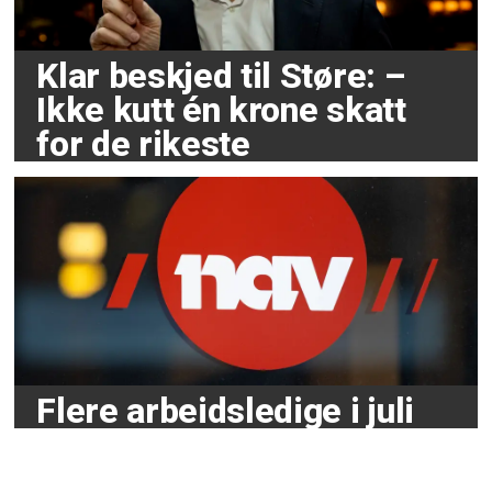
Klar beskjed til Støre: –
Ikke kutt én krone skatt
for de rikeste
Flere arbeidsledige i juli