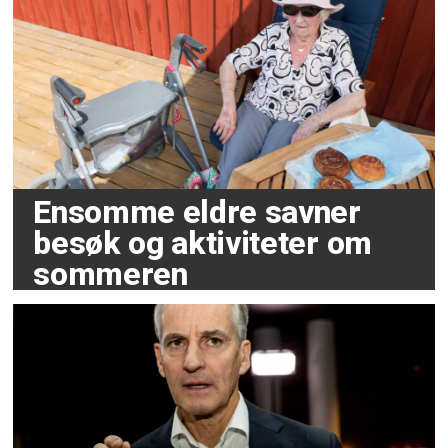
Ensomme eldre savner
besøk og aktiviteter om
sommeren