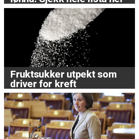
Fruktsukker utpekt som
driver for kreft