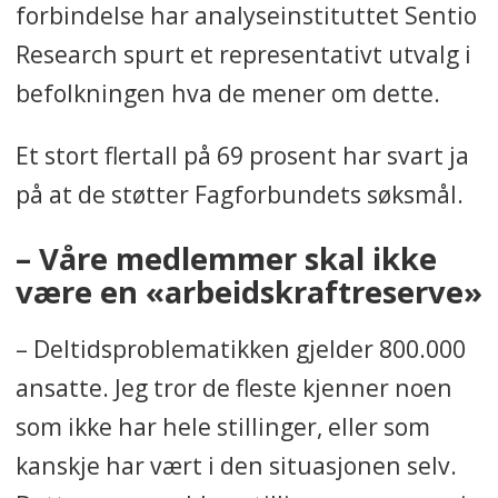
forbindelse har analyseinstituttet Sentio
Research spurt et representativt utvalg i
befolkningen hva de mener om dette.
Et stort flertall på 69 prosent har svart ja
på at de støtter Fagforbundets søksmål.
– Våre medlemmer skal ikke
være en «arbeidskraftreserve»
– Deltidsproblematikken gjelder 800.000
ansatte. Jeg tror de fleste kjenner noen
som ikke har hele stillinger, eller som
kanskje har vært i den situasjonen selv.