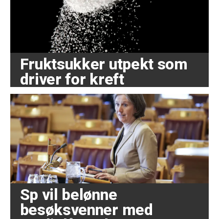
Fruktsukker utpekt som
driver for kreft
Sp vil belønne
besøksvenner med