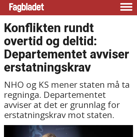
Konflikten rundt
overtid og deltid:
Departementet avviser
erstatningskrav
NHO og KS mener staten må ta
regninga. Departementet
avviser at det er grunnlag for
erstatningskrav mot staten.