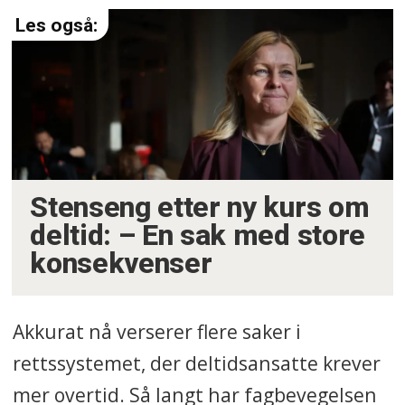
Stenseng etter ny kurs om
deltid: – En sak med store
konsekvenser
Akkurat nå verserer flere saker i
rettssystemet, der deltidsansatte krever
mer overtid. Så langt har fagbevegelsen