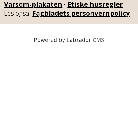
Varsom-plakaten
•
Etiske husregler
Les også:
Fagbladets personvernpolicy
Powered by Labrador CMS