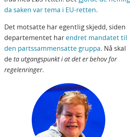
da saken var tema i EU-retten
.
Det motsatte har egentlig skjedd, siden
departementet har
endret mandatet til
den partssammensatte gruppa
. Nå skal
de
ta utgangspunkt i at det er behov for
regelenringer
.