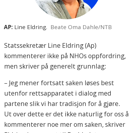
AP:
Line Eldring.
Beate Oma Dahle/NTB
Statssekretær Line Eldring (Ap)
kommenterer ikke på NHOs oppfordring,
men skriver på generelt grunnlag:
– Jeg mener fortsatt saken løses best
utenfor rettsapparatet i dialog med
partene slik vi har tradisjon for å gjøre.
Ut over dette er det ikke naturlig for oss å
kommenterer noe mer om saken, skriver