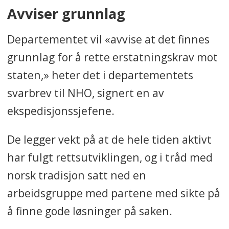
Avviser grunnlag
Departementet vil «avvise at det finnes
grunnlag for å rette erstatningskrav mot
staten,» heter det i departementets
svarbrev til NHO, signert en av
ekspedisjonssjefene.
De legger vekt på at de hele tiden aktivt
har fulgt rettsutviklingen, og i tråd med
norsk tradisjon satt ned en
arbeidsgruppe med partene med sikte på
å finne gode løsninger på saken.