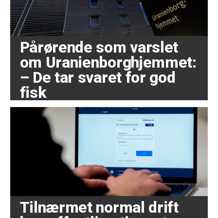
Pårørende som varslet
om Uranienborghjemmet:
– De tar svaret for god
fisk
Tilnærmet normal drift