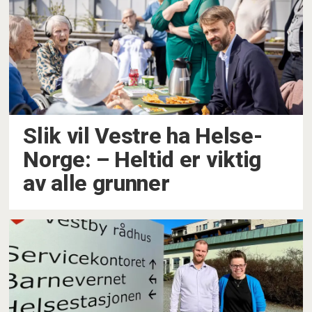
Slik vil Vestre ha Helse-
Norge: –⁠ Heltid er viktig
av alle grunner