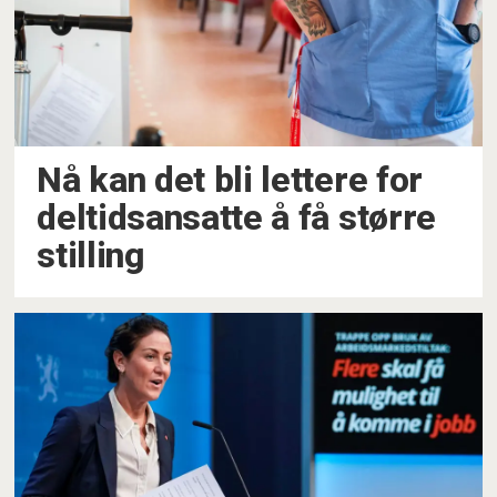
Nå kan det bli lettere for
deltidsansatte å få større
stilling