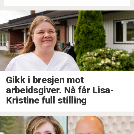
Gikk i bresjen mot
arbeidsgiver. Nå får Lisa-
Kristine full stilling