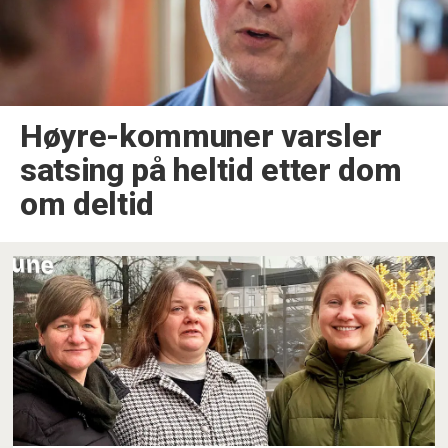
Høyre-kommuner varsler
satsing på heltid etter dom
om deltid