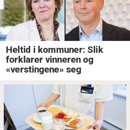
Heltid i kommuner: Slik
forklarer vinneren og
«verstingene» seg