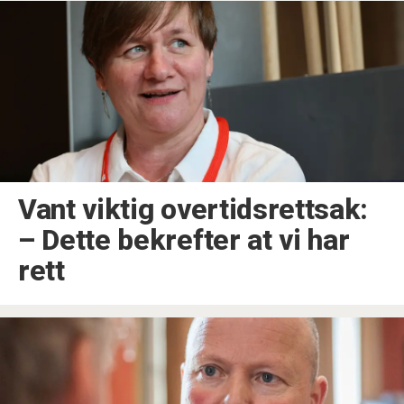
Vant viktig overtidsrettsak:
– Dette bekrefter at vi har
rett