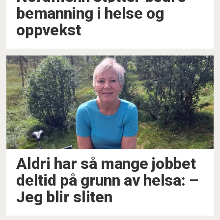
bemanning i helse og
oppvekst
Aldri har så mange jobbet
deltid på grunn av helsa: –
Jeg blir sliten