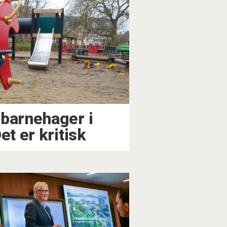
 barnehager i
et er kritisk