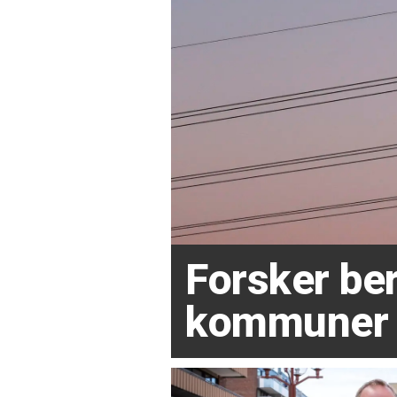
Forsker ber
kommuner