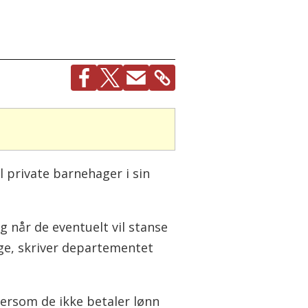
private barnehager i sin
 når de eventuelt vil stanse
ge, skriver departementet
ersom de ikke betaler lønn