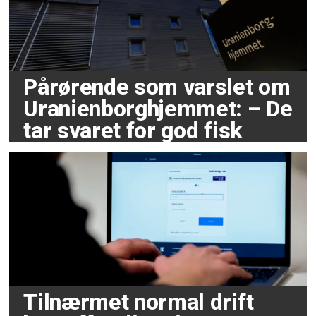
Pårørende som varslet om
Uranienborghjemmet: – De
tar svaret for god fisk
Tilnærmet normal drift