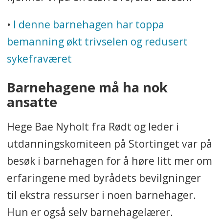
•
I denne barnehagen har toppa
bemanning økt trivselen og redusert
sykefraværet
Barnehagene må ha nok
ansatte
Hege Bae Nyholt fra Rødt og leder i
utdanningskomiteen på Stortinget var på
besøk i barnehagen for å høre litt mer om
erfaringene med byrådets bevilgninger
til ekstra ressurser i noen barnehager.
Hun er også selv barnehagelærer.