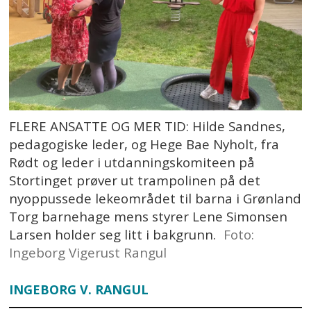
FLERE ANSATTE OG MER TID: Hilde Sandnes,
pedagogiske leder, og Hege Bae Nyholt, fra
Rødt og leder i utdanningskomiteen på
Stortinget prøver ut trampolinen på det
nyoppussede lekeområdet til barna i Grønland
Torg barnehage mens styrer Lene Simonsen
Larsen holder seg litt i bakgrunn.
Foto:
Ingeborg Vigerust Rangul
INGEBORG V. RANGUL