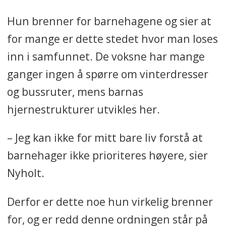
Hun brenner for barnehagene og sier at
for mange er dette stedet hvor man loses
inn i samfunnet. De voksne har mange
ganger ingen å spørre om vinterdresser
og bussruter, mens barnas
hjernestrukturer utvikles her.
– Jeg kan ikke for mitt bare liv forstå at
barnehager ikke prioriteres høyere, sier
Nyholt.
Derfor er dette noe hun virkelig brenner
for, og er redd denne ordningen står på