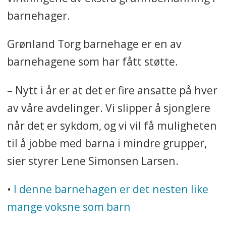
barnehager.
Grønland Torg barnehage er en av
barnehagene som har fått støtte.
– Nytt i år er at det er fire ansatte på hver
av våre avdelinger. Vi slipper å sjonglere
når det er sykdom, og vi vil få muligheten
til å jobbe med barna i mindre grupper,
sier styrer Lene Simonsen Larsen.
•
I denne barnehagen er det nesten like
mange voksne som barn