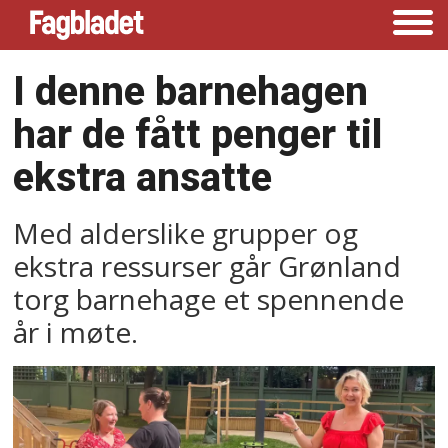
I denne barnehagen
har de fått penger til
ekstra ansatte
Med alderslike grupper og
ekstra ressurser går Grønland
torg barnehage et spennende
år i møte.