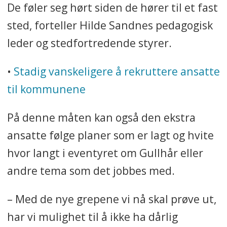
De føler seg hørt siden de hører til et fast
sted, forteller Hilde Sandnes pedagogisk
leder og stedfortredende styrer.
•
Stadig vanskeligere å rekruttere ansatte
til kommunene
På denne måten kan også den ekstra
ansatte følge planer som er lagt og hvite
hvor langt i eventyret om Gullhår eller
andre tema som det jobbes med.
– Med de nye grepene vi nå skal prøve ut,
har vi mulighet til å ikke ha dårlig