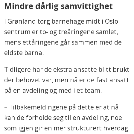
Mindre dårlig samvittighet
I Grønland torg barnehage midt i Oslo
sentrum er to- og treåringene samlet,
mens ettåringene går sammen med de
eldste barna.
Tidligere har de ekstra ansatte blitt brukt
der behovet var, men nå er de fast ansatt
på en avdeling og med i et team.
– Tilbakemeldingene på dette er at nå
kan de forholde seg til en avdeling, noe
som igjen gir en mer strukturert hverdag.