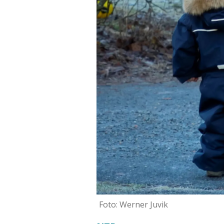
Foto: Werner Juvik