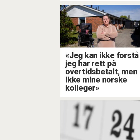
«Jeg kan ikke forstå
jeg har rett på
overtidsbetalt, men
ikke mine norske
kolleger»