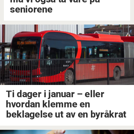
seniorene
Ti dager i januar –⁠ eller
hvordan klemme en
beklagelse ut av en byråkrat