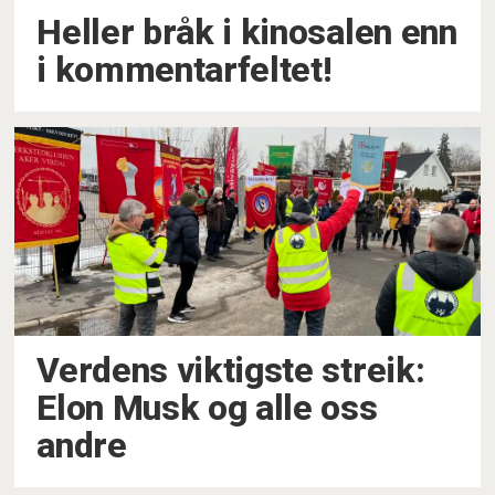
Heller bråk i kinosalen enn
i kommentarfeltet!
Verdens viktigste streik:
Elon Musk og alle oss
andre