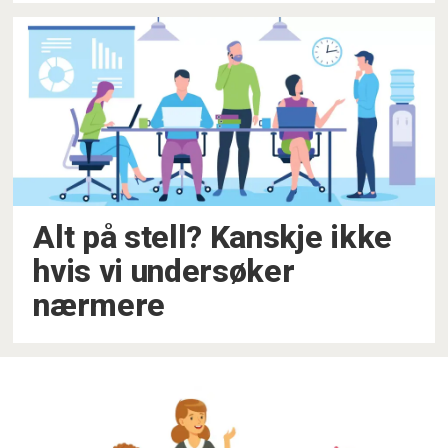
Alt på stell? Kanskje ikke
hvis vi undersøker
nærmere