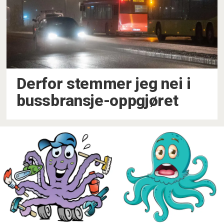
Derfor stemmer jeg nei i
bussbransje-oppgjøret