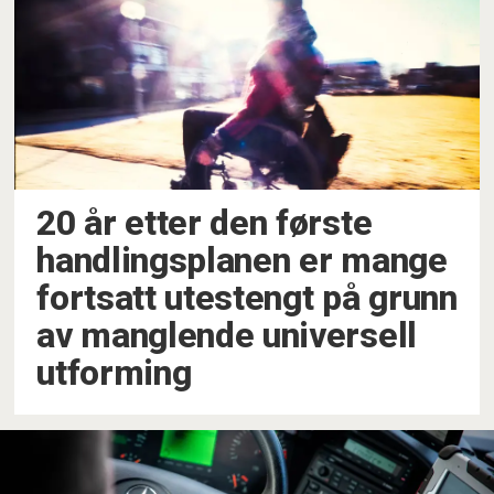
20 år etter den første
handlingsplanen er mange
fortsatt utestengt på grunn
av manglende universell
utforming