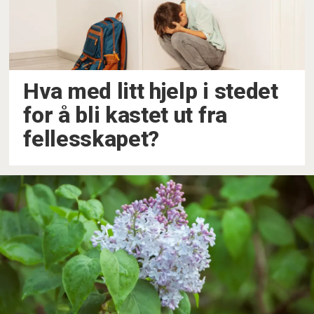
Hva med litt hjelp i stedet
for å bli kastet ut fra
fellesskapet?