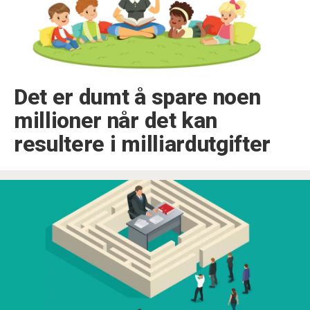
Det er dumt å spare noen
millioner når det kan
resultere i milliardutgifter