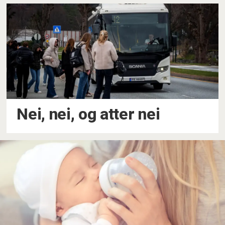
Nei, nei, og atter nei