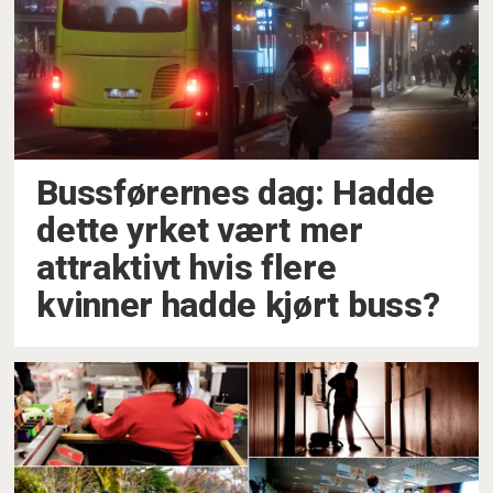
Bussførernes dag: Hadde
dette yrket vært mer
attraktivt hvis flere
kvinner hadde kjørt buss?