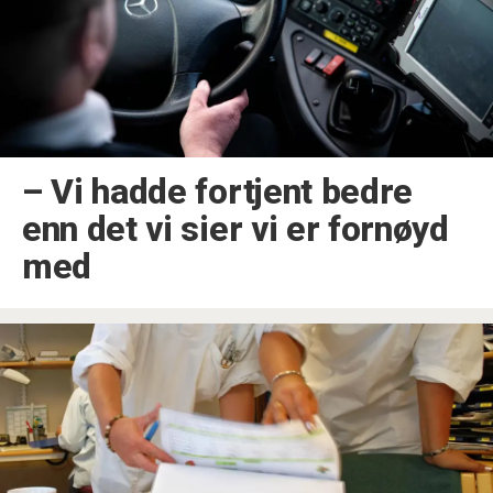
– Vi hadde fortjent bedre
enn det vi sier vi er fornøyd
med