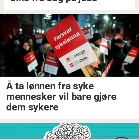
Å ta lønnen fra syke
mennesker vil bare gjøre
dem sykere