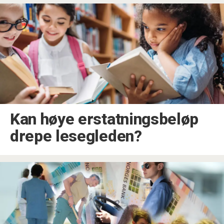
Kan høye erstatningsbeløp
drepe lesegleden?