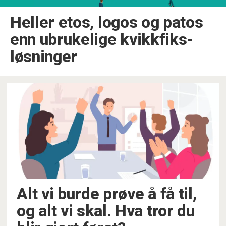
Heller etos, logos og patos
enn ubrukelige kvikkfiks-
løsninger
Alt vi burde prøve å få til,
og alt vi skal. Hva tror du