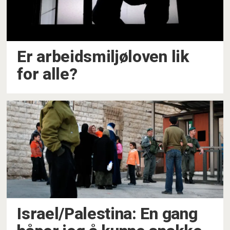
Er arbeidsmiljøloven lik
for alle?
Israel/Palestina: En gang