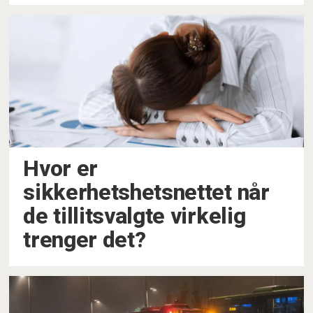
Hvor er
sikkerhetshetsnettet når
de tillitsvalgte virkelig
trenger det?