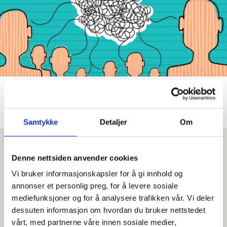
Kommunikasjon: Om
monologer og samhandling
Samtykke
Detaljer
Om
Denne nettsiden anvender cookies
Vi bruker informasjonskapsler for å gi innhold og
annonser et personlig preg, for å levere sosiale
mediefunksjoner og for å analysere trafikken vår. Vi deler
dessuten informasjon om hvordan du bruker nettstedet
vårt, med partnerne våre innen sosiale medier,