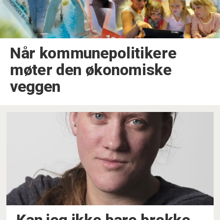
Når kommunepolitikere
møter den økonomiske
veggen