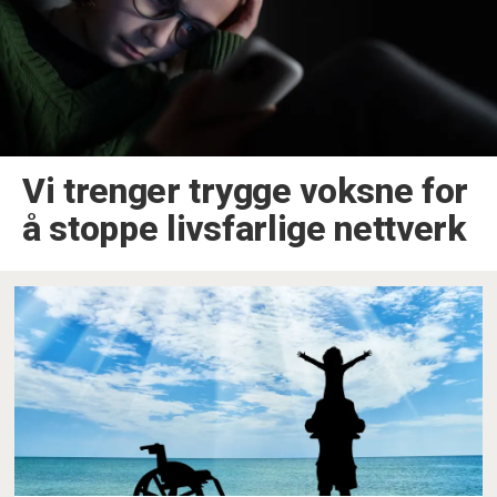
Vi trenger trygge voksne for
å stoppe livsfarlige nettverk