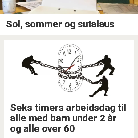
Sol, sommer og sutalaus
Seks timers arbeidsdag til
alle med barn under 2 år
og alle over 60