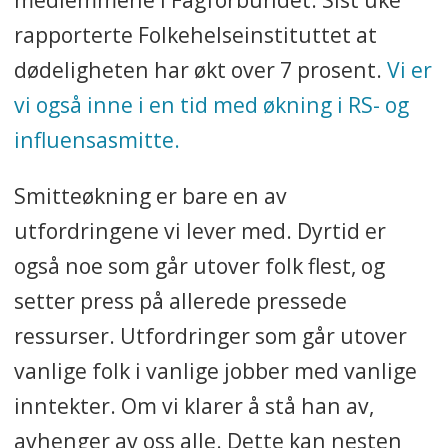
rapporterte Folkehelseinstituttet at
dødeligheten har økt over 7 prosent.
Vi er
vi også inne i en tid med økning i RS- og
influensasmitte.
Smitteøkning er bare en av
utfordringene vi lever med. Dyrtid er
også noe som går utover folk flest, og
setter press på allerede pressede
ressurser. Utfordringer som går utover
vanlige folk i vanlige jobber med vanlige
inntekter. Om vi klarer å stå han av,
avhenger av oss alle. Dette kan nesten