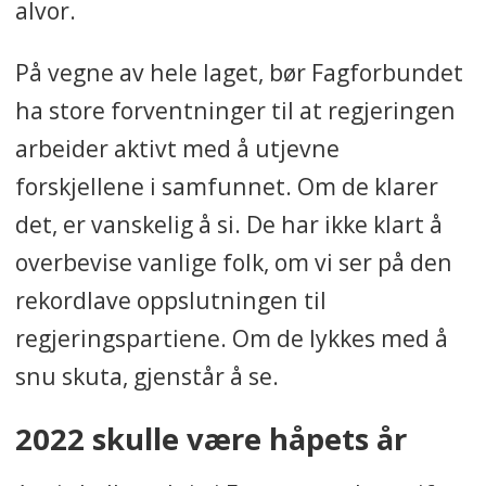
alvor.
På vegne av hele laget, bør Fagforbundet
ha store forventninger til at regjeringen
arbeider aktivt med å utjevne
forskjellene i samfunnet. Om de klarer
det, er vanskelig å si. De har ikke klart å
overbevise vanlige folk, om vi ser på den
rekordlave oppslutningen til
regjeringspartiene. Om de lykkes med å
snu skuta, gjenstår å se.
2022 skulle være håpets år