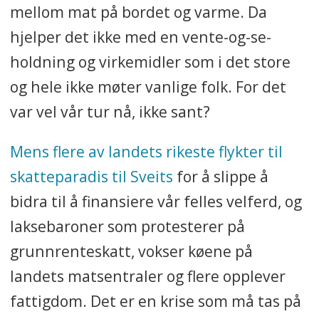
mellom mat på bordet og varme. Da
hjelper det ikke med en vente-og-se-
holdning og virkemidler som i det store
og hele ikke møter vanlige folk. For det
var vel vår tur nå, ikke sant?
Mens flere av landets rikeste flykter til
skatteparadis til Sveits
for å slippe å
bidra til å finansiere vår felles velferd, og
laksebaroner som protesterer på
grunnrenteskatt, vokser køene på
landets matsentraler og flere opplever
fattigdom. Det er en krise som må tas på