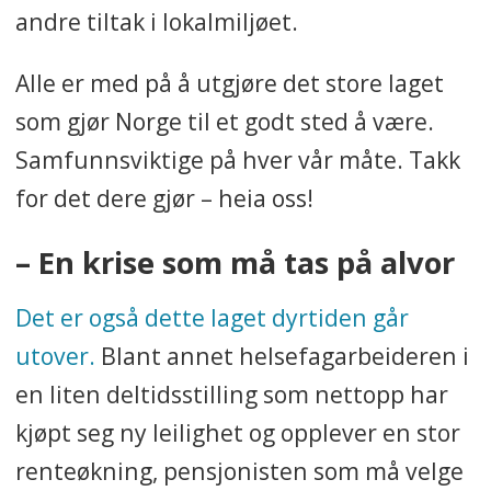
andre tiltak i lokalmiljøet.
Alle er med på å utgjøre det store laget
som gjør Norge til et godt sted å være.
Samfunnsviktige på hver vår måte. Takk
for det dere gjør – heia oss!
– En krise som må tas på alvor
Det er også dette laget dyrtiden går
utover.
Blant annet helsefagarbeideren i
en liten deltidsstilling som nettopp har
kjøpt seg ny leilighet og opplever en stor
renteøkning, pensjonisten som må velge