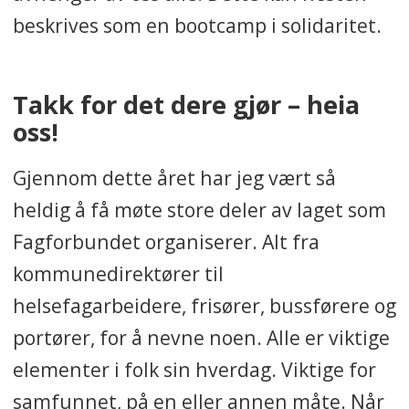
beskrives som en bootcamp i solidaritet.
Takk for det dere gjør – heia
oss!
Gjennom dette året har jeg vært så
heldig å få møte store deler av laget som
Fagforbundet organiserer. Alt fra
kommunedirektører til
helsefagarbeidere, frisører, bussførere og
portører, for å nevne noen. Alle er viktige
elementer i folk sin hverdag. Viktige for
samfunnet, på en eller annen måte. Når