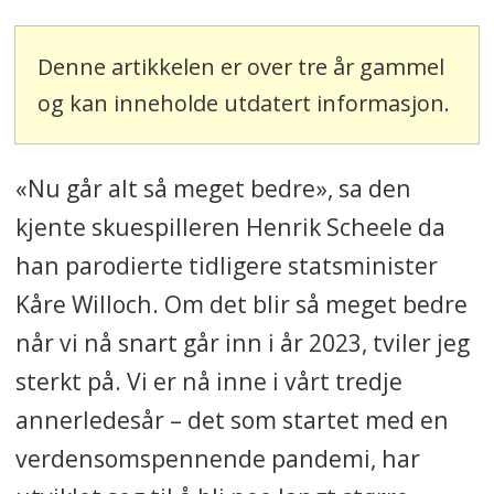
Denne artikkelen er over tre år gammel
og kan inneholde utdatert informasjon.
«Nu går alt så meget bedre», sa den
kjente skuespilleren Henrik Scheele da
han parodierte tidligere statsminister
Kåre Willoch. Om det blir så meget bedre
når vi nå snart går inn i år 2023, tviler jeg
sterkt på. Vi er nå inne i vårt tredje
annerledesår – det som startet med en
verdensomspennende pandemi, har