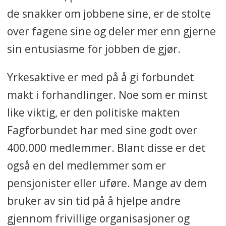
de snakker om jobbene sine, er de stolte
over fagene sine og deler mer enn gjerne
sin entusiasme for jobben de gjør.
Yrkesaktive er med på å gi forbundet
makt i forhandlinger. Noe som er minst
like viktig, er den politiske makten
Fagforbundet har med sine godt over
400.000 medlemmer. Blant disse er det
også en del medlemmer som er
pensjonister eller uføre. Mange av dem
bruker av sin tid på å hjelpe andre
gjennom frivillige organisasjoner og