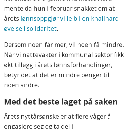
mente da hun i februar snakket om at
årets
lønnsoppgjør ville bli en knallhard
øvelse i solidaritet
.
Dersom noen får mer, vil noen få mindre.
Når vi nattevakter i kommunal sektor fikk
økt tillegg i årets lønnsforhandlinger,
betyr det at det er mindre penger til
noen andre.
Med det beste laget på saken
Årets nyttårsønske er at flere våger å
engasjere seg og ta del i