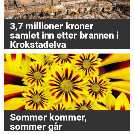
3,7 millioner kroner
samlet inn etter brannen i
Krokstadelva
Sommer kommer,
sommer går