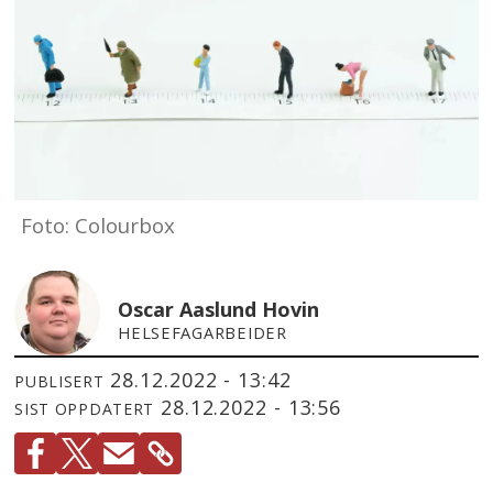
Foto: Colourbox
Oscar Aaslund Hovin
HELSEFAGARBEIDER
28.12.2022 - 13:42
PUBLISERT
28.12.2022 - 13:56
SIST OPPDATERT