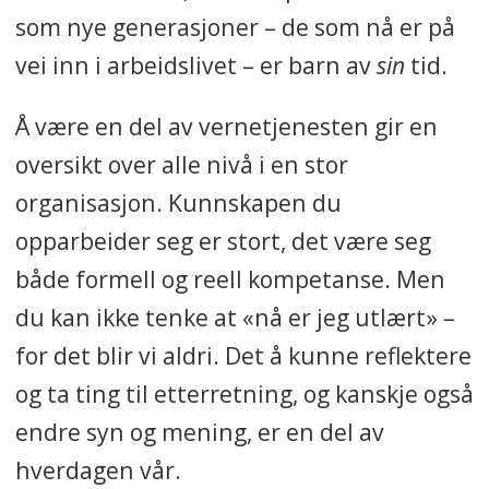
som nye generasjoner – de som nå er på
vei inn i arbeidslivet – er barn av
sin
tid.
Å være en del av vernetjenesten gir en
oversikt over alle nivå i en stor
organisasjon. Kunnskapen du
opparbeider seg er stort, det være seg
både formell og reell kompetanse. Men
du kan ikke tenke at «nå er jeg utlært» –
for det blir vi aldri. Det å kunne reflektere
og ta ting til etterretning, og kanskje også
endre syn og mening, er en del av
hverdagen vår.