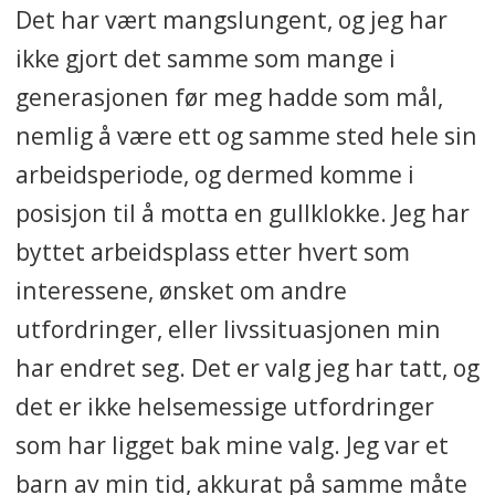
Det har vært mangslungent, og jeg har
ikke gjort det samme som mange i
generasjonen før meg hadde som mål,
nemlig å være ett og samme sted hele sin
arbeidsperiode, og dermed komme i
posisjon til å motta en gullklokke. Jeg har
byttet arbeidsplass etter hvert som
interessene, ønsket om andre
utfordringer, eller livssituasjonen min
har endret seg. Det er valg jeg har tatt, og
det er ikke helsemessige utfordringer
som har ligget bak mine valg. Jeg var et
barn av min tid, akkurat på samme måte