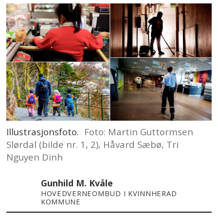
Illustrasjonsfoto.
Foto: Martin Guttormsen
Slørdal (bilde nr. 1, 2), Håvard Sæbø, Tri
Nguyen Dinh
Gunhild M. Kvåle
HOVEDVERNEOMBUD I KVINNHERAD
KOMMUNE