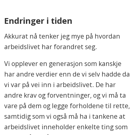
Endringer i tiden
Akkurat nå tenker jeg mye på hvordan
arbeidslivet har forandret seg.
Vi opplever en generasjon som kanskje
har andre verdier enn de vi selv hadde da
vi var på vei inn i arbeidslivet. De har
andre krav og forventninger, og vi må ta
vare på dem og legge forholdene til rette,
samtidig som vi også må ha i tankene at
arbeidslivet inneholder enkelte ting som