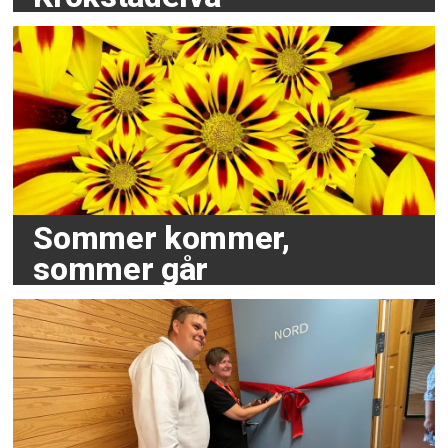
Sommer kommer,
sommer går