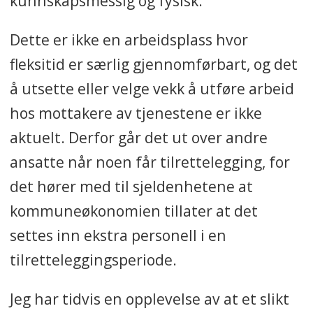
kunnskapsmessig og fysisk.
Dette er ikke en arbeidsplass hvor
fleksitid er særlig gjennomførbart, og det
å utsette eller velge vekk å utføre arbeid
hos mottakere av tjenestene er ikke
aktuelt. Derfor går det ut over andre
ansatte når noen får tilrettelegging, for
det hører med til sjeldenhetene at
kommuneøkonomien tillater at det
settes inn ekstra personell i en
tilretteleggingsperiode.
Jeg har tidvis en opplevelse av at et slikt