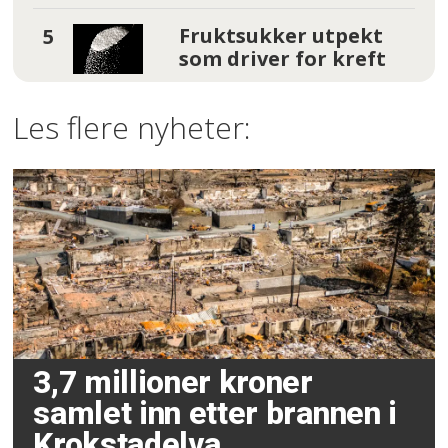
Fruktsukker utpekt
som driver for kreft
Les flere nyheter:
3,7 millioner kroner
samlet inn etter brannen i
Krokstadelva