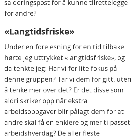
salderingspost for å kunne tilrettelegge
for andre?
«Langtidsfriske»
Under en forelesning for en tid tilbake
hørte jeg uttrykket «langtidsfriske», og
da tenkte jeg: Har vi for lite fokus på
denne gruppen? Tar vi dem for gitt, uten
å tenke mer over det? Er det disse som
aldri skriker opp når ekstra
arbeidsoppgaver blir pålagt dem for at
andre skal få en enklere og mer tilpasset
arbeidshverdag? De aller fleste