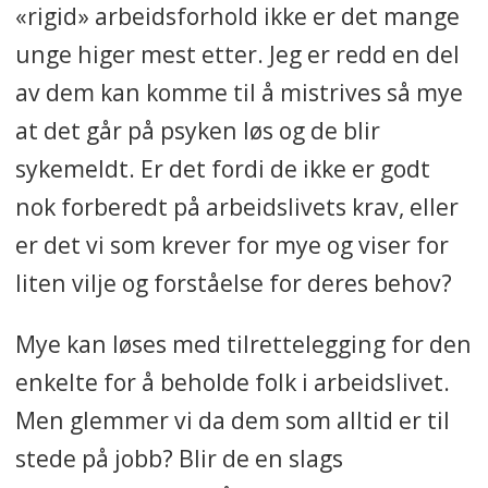
«rigid» arbeidsforhold ikke er det mange
unge higer mest etter. Jeg er redd en del
av dem kan komme til å mistrives så mye
at det går på psyken løs og de blir
sykemeldt. Er det fordi de ikke er godt
nok forberedt på arbeidslivets krav, eller
er det vi som krever for mye og viser for
liten vilje og forståelse for deres behov?
Mye kan løses med tilrettelegging for den
enkelte for å beholde folk i arbeidslivet.
Men glemmer vi da dem som alltid er til
stede på jobb? Blir de en slags