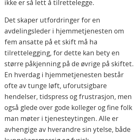
ikke er så lett å tilrettelegge.
Det skaper utfordringer for en
avdelingsleder i hjemmetjenesten om
fem ansatte på et skift må ha
tilrettelegging, for dette kan bety en
større påkjenning på de øvrige på skiftet.
En hverdag i hjemmetjenesten består
ofte av tunge løft, uforutsigbare
hendelser, tidspress og frustrasjon, men
også glede over gode kolleger og fine folk
man møter i tjenesteytingen. Alle er
avhengige av hverandre sin ytelse, både