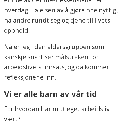
hverdag. Følelsen av å gjøre noe nyttig,
ha andre rundt seg og tjene til livets
opphold.
Nå er jeg i den aldersgruppen som
kanskje snart ser målstreken for
arbeidslivets innsats, og da kommer
refleksjonene inn.
Vi er alle barn av vår tid
For hvordan har mitt eget arbeidsliv
vært?