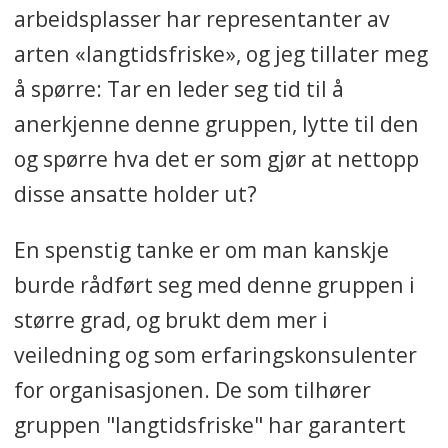
arbeidsplasser har representanter av
arten «langtidsfriske», og jeg tillater meg
å spørre: Tar en leder seg tid til å
anerkjenne denne gruppen, lytte til den
og spørre hva det er som gjør at nettopp
disse ansatte holder ut?
En spenstig tanke er om man kanskje
burde rådført seg med denne gruppen i
større grad, og brukt dem mer i
veiledning og som erfaringskonsulenter
for organisasjonen. De som tilhører
gruppen "langtidsfriske" har garantert