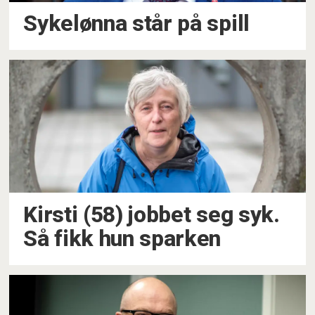
Sykelønna står på spill
Kirsti (58) jobbet seg syk.
Så fikk hun sparken