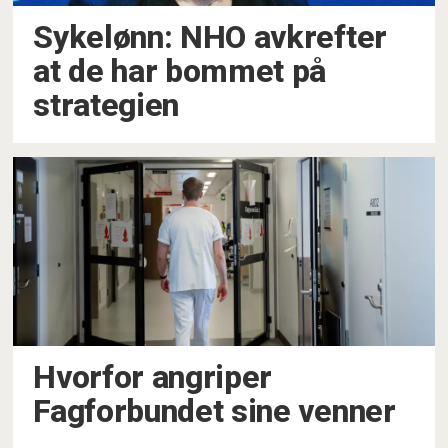
Sykelønn: NHO avkrefter
at de har bommet på
strategien
Hvorfor angriper
Fagforbundet sine venner