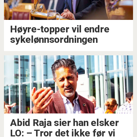
Høyre-topper vil endre
sykelønnsordningen
Abid Raja sier han elsker
LO: – Tror det ikke før vi