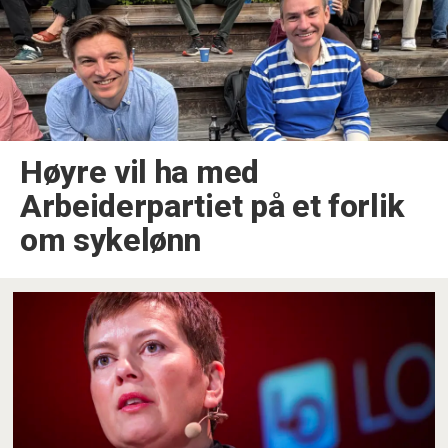
Høyre vil ha med
Arbeiderpartiet på et forlik
om sykelønn