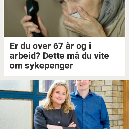
Er du over 67 år og i
arbeid? Dette må du vite
om sykepenger