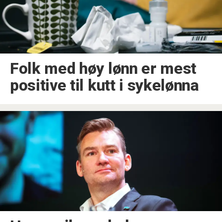
Folk med høy lønn er mest
positive til kutt i sykelønna