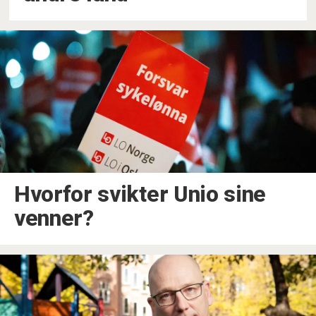
Hvorfor svikter Unio sine
venner?