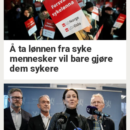
Å ta lønnen fra syke
mennesker vil bare gjøre
dem sykere