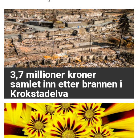
3,7 millioner kroner
samlet inn etter brannen i
Krokstadelva