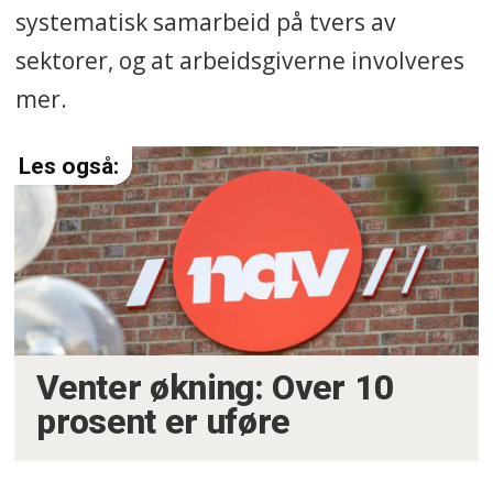
systematisk samarbeid på tvers av
sektorer, og at arbeidsgiverne involveres
mer.
Venter økning: Over 10
prosent er uføre