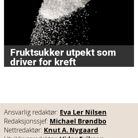
Fruktsukker utpekt som
driver for kreft
Ansvarlig redaktør:
Eva Ler Nilsen
Redaksjonssjef:
Michael Brøndbo
Nettredaktør:
Knut A. Nygaard