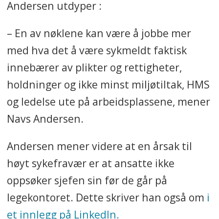
Andersen utdyper :
– En av nøklene kan være å jobbe mer
med hva det å være sykmeldt faktisk
innebærer av plikter og rettigheter,
holdninger og ikke minst miljøtiltak, HMS
og ledelse ute på arbeidsplassene, mener
Navs Andersen.
Andersen mener videre at en årsak til
høyt sykefravær er at ansatte ikke
oppsøker sjefen sin før de går på
legekontoret. Dette skriver han også om
i
et innlegg på LinkedIn.