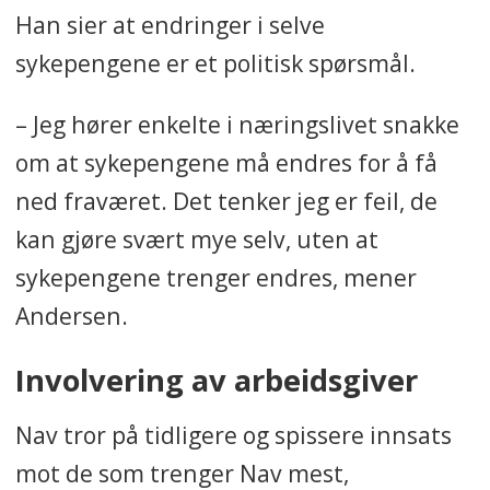
Han sier at endringer i selve
sykepengene er et politisk spørsmål.
– Jeg hører enkelte i næringslivet snakke
om at sykepengene må endres for å få
ned fraværet. Det tenker jeg er feil, de
kan gjøre svært mye selv, uten at
sykepengene trenger endres, mener
Andersen.
Involvering av arbeidsgiver
Nav tror på tidligere og spissere innsats
mot de som trenger Nav mest,