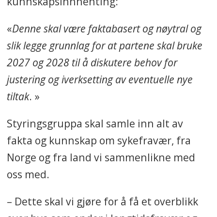
kunnskapsinnhenting:
«
Denne skal være faktabasert og nøytral og
slik legge grunnlag for at partene skal bruke
2027 og 2028 til å diskutere behov for
justering og iverksetting av eventuelle nye
tiltak
. »
Styringsgruppa skal samle inn alt av
fakta og kunnskap om sykefravær, fra
Norge og fra land vi sammenlikne med
oss med.
– Dette skal vi gjøre for å få et overblikk