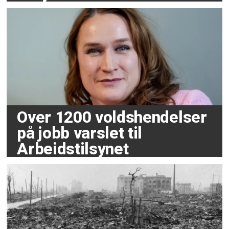
Over 1200 voldshendelser
på jobb varslet til
Arbeidstilsynet