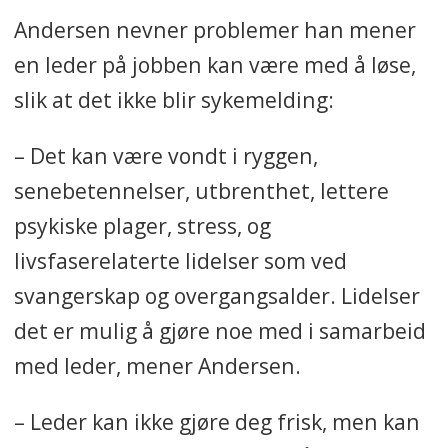
Andersen nevner problemer han mener
en leder på jobben kan være med å løse,
slik at det ikke blir sykemelding:
– Det kan være vondt i ryggen,
senebetennelser, utbrenthet, lettere
psykiske plager, stress, og
livsfaserelaterte lidelser som ved
svangerskap og overgangsalder. Lidelser
det er mulig å gjøre noe med i samarbeid
med leder, mener Andersen.
– Leder kan ikke gjøre deg frisk, men kan