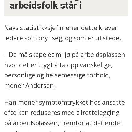
arbeidsfolk står i
Navs statistikksjef mener dette krever
ledere som bryr seg, og som er til stede.
– De må skape et miljø på arbeidsplassen
hvor det er trygt å ta opp vanskelige,
personlige og helsemessige forhold,
mener Andersen.
Han mener symptomtrykket hos ansatte
ofte kan reduseres med tilrettelegging
på arbeidsplassen, fremfor at det ender