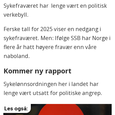
Sykefraværet har lenge vært en politisk
verkebyll.
Ferske tall for 2025 viser en nedgang i
sykefraværet. Men: Ifølge SSB har Norge i
flere år hatt høyere fravær enn våre
naboland.
Kommer ny rapport
Sykelønnsordningen her i landet har
lenge vært utsatt for politiske angrep.