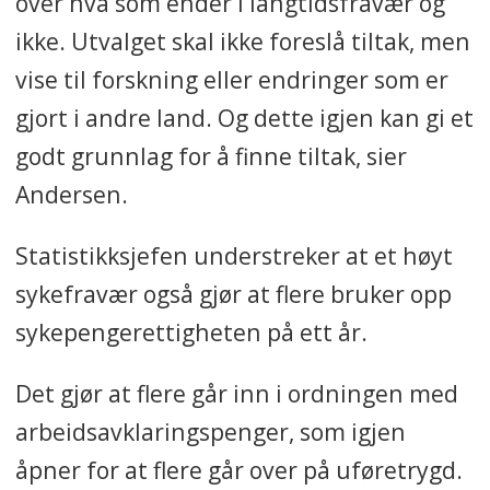
over hva som ender i langtidsfravær og
ikke. Utvalget skal ikke foreslå tiltak, men
vise til forskning eller endringer som er
gjort i andre land. Og dette igjen kan gi et
godt grunnlag for å finne tiltak, sier
Andersen.
Statistikksjefen understreker at et høyt
sykefravær også gjør at flere bruker opp
sykepengerettigheten på ett år.
Det gjør at flere går inn i ordningen med
arbeidsavklaringspenger, som igjen
åpner for at flere går over på uføretrygd.