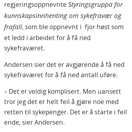
Styringsgruppa for
regjeringsoppnevnte
kunnskapsinnhenting om sykefravær og
frafall
, som ble oppnevnt i fjor høst som
et ledd i arbeidet for å få ned
sykefraværet.
Andersen sier det er avgjørende å få ned
sykefraværet for å få ned antall uføre.
– Det er veldig komplisert. Men uansett
tror jeg det er helt feil å gjøre noe med
retten til sykepenger. Det er å starte i feil
ende, sier Andersen.