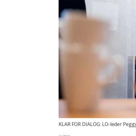
KLAR FOR DIALOG: LO-leder Peggy 