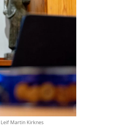
 Leif Martin Kirknes