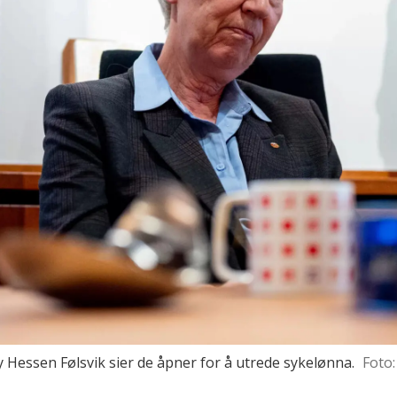
Hessen Følsvik sier de åpner for å utrede sykelønna.
Foto: