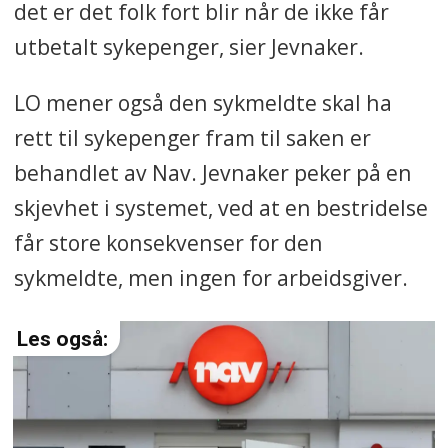
det er det folk fort blir når de ikke får
utbetalt sykepenger, sier Jevnaker.
LO mener også den sykmeldte skal ha
rett til sykepenger fram til saken er
behandlet av Nav. Jevnaker peker på en
skjevhet i systemet, ved at en bestridelse
får store konsekvenser for den
sykmeldte, men ingen for arbeidsgiver.