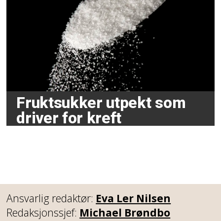
Fruktsukker utpekt som
driver for kreft
Ansvarlig redaktør:
Eva Ler Nilsen
Redaksjonssjef:
Michael Brøndbo