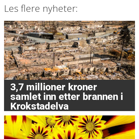
Les flere nyheter:
3,7 millioner kroner
samlet inn etter brannen i
Krokstadelva