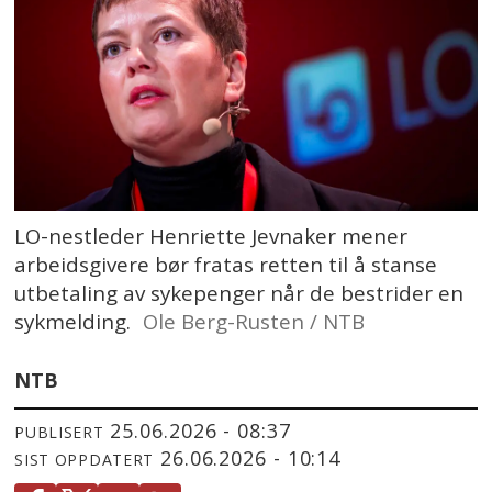
LO-nestleder Henriette Jevnaker mener
arbeidsgivere bør fratas retten til å stanse
utbetaling av sykepenger når de bestrider en
sykmelding.
Ole Berg-Rusten / NTB
NTB
25.06.2026 - 08:37
PUBLISERT
26.06.2026 - 10:14
SIST OPPDATERT