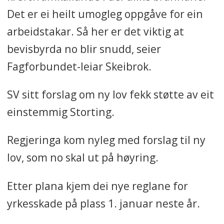
Det er ei heilt umogleg oppgåve for ein
arbeidstakar. Så her er det viktig at
bevisbyrda no blir snudd, seier
Fagforbundet-leiar Skeibrok.
SV sitt forslag om ny lov fekk støtte av eit
einstemmig Storting.
Regjeringa kom nyleg med forslag til ny
lov, som no skal ut på høyring.
Etter plana kjem dei nye reglane for
yrkesskade på plass 1. januar neste år.