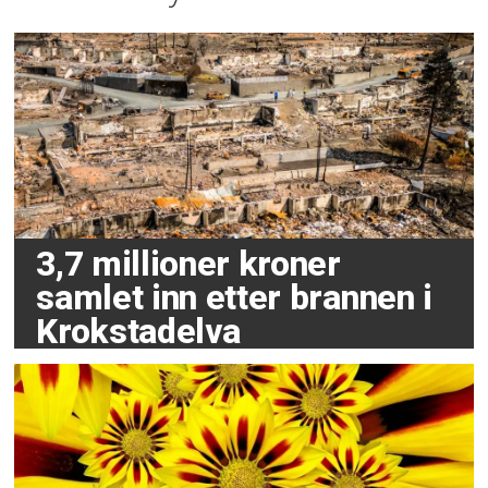
3,7 millioner kroner
samlet inn etter brannen i
Krokstadelva