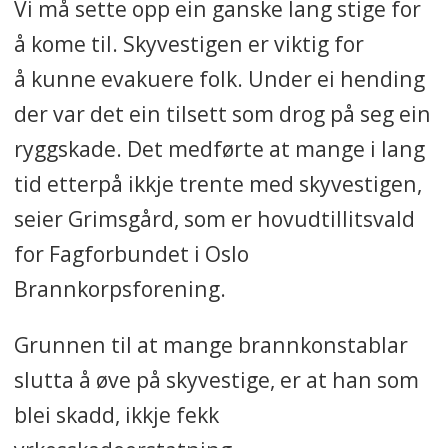
Vi må sette opp ein ganske lang stige for
å kome til. Skyvestigen er viktig for
å kunne evakuere folk. Under ei hending
der var det ein tilsett som drog på seg ein
ryggskade. Det medførte at mange i lang
tid etterpå ikkje trente med skyvestigen,
seier Grimsgård, som er hovudtillitsvald
for Fagforbundet i Oslo
Brannkorpsforening.
Grunnen til at mange brannkonstablar
slutta å øve på skyvestige, er at han som
blei skadd, ikkje fekk