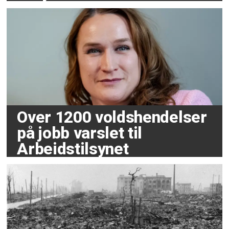
Over 1200 voldshendelser
på jobb varslet til
Arbeidstilsynet