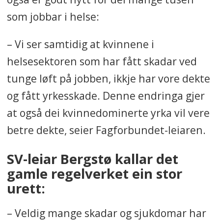
som jobbar i helse:
– Vi ser samtidig at kvinnene i
helsesektoren som har fått skadar ved
tunge løft på jobben, ikkje har vore dekte
og fått yrkesskade. Denne endringa gjer
at også dei kvinnedominerte yrka vil vere
betre dekte, seier Fagforbundet-leiaren.
SV-leiar Bergstø kallar det
gamle regelverket ein stor
urett:
– Veldig mange skadar og sjukdomar har