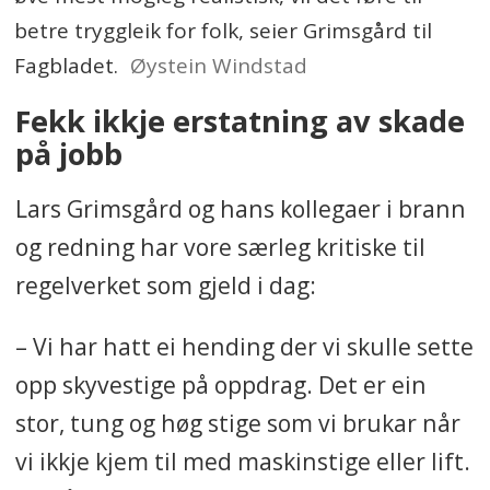
betre tryggleik for folk, seier Grimsgård til
Fagbladet.
Øystein Windstad
Fekk ikkje erstatning av skade
på jobb
Lars Grimsgård og hans kollegaer i brann
og redning har vore særleg kritiske til
regelverket som gjeld i dag:
– Vi har hatt ei hending der vi skulle sette
opp skyvestige på oppdrag. Det er ein
stor, tung og høg stige som vi brukar når
vi ikkje kjem til med maskinstige eller lift.