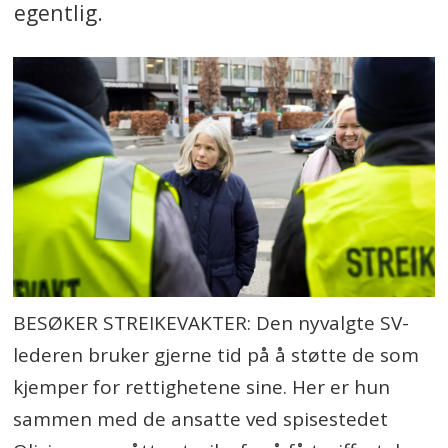
egentlig.
BESØKER STREIKEVAKTER: Den nyvalgte SV-
lederen bruker gjerne tid på å støtte de som
kjemper for rettighetene sine. Her er hun
sammen med de ansatte ved spisestedet