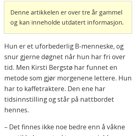
Denne artikkelen er over tre år gammel
og kan inneholde utdatert informasjon.
Hun er et uforbederlig B-menneske
, og
snur gjerne døgnet når hun har fri over
tid. Men Kirsti Bergstø har funnet en
metode som gjør morgenene lettere. Hun
har to kaffetraktere. Den ene har
tidsinnstilling og står på nattbordet
hennes.
– Det finnes ikke noe bedre enn å våkne