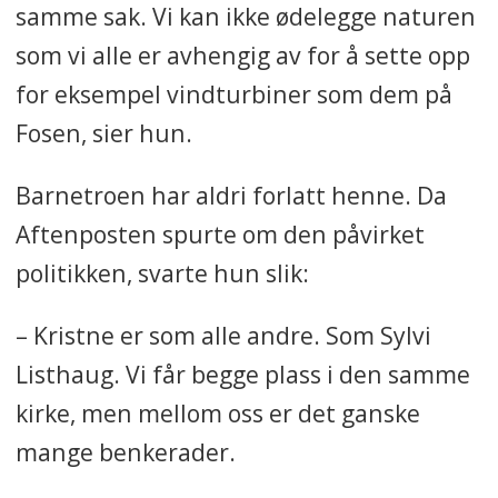
samme sak. Vi kan ikke ødelegge naturen
som vi alle er avhengig av for å sette opp
for eksempel vindturbiner som dem på
Fosen, sier hun.
Barnetroen
har aldri forlatt henne. Da
Aftenposten spurte om den påvirket
politikken, svarte hun slik:
– Kristne er som alle andre. Som Sylvi
Listhaug. Vi får begge plass i den samme
kirke, men mellom oss er det ganske
mange benkerader.