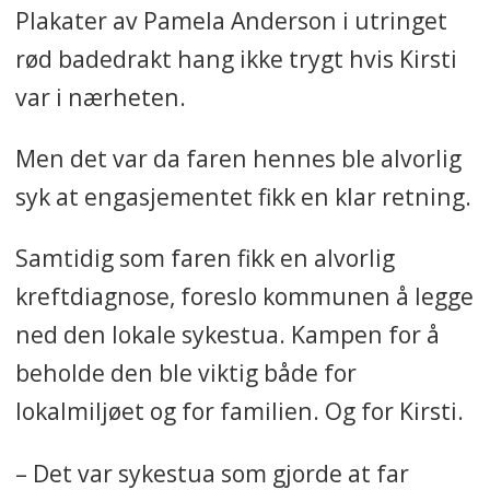
Plakater av Pamela Anderson i utringet
rød badedrakt hang ikke trygt hvis Kirsti
var i nærheten.
Men det var da faren hennes ble alvorlig
syk
at engasjementet fikk en klar retning.
Samtidig som faren fikk en alvorlig
kreftdiagnose, foreslo kommunen å legge
ned den lokale sykestua. Kampen for å
beholde den ble viktig både for
lokalmiljøet og for familien. Og for Kirsti.
– Det var sykestua som gjorde at far