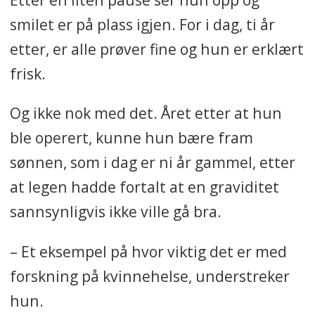
smilet er på plass igjen. For i dag, ti år
etter, er alle prøver fine og hun er erklært
frisk.
Og ikke nok med det. Året etter at hun
ble operert, kunne hun bære fram
sønnen, som i dag er ni år gammel, etter
at legen hadde fortalt at en graviditet
sannsynligvis ikke ville gå bra.
– Et eksempel på hvor viktig det er med
forskning på kvinnehelse, understreker
hun.