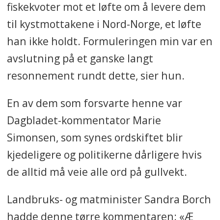
fiskekvoter mot et løfte om å levere dem
til kystmottakene i Nord-Norge, et løfte
han ikke holdt. Formuleringen min var en
avslutning på et ganske langt
resonnement rundt dette, sier hun.
En av dem som forsvarte henne var
Dagbladet-kommentator Marie
Simonsen, som synes ordskiftet blir
kjedeligere og politikerne dårligere hvis
de alltid må veie alle ord på gullvekt.
Landbruks- og matminister Sandra Borch
hadde denne tørre kommentaren: «Æ