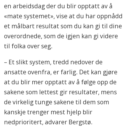
en arbeidsdag der du blir opptatt av å
«mate systemet», vise at du har oppnådd
et målbart resultat som du kan gi til dine
overordnede, som de igjen kan gi videre
til folka over seg.
– Et slikt system, tredd nedover de
ansatte ovenfra, er farlig. Det kan gjøre
at du blir mer opptatt av å følge opp de
sakene som lettest gir resultater, mens
de virkelig tunge sakene til dem som
kanskje trenger mest hjelp blir
nedprioritert, advarer Bergstø.