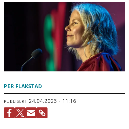
PER FLAKSTAD
24.04.2023 - 11:16
PUBLISERT