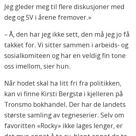
Jeg gleder meg til flere diskusjoner med
deg og SV i årene fremover.»
– Å, den har jeg ikke sett, den må jeg jo få
takket for. Vi sitter sammen i arbeids- og
sosialkomiteen og har en veldig fin tone
oss imellom, sier hun.
Når hodet skal ha litt fri fra politikken,
kan vi finne Kirsti Bergstø i kjelleren på
Tronsmo bokhandel. Der har de landets
største samling av tegneserier. Selv om
favoritten «Rocky» ikke lages lenger, er