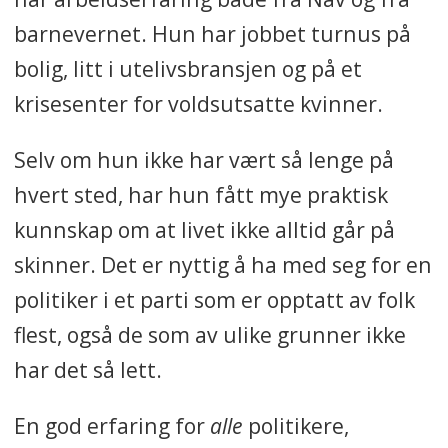
barnevernet. Hun har jobbet turnus på
bolig, litt i utelivsbransjen og på et
krisesenter for voldsutsatte kvinner.
Selv om hun ikke har vært så lenge på
hvert sted, har hun fått mye praktisk
kunnskap om at livet ikke alltid går på
skinner. Det er nyttig å ha med seg for en
politiker i et parti som er opptatt av folk
flest, også de som av ulike grunner ikke
har det så lett.
En god erfaring for
alle
politikere,