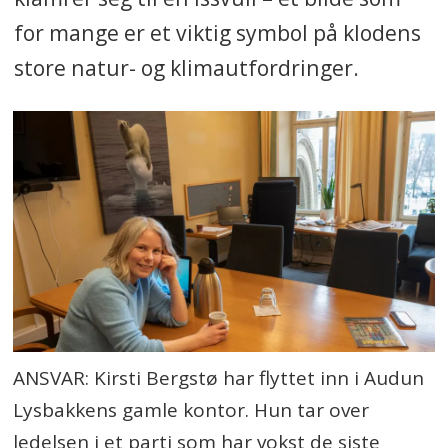
for mange er et viktig symbol på klodens
store natur- og klimautfordringer.
ANSVAR: Kirsti Bergstø har flyttet inn i Audun
Lysbakkens gamle kontor. Hun tar over
ledelsen i et parti som har vokst de siste