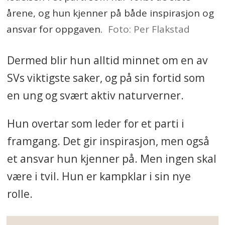
årene, og hun kjenner på både inspirasjon og
ansvar for oppgaven.
Foto: Per Flakstad
Dermed blir hun alltid minnet om en av
SVs viktigste saker, og på sin fortid som
en ung og svært aktiv naturverner.
Hun overtar som leder for et parti i
framgang. Det gir inspirasjon, men også
et ansvar hun kjenner på. Men ingen skal
være i tvil. Hun er kampklar i sin nye
rolle.