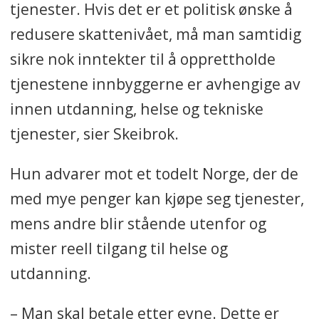
tjenester. Hvis det er et politisk ønske å
redusere skattenivået, må man samtidig
sikre nok inntekter til å opprettholde
tjenestene innbyggerne er avhengige av
innen utdanning, helse og tekniske
tjenester, sier Skeibrok.
Hun advarer mot et todelt Norge, der de
med mye penger kan kjøpe seg tjenester,
mens andre blir stående utenfor og
mister reell tilgang til helse og
utdanning.
– Man skal betale etter evne. Dette er