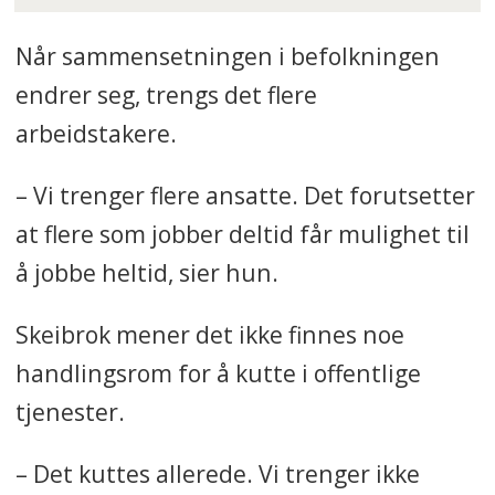
Når sammensetningen i befolkningen
endrer seg, trengs det flere
arbeidstakere.
– Vi trenger flere ansatte. Det forutsetter
at flere som jobber deltid får mulighet til
å jobbe heltid, sier hun.
Skeibrok mener det ikke finnes noe
handlingsrom for å kutte i offentlige
tjenester.
– Det kuttes allerede. Vi trenger ikke