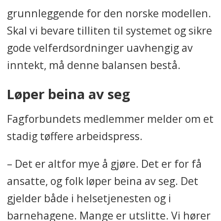
grunnleggende for den norske modellen.
Skal vi bevare tilliten til systemet og sikre
gode velferdsordninger uavhengig av
inntekt, må denne balansen bestå.
Løper beina av seg
Fagforbundets medlemmer melder om et
stadig tøffere arbeidspress.
– Det er altfor mye å gjøre. Det er for få
ansatte, og folk løper beina av seg. Det
gjelder både i helsetjenesten og i
barnehagene. Mange er utslitte. Vi hører