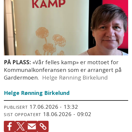
PÅ PLASS:
«Vår felles kamp» er mottoet for
Kommunalkonferansen som er arrangert på
Gardermoen.
Helge Rønning Birkelund
Helge Rønning Birkelund
17.06.2026 - 13:32
PUBLISERT
18.06.2026 - 09:02
SIST OPPDATERT