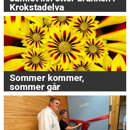
Krokstadelva
Sommer kommer,
sommer går