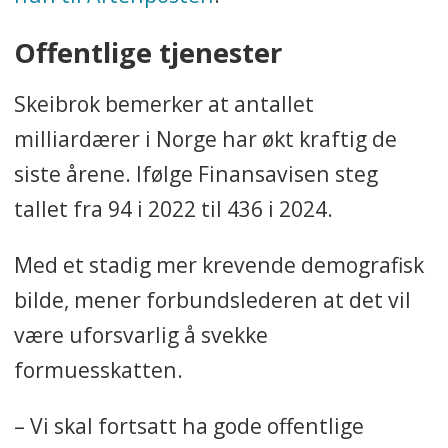
Offentlige tjenester
Skeibrok bemerker at antallet
milliardærer i Norge har økt kraftig de
siste årene. Ifølge Finansavisen steg
tallet fra 94 i 2022 til 436 i 2024.
Med et stadig mer krevende demografisk
bilde, mener forbundslederen at det vil
være uforsvarlig å svekke
formuesskatten.
– Vi skal fortsatt ha gode offentlige