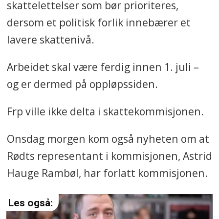
skattelettelser som bør prioriteres,
dersom et politisk forlik innebærer et
lavere skattenivå.
Arbeidet skal være ferdig innen 1. juli –
og er dermed på oppløpssiden.
Frp ville ikke delta i skattekommisjonen.
Onsdag morgen kom også nyheten om at
Rødts representant i kommisjonen, Astrid
Hauge Rambøl, har forlatt kommisjonen.