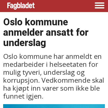
Oslo kommune
anmelder ansatt for
underslag
Oslo kommune har anmeldt en
medarbeider i helseetaten for
mulig tyveri, underslag og
korrupsjon. Vedkommende skal
ha kjøpt inn varer som ikke ble
funnet igjen.