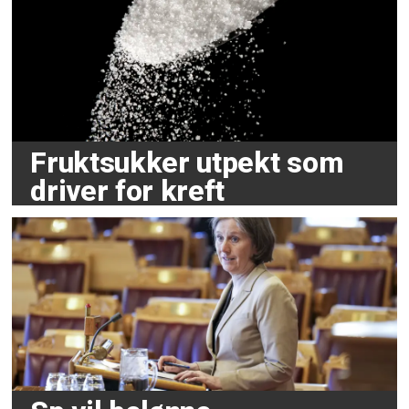
Fruktsukker utpekt som
driver for kreft