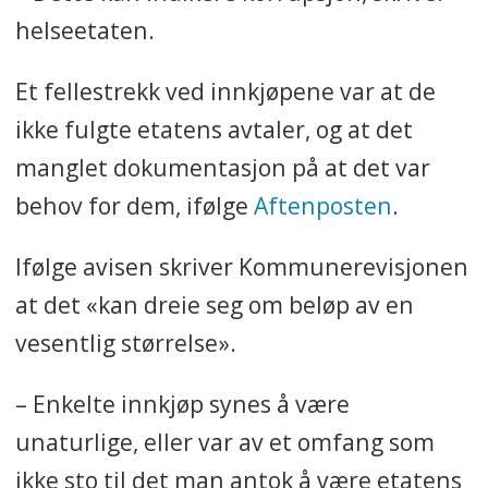
helseetaten.
Et fellestrekk ved innkjøpene var at de
ikke fulgte etatens avtaler, og at det
manglet dokumentasjon på at det var
behov for dem, ifølge
Aftenposten
.
Ifølge avisen skriver Kommunerevisjonen
at det «kan dreie seg om beløp av en
vesentlig størrelse».
– Enkelte innkjøp synes å være
unaturlige, eller var av et omfang som
ikke sto til det man antok å være etatens