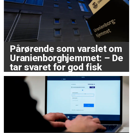
Pårørende som varslet om
Uranienborghjemmet: – De
tar svaret for god fisk