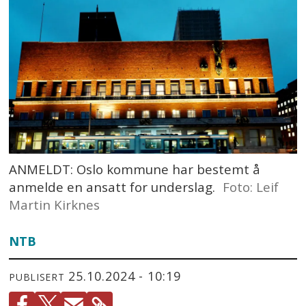
ANMELDT: Oslo kommune har bestemt å
anmelde en ansatt for underslag.
Foto: Leif
Martin Kirknes
NTB
25.10.2024 - 10:19
PUBLISERT