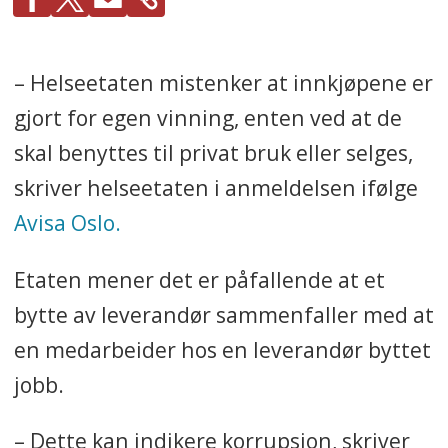
– Helseetaten mistenker at innkjøpene er
gjort for egen vinning, enten ved at de
skal benyttes til privat bruk eller selges,
skriver helseetaten i anmeldelsen ifølge
Avisa Oslo.
Etaten mener det er påfallende at et
bytte av leverandør sammenfaller med at
en medarbeider hos en leverandør byttet
jobb.
– Dette kan indikere korrupsjon, skriver