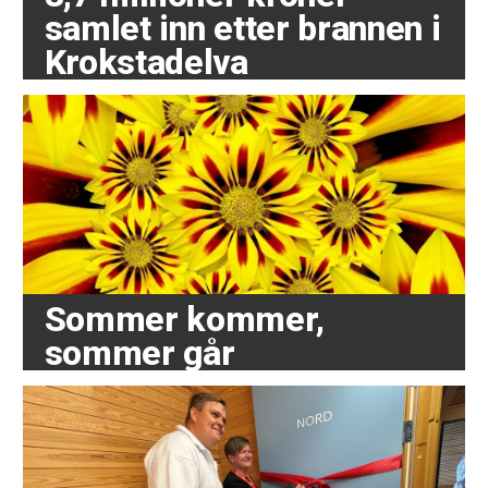
samlet inn etter brannen i
Krokstadelva
Sommer kommer,
sommer går