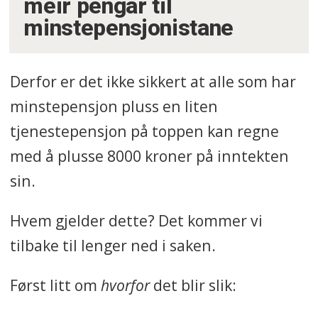
meir pengar til
minstepensjonistane
Derfor er det ikke sikkert at alle som har
minstepensjon pluss en liten
tjenestepensjon på toppen kan regne
med å plusse 8000 kroner på inntekten
sin.
Hvem gjelder dette? Det kommer vi
tilbake til lenger ned i saken.
Først litt om
hvorfor
det blir slik: