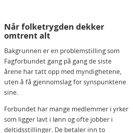
Når folketrygden dekker
omtrent alt
Bakgrunnen er en problemstilling som
Fagforbundet gang på gang de siste
årene har tatt opp med myndighetene,
uten å få gjennomslag for synspunktene
sine.
Forbundet har mange medlemmer i yrker
som ligger lavt i lønn og ofte jobber i
deltidsstillinger. De betaler inn to