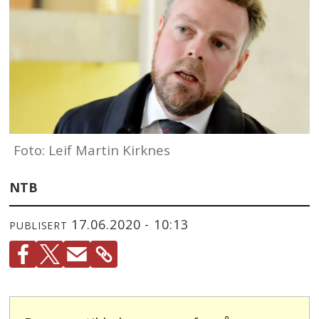
Foto: Leif Martin Kirknes
NTB
17.06.2020 - 10:13
PUBLISERT