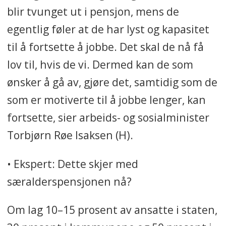
blir tvunget ut i pensjon, mens de
egentlig føler at de har lyst og kapasitet
til å fortsette å jobbe. Det skal de nå få
lov til, hvis de vi. Dermed kan de som
ønsker å gå av, gjøre det, samtidig som de
som er motiverte til å jobbe lenger, kan
fortsette, sier arbeids- og sosialminister
Torbjørn Røe Isaksen (H).
• Ekspert: Dette skjer med
særalderspensjonen nå?
Om lag 10–15 prosent av ansatte i staten,