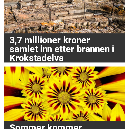
3,7 millioner kroner
samlet inn etter brannen i
Krokstadelva
Sommer kommer,