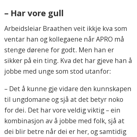
– Har vore gull
Arbeidsleiar Braathen veit ikkje kva som
ventar han og kollegaene når APRO må
stenge dørene for godt. Men han er
sikker på ein ting. Kva det har gjeve han å
jobbe med unge som stod utanfor:
– Det å kunne gje vidare den kunnskapen
til ungdomane og sjå at det betyr noko
for dei. Det har vore veldig viktig – ein
kombinasjon av å jobbe med folk, sjå at
dei blir betre når dei er her, og samtidig