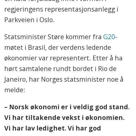
regjeringens representasjonsanlegg i
Parkveien i Oslo.
Statsminister Støre kommer fra
G20
-
møtet i Brasil, der verdens ledende
økonomier var representert. Etter å ha
hørt samtalene rundt bordet i Rio de
Janeiro, har Norges statsminister noe å
melde:
– Norsk økonomi er i veldig god stand.
Vi har tiltakende vekst i økonomien.
Vi har lav ledighet. Vi har god