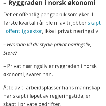
– Ryggraden i norsk økonomi
Det er offentlig pengebruk som øker. I
første kvartal i år ble ni av ti jobber
skapt
i offentlig sektor
, ikke i privat næringsliv.
– Hvordan vil du styrke privat næringsliv,
Støre?
– Privat næringsliv er ryggraden i norsk
økonomi, svarer han.
Åtte av ti arbeidsplasser hans mannskap
har skapt i løpet av regjeringstida, er
skapt i private bedrifter.