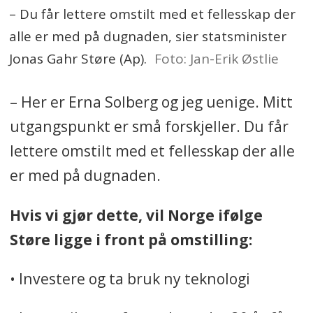
– Du får lettere omstilt med et fellesskap der
alle er med på dugnaden, sier statsminister
Jonas Gahr Støre (Ap).
Foto: Jan-Erik Østlie
– Her er Erna Solberg og jeg uenige. Mitt
utgangspunkt er små forskjeller. Du får
lettere omstilt med et fellesskap der alle
er med på dugnaden.
Hvis vi gjør dette, vil Norge ifølge
Støre ligge i front på omstilling:
• Investere og ta bruk ny teknologi