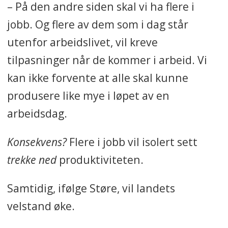
– På den andre siden skal vi ha flere i
jobb. Og flere av dem som i dag står
utenfor arbeidslivet, vil kreve
tilpasninger når de kommer i arbeid. Vi
kan ikke forvente at alle skal kunne
produsere like mye i løpet av en
arbeidsdag.
Konsekvens?
Flere i jobb vil isolert sett
trekke ned
produktiviteten.
Samtidig, ifølge Støre, vil landets
velstand øke.