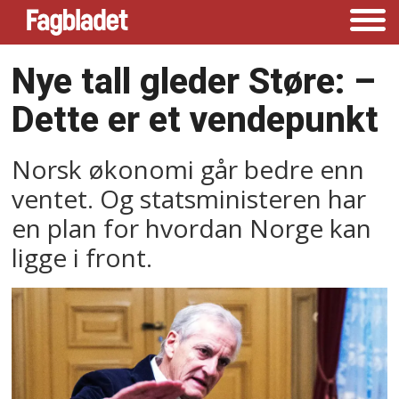
Nye tall gleder Støre: –⁠
Dette er et vendepunkt
Norsk økonomi går bedre enn
ventet. Og statsministeren har
en plan for hvordan Norge kan
ligge i front.