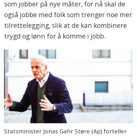
som jobber på nye måter, for nå skal de
også jobbe med folk som trenger noe mer
tilrettelegging, slik at de kan kombinere
trygd og lønn for å komme i jobb.
Statsminister Jonas Gahr Støre (Ap) forteller