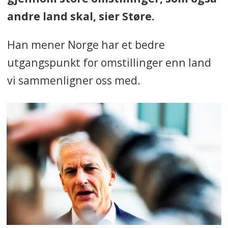
andre land skal, sier Støre.
Han mener Norge har et bedre
utgangspunkt for omstillinger enn land
vi sammenligner oss med.