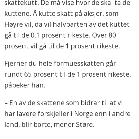
skattekutt. De må vise hvor de skal ta de
kuttene. Å kutte skatt på aksjer, som
Høyre vil, da vil halvparten av det kuttet
gå til de 0,1 prosent rikeste. Over 80
prosent vil gå til de 1 prosent rikeste.
Fjerner du hele formuesskatten går
rundt 65 prosent til de 1 prosent rikeste,
påpeker han.
– En av de skattene som bidrar til at vi
har lavere forskjeller i Norge enn i andre
land, blir borte, mener Støre.