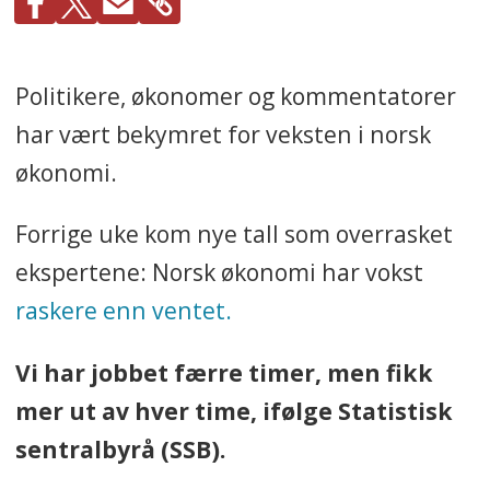
Politikere, økonomer og kommentatorer
har vært bekymret for veksten i norsk
økonomi.
Forrige uke kom nye tall som overrasket
ekspertene: Norsk økonomi har vokst
raskere enn ventet.
Vi har jobbet færre timer, men fikk
mer ut av hver time, ifølge Statistisk
sentralbyrå (SSB).