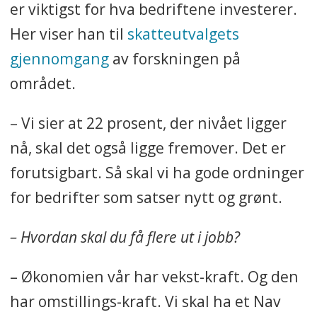
er viktigst for hva bedriftene investerer.
Her viser han til
skatteutvalgets
gjennomgang
av forskningen på
området.
– Vi sier at 22 prosent, der nivået ligger
nå, skal det også ligge fremover. Det er
forutsigbart. Så skal vi ha gode ordninger
for bedrifter som satser nytt og grønt.
– Hvordan skal du få flere ut i jobb?
– Økonomien vår har vekst-kraft. Og den
har omstillings-kraft. Vi skal ha et Nav