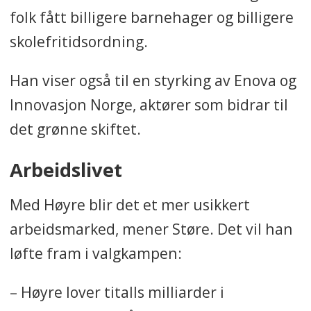
folk fått billigere barnehager og billigere
skolefritidsordning.
Han viser også til en styrking av Enova og
Innovasjon Norge, aktører som bidrar til
det grønne skiftet.
Arbeidslivet
Med Høyre blir det et mer usikkert
arbeidsmarked, mener Støre. Det vil han
løfte fram i valgkampen:
– Høyre lover titalls milliarder i