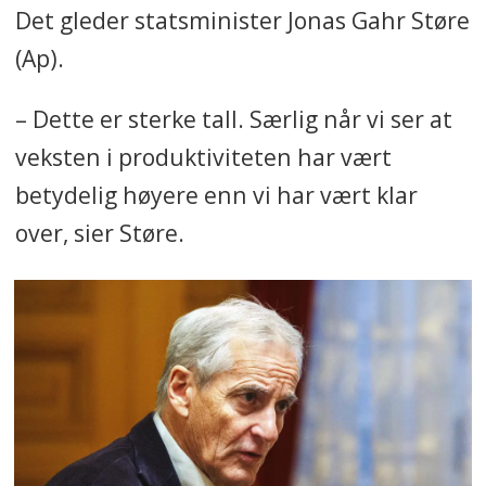
Det gleder statsminister Jonas Gahr Støre
(Ap).
– Dette er sterke tall. Særlig når vi ser at
veksten i produktiviteten har vært
betydelig høyere enn vi har vært klar
over, sier Støre.