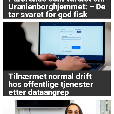
Uranienborghjemmet: – De
tar svaret for god fisk
Tilnærmet normal drift
hos offentlige tjenester
etter dataangrep