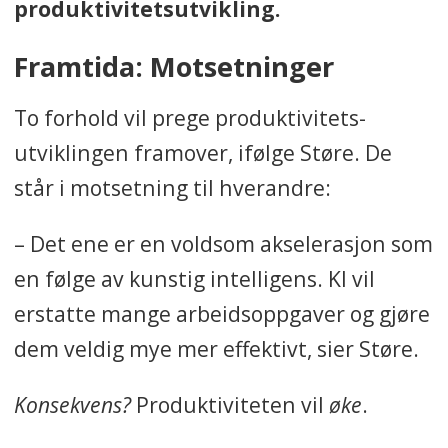
produktivitetsutvikling.
Framtida: Motsetninger
To forhold vil prege produktivitets-
utviklingen framover, ifølge Støre. De
står i motsetning til hverandre:
– Det ene er en voldsom akselerasjon som
en følge av kunstig intelligens. KI vil
erstatte mange arbeidsoppgaver og gjøre
dem veldig mye mer effektivt, sier Støre.
Konsekvens?
Produktiviteten vil
øke
.