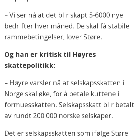
– Vi ser nå at det blir skapt 5-6000 nye
bedrifter hver måned. De skal få stabile
rammebetingelser, lover Støre.
Og han er kritisk til Høyres
skattepolitikk:
– Høyre varsler nå at selskapsskatten i
Norge skal øke, for å betale kuttene i
formuesskatten. Selskapsskatt blir betalt
av rundt 200 000 norske selskaper.
Det er selskapsskatten som ifølge Støre