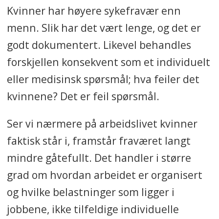
Kvinner har høyere sykefravær enn
menn. Slik har det vært lenge, og det er
godt dokumentert. Likevel behandles
forskjellen konsekvent som et individuelt
eller medisinsk spørsmål; hva feiler det
kvinnene? Det er feil spørsmål.
Ser vi nærmere på arbeidslivet kvinner
faktisk står i, framstår fraværet langt
mindre gåtefullt. Det handler i større
grad om hvordan arbeidet er organisert
og hvilke belastninger som ligger i
jobbene, ikke tilfeldige individuelle