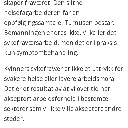
skaper fraværet. Den slitne
helsefagarbeideren får en
oppfølgingssamtale. Turnusen består.
Bemanningen endres ikke. Vi kaller det
sykefraværsarbeid, men det er i praksis
kun symptombehandling.
Kvinners sykefravær er ikke et uttrykk for
svakere helse eller lavere arbeidsmoral.
Det er et resultat av at vi over tid har
akseptert arbeidsforhold i bestemte
sektorer som vi ikke ville akseptert andre
steder.