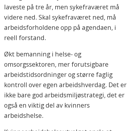
laveste på tre år, men sykefraværet må
videre ned. Skal sykefraværet ned, må
arbeidsforholdene opp på agendaen, i
reell forstand.
Økt bemanning i helse- og
omsorgssektoren, mer forutsigbare
arbeidstidsordninger og større faglig
kontroll over egen arbeidshverdag. Det er
ikke bare god arbeidsmiljøstrategi, det er
også en viktig del av kvinners
arbeidshelse.