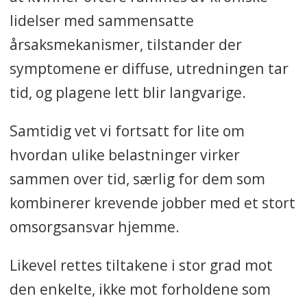
lidelser med sammensatte
årsaksmekanismer, tilstander der
symptomene er diffuse, utredningen tar
tid, og plagene lett blir langvarige.
Samtidig vet vi fortsatt for lite om
hvordan ulike belastninger virker
sammen over tid, særlig for dem som
kombinerer krevende jobber med et stort
omsorgsansvar hjemme.
Likevel rettes tiltakene i stor grad mot
den enkelte, ikke mot forholdene som