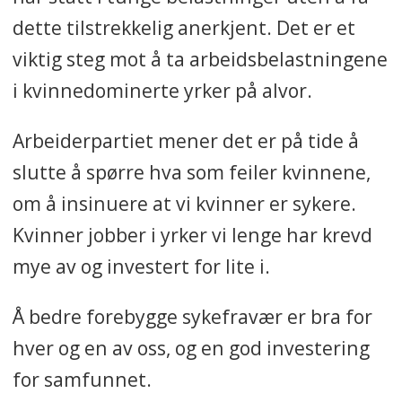
dette tilstrekkelig anerkjent. Det er et
viktig steg mot å ta arbeidsbelastningene
i kvinnedominerte yrker på alvor.
Arbeiderpartiet mener det er på tide å
slutte å spørre hva som feiler kvinnene,
om å insinuere at vi kvinner er sykere.
Kvinner jobber i yrker vi lenge har krevd
mye av og investert for lite i.
Å bedre forebygge sykefravær er bra for
hver og en av oss, og en god investering
for samfunnet.