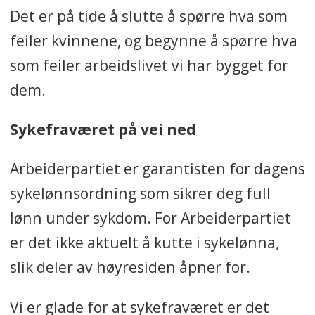
Det er på tide å slutte å spørre hva som
feiler kvinnene, og begynne å spørre hva
som feiler arbeidslivet vi har bygget for
dem.
Sykefraværet på vei ned
Arbeiderpartiet er garantisten for dagens
sykelønnsordning som sikrer deg full
lønn under sykdom. For Arbeiderpartiet
er det ikke aktuelt å kutte i sykelønna,
slik deler av høyresiden åpner for.
Vi er glade for at sykefraværet er det