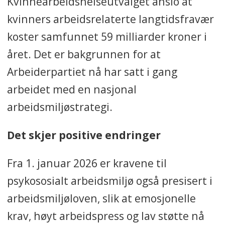
Kvinnearbeidshelseutvalget anslo at
kvinners arbeidsrelaterte langtidsfravær
koster samfunnet 59 milliarder kroner i
året. Det er bakgrunnen for at
Arbeiderpartiet nå har satt i gang
arbeidet med en nasjonal
arbeidsmiljøstrategi.
Det skjer positive endringer
Fra 1. januar 2026 er kravene til
psykososialt arbeidsmiljø også presisert i
arbeidsmiljøloven, slik at emosjonelle
krav, høyt arbeidspress og lav støtte nå