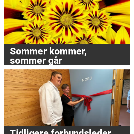
Sommer kommer,
sommer går
Tidligere forbundsleder