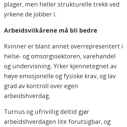
plager, men heller strukturelle trekk ved
yrkene de jobber i.
Arbeidsvilkårene må bli bedre
Kvinner er blant annet overrepresentert i
helse- og omsorgssektoren, varehandel
og undervisning. Yrker kjennetegnet av
høye emosjonelle og fysiske krav, og lav
grad av kontroll over egen
arbeidshverdag.
Turnus og ufrivillig deltid gjør
arbeidshverdagen lite forutsigbar, og