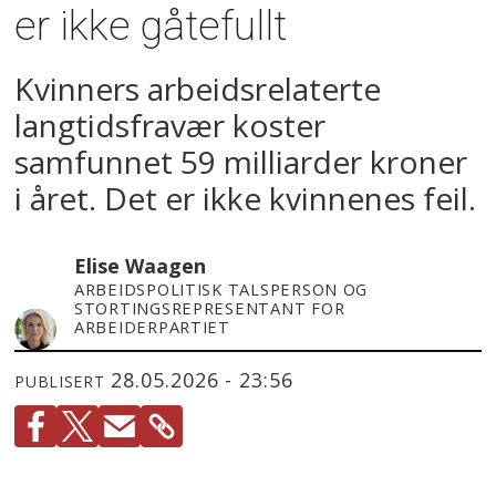
er ikke gåtefullt
Kvinners arbeidsrelaterte
langtidsfravær koster
samfunnet 59 milliarder kroner
i året. Det er ikke kvinnenes feil.
Elise Waagen
ARBEIDSPOLITISK TALSPERSON OG
STORTINGSREPRESENTANT FOR
ARBEIDERPARTIET
28.05.2026 - 23:56
PUBLISERT