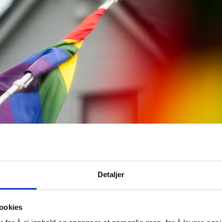
Detaljer
ookies