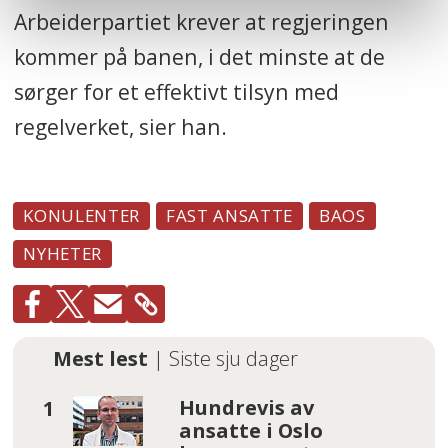
Arbeiderpartiet krever at regjeringen
kommer på banen, i det minste at de
sørger for et effektivt tilsyn med
regelverket, sier han.
KONULENTER
FAST ANSATTE
BAOS
NYHETER
Mest lest
| Siste sju dager
Hundrevis av
ansatte i Oslo