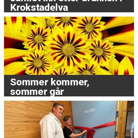
Krokstadelva
Sommer kommer,
sommer går