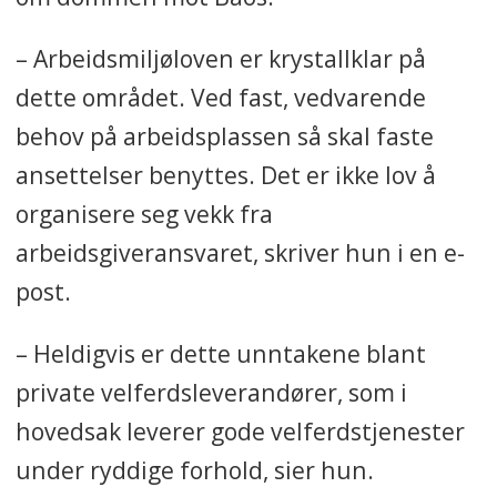
– Arbeidsmiljøloven er krystallklar på
dette området. Ved fast, vedvarende
behov på arbeidsplassen så skal faste
ansettelser benyttes. Det er ikke lov å
organisere seg vekk fra
arbeidsgiveransvaret, skriver hun i en e-
post.
– Heldigvis er dette unntakene blant
private velferdsleverandører, som i
hovedsak leverer gode velferdstjenester
under ryddige forhold, sier hun.