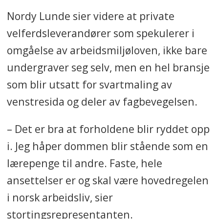
Nordy Lunde sier videre at private
velferdsleverandører som spekulerer i
omgåelse av arbeidsmiljøloven, ikke bare
undergraver seg selv, men en hel bransje
som blir utsatt for svartmaling av
venstresida og deler av fagbevegelsen.
– Det er bra at forholdene blir ryddet opp
i. Jeg håper dommen blir stående som en
lærepenge til andre. Faste, hele
ansettelser er og skal være hovedregelen
i norsk arbeidsliv, sier
stortingsrepresentanten.