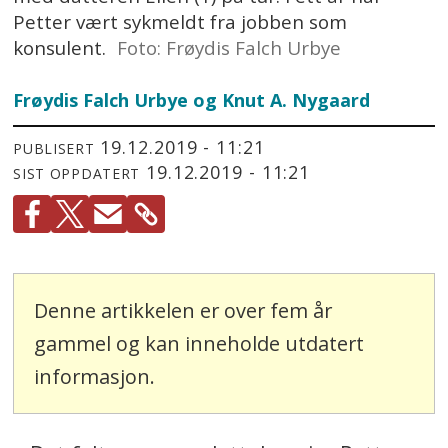
Petter vært sykmeldt fra jobben som
konsulent.
Foto: Frøydis Falch Urbye
Frøydis Falch Urbye og Knut A. Nygaard
19.12.2019 - 11:21
PUBLISERT
19.12.2019 - 11:21
SIST OPPDATERT
Denne artikkelen er over fem år
gammel og kan inneholde utdatert
informasjon.