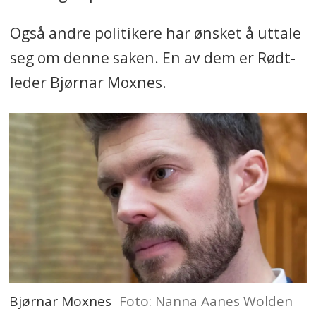
Også andre politikere har ønsket å uttale
seg om denne saken. En av dem er Rødt-
leder Bjørnar Moxnes.
Bjørnar Moxnes
Foto: Nanna Aanes Wolden