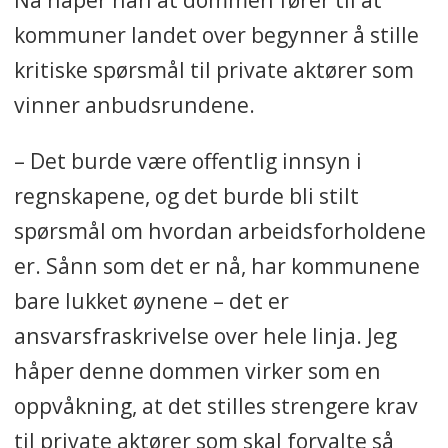
kommuner landet over begynner å stille
kritiske spørsmål til private aktører som
vinner anbudsrundene.
– Det burde være offentlig innsyn i
regnskapene, og det burde bli stilt
spørsmål om hvordan arbeidsforholdene
er. Sånn som det er nå, har kommunene
bare lukket øynene – det er
ansvarsfraskrivelse over hele linja. Jeg
håper denne dommen virker som en
oppvåkning, at det stilles strengere krav
til private aktører som skal forvalte så