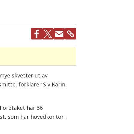
 mye skvetter ut av
mitte, forklarer Siv Karin
Foretaket har 36
st, som har hovedkontor i