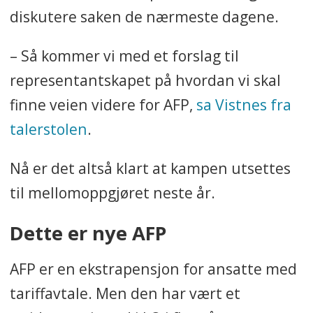
diskutere saken de nærmeste dagene.
– Så kommer vi med et forslag til
representantskapet på hvordan vi skal
finne veien videre for AFP,
sa Vistnes fra
talerstolen
.
Nå er det altså klart at kampen utsettes
til mellomoppgjøret neste år.
Dette er nye AFP
AFP er en ekstrapensjon for ansatte med
tariffavtale. Men den har vært et