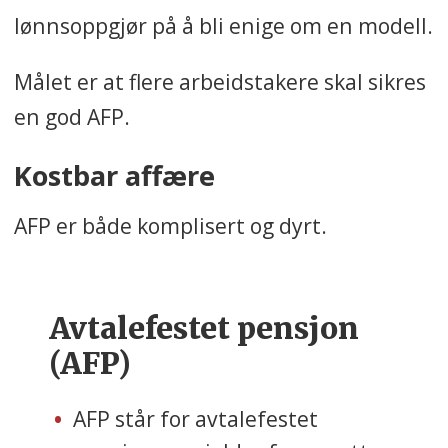
lønnsoppgjør på å bli enige om en modell.
Målet er at flere arbeidstakere skal sikres
en god AFP.
Kostbar affære
AFP er både komplisert og dyrt.
Avtalefestet pensjon
(AFP)
AFP står for avtalefestet