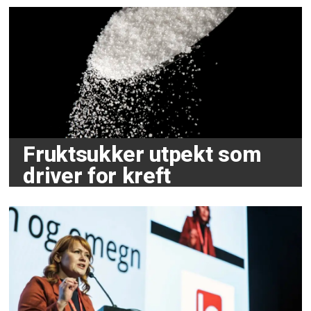
Fruktsukker utpekt som
driver for kreft