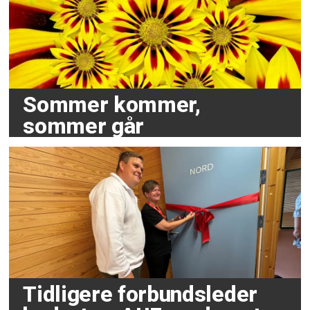
Sommer kommer,
sommer går
Tidligere forbundsleder