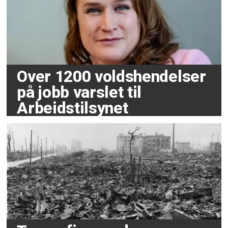
Over 1200 voldshendelser
på jobb varslet til
Arbeidstilsynet