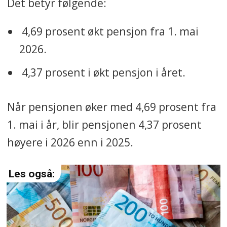
Det betyr følgende:
4,69 prosent økt pensjon fra 1. mai
2026.
4,37 prosent i økt pensjon i året.
Når pensjonen øker med 4,69 prosent fra
1. mai i år, blir pensjonen 4,37 prosent
høyere i 2026 enn i 2025.