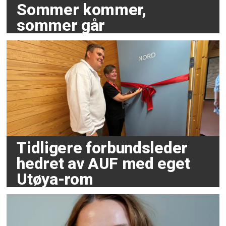
Sommer kommer,
sommer går
Tidligere forbundsleder
hedret av AUF med eget
Utøya-rom