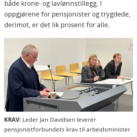
både krone- og lavlønnstillegg. I
oppgjørene for pensjonister og trygdede,
derimot, er det lik prosent for alle.
KRAV:
Leder Jan Davidsen leverer
pensjonistforbundets krav til arbeidsminister