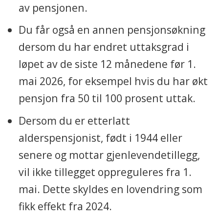
av pensjonen.
Du får også en annen pensjonsøkning
dersom du har endret uttaksgrad i
løpet av de siste 12 månedene før 1.
mai 2026, for eksempel hvis du har økt
pensjon fra 50 til 100 prosent uttak.
Dersom du er etterlatt
alderspensjonist, født i 1944 eller
senere og mottar gjenlevendetillegg,
vil ikke tillegget oppreguleres fra 1.
mai. Dette skyldes en lovendring som
fikk effekt fra 2024.