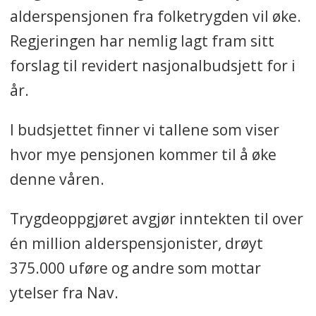
alderspensjonen fra folketrygden vil øke.
Regjeringen har nemlig lagt fram sitt
forslag til revidert nasjonalbudsjett for i
år.
I budsjettet finner vi tallene som viser
hvor mye pensjonen kommer til å øke
denne våren.
Trygdeoppgjøret avgjør inntekten til over
én million alderspensjonister, drøyt
375.000 uføre og andre som mottar
ytelser fra Nav.