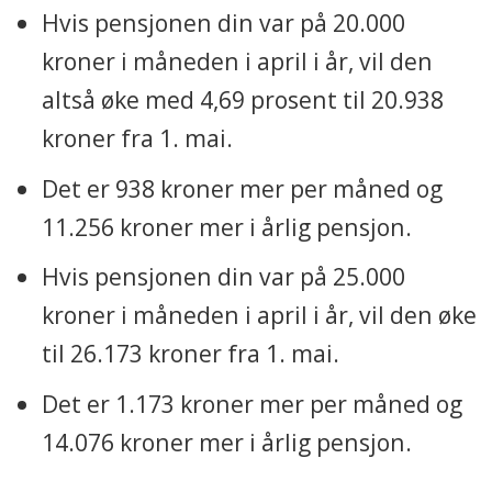
Hvis pensjonen din var på 20.000
kroner i måneden i april i år, vil den
altså øke med 4,69 prosent til 20.938
kroner fra 1. mai.
Det er 938 kroner mer per måned og
11.256 kroner mer i årlig pensjon.
Hvis pensjonen din var på 25.000
kroner i måneden i april i år, vil den øke
til 26.173 kroner fra 1. mai.
Det er 1.173 kroner mer per måned og
14.076 kroner mer i årlig pensjon.