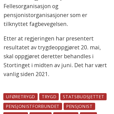
Fellesorganisasjon og
pensjonistorganisasjoner som er
tilknyttet fagbevegelsen.
Etter at regjeringen har presentert
resultatet av trygdeoppgjøret 20. mai,
skal oppgjøret deretter behandles i
Stortinget i midten av juni. Det har vært
vanlig siden 2021.
UFØRETRYGD
TRYGD
STATSBUDSJETTET
PENSJONISTFORBUNDET
PENSJONIST