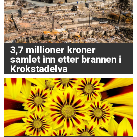
3,7 millioner kroner
samlet inn etter brannen i
Krokstadelva