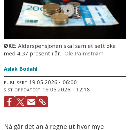
ØKE:
Alderspensjonen skal samlet sett øke
med 4,37 prosent i år.
Ole Palmstrøm
Aslak Bodahl
19.05.2026 - 06:00
PUBLISERT
19.05.2026 - 12:18
SIST OPPDATERT
Nå går det an å regne ut hvor mye