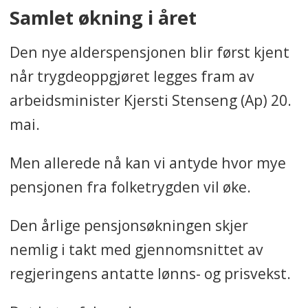
Samlet økning i året
Den nye alderspensjonen blir først kjent
når trygdeoppgjøret legges fram av
arbeidsminister Kjersti Stenseng (Ap) 20.
mai.
Men allerede nå kan vi antyde hvor mye
pensjonen fra folketrygden vil øke.
Den årlige pensjonsøkningen skjer
nemlig i takt med gjennomsnittet av
regjeringens antatte lønns- og prisvekst.