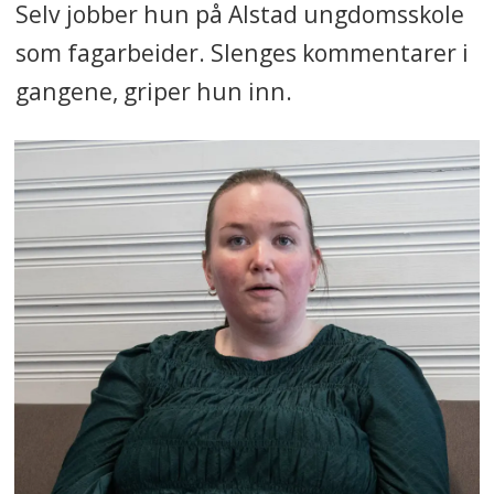
Selv jobber hun på Alstad ungdomsskole
som fagarbeider. Slenges kommentarer i
gangene, griper hun inn.