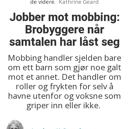
de videre.
Kathrine Geard
Jobber mot mobbing:
Brobyggere når
samtalen har låst seg
Mobbing handler sjelden bare
om ett barn som gjør noe galt
mot et annet. Det handler om
roller og frykten for selv å
havne utenfor og voksne som
griper inn eller ikke.