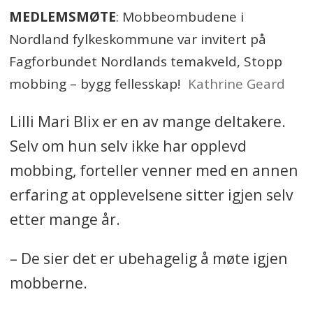
MEDLEMSMØTE
: Mobbeombudene i
Nordland fylkeskommune var invitert på
Fagforbundet Nordlands temakveld, Stopp
mobbing – bygg fellesskap!
Kathrine Geard
Lilli Mari Blix er en av mange deltakere.
Selv om hun selv ikke har opplevd
mobbing, forteller venner med en annen
erfaring at opplevelsene sitter igjen selv
etter mange år.
– De sier det er ubehagelig å møte igjen
mobberne.