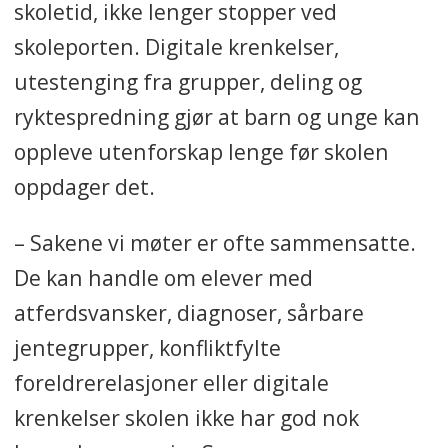
skoletid, ikke lenger stopper ved
skoleporten. Digitale krenkelser,
utestenging fra grupper, deling og
ryktespredning gjør at barn og unge kan
oppleve utenforskap lenge før skolen
oppdager det.
– Sakene vi møter er ofte sammensatte.
De kan handle om elever med
atferdsvansker, diagnoser, sårbare
jentegrupper, konfliktfylte
foreldrerelasjoner eller digitale
krenkelser skolen ikke har god nok