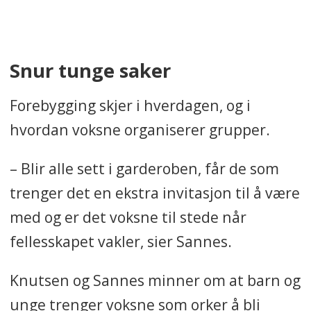
Snur tunge saker
Forebygging skjer i hverdagen, og i
hvordan voksne organiserer grupper.
– Blir alle sett i garderoben, får de som
trenger det en ekstra invitasjon til å være
med og er det voksne til stede når
fellesskapet vakler, sier Sannes.
Knutsen og Sannes minner om at barn og
unge trenger voksne som orker å bli