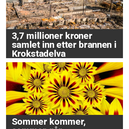
3,7 millioner kroner
samlet inn etter brannen i
Krokstadelva
Sommer kommer,