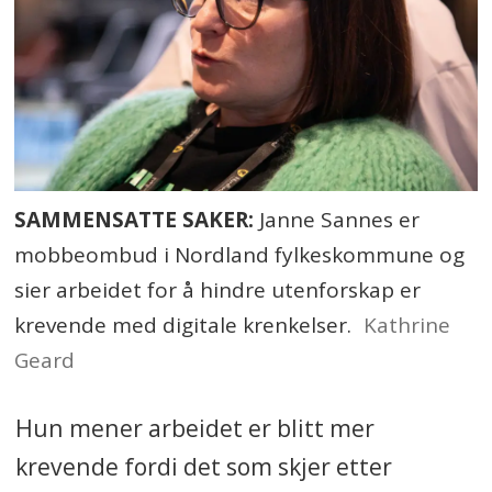
SAMMENSATTE SAKER:
Janne Sannes er
mobbeombud i Nordland fylkeskommune og
sier arbeidet for å hindre utenforskap er
krevende med digitale krenkelser.
Kathrine
Geard
Hun mener arbeidet er blitt mer
krevende fordi det som skjer etter