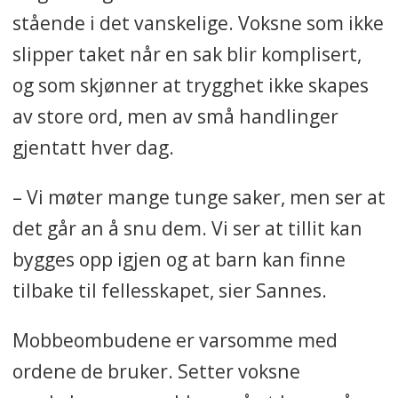
stående i det vanskelige. Voksne som ikke
slipper taket når en sak blir komplisert,
og som skjønner at trygghet ikke skapes
av store ord, men av små handlinger
gjentatt hver dag.
– Vi møter mange tunge saker, men ser at
det går an å snu dem. Vi ser at tillit kan
bygges opp igjen og at barn kan finne
tilbake til fellesskapet, sier Sannes.
Mobbeombudene er varsomme med
ordene de bruker. Setter voksne