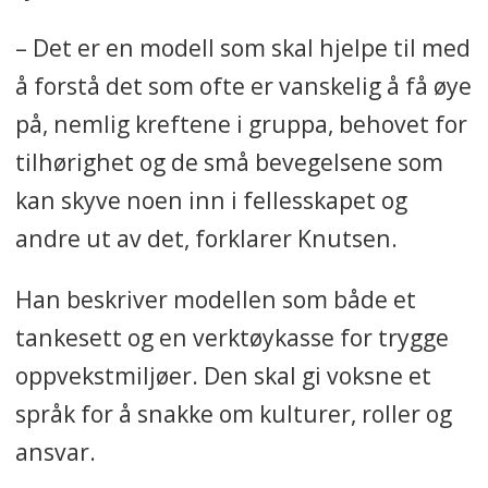
– Det er en modell som skal hjelpe til med
å forstå det som ofte er vanskelig å få øye
på, nemlig kreftene i gruppa, behovet for
tilhørighet og de små bevegelsene som
kan skyve noen inn i fellesskapet og
andre ut av det, forklarer Knutsen.
Han beskriver modellen som både et
tankesett og en verktøykasse for trygge
oppvekstmiljøer. Den skal gi voksne et
språk for å snakke om kulturer, roller og
ansvar.