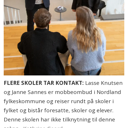
FLERE SKOLER TAR KONTAKT:
Lasse Knutsen
og Janne Sannes er mobbeombud i Nordland
fylkeskommune og reiser rundt på skoler i
fylket og bistår foresatte, skoler og elever.
Denne skolen har ikke tilknytning til denne