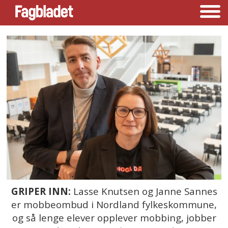
GRIPER INN:
Lasse Knutsen og Janne Sannes
er mobbeombud i Nordland fylkeskommune,
og så lenge elever opplever mobbing, jobber