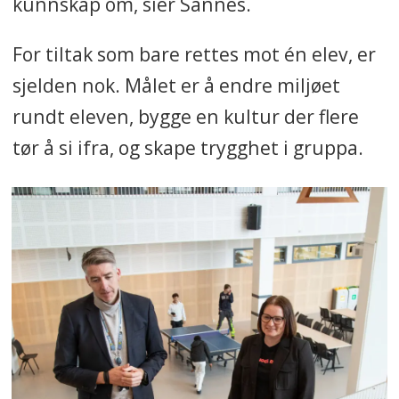
kunnskap om, sier Sannes.
For tiltak som bare rettes mot én elev, er
sjelden nok. Målet er å endre miljøet
rundt eleven, bygge en kultur der flere
tør å si ifra, og skape trygghet i gruppa.