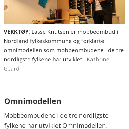
VERKTØY:
Lasse Knutsen er mobbeombud i
Nordland fylkeskommune og forklarte
omnimodellen som mobbeombudene i de tre
nordligste fylkene har utviklet.
Kathrine
Geard
Omnimodellen
Mobbeombudene i de tre nordligste
fylkene har utviklet Omnimodellen.