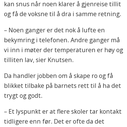
kan snus når noen klarer å gjenreise tillit
og få de voksne til å dra i samme retning.
– Noen ganger er det nok å lufte en
bekymring i telefonen. Andre ganger må
vi inn i møter der temperaturen er høy og
tilliten lav, sier Knutsen.
Da handler jobben om å skape ro og få
blikket tilbake på barnets rett til å ha det
trygt og godt.
– Et lyspunkt er at flere skoler tar kontakt
tidligere enn før. Det er ofte da det