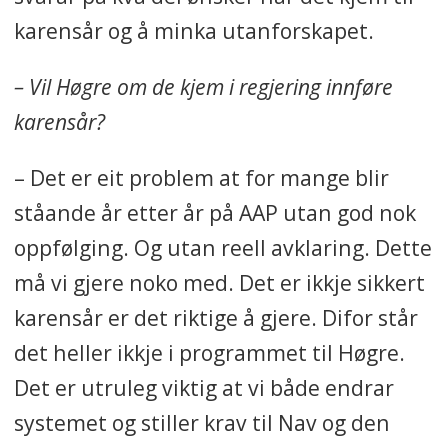
karensår og å minka utanforskapet.
– Vil Høgre om de kjem i regjering innføre
karensår?
– Det er eit problem at for mange blir
ståande år etter år på AAP utan god nok
oppfølging. Og utan reell avklaring. Dette
må vi gjere noko med. Det er ikkje sikkert
karensår er det riktige å gjere. Difor står
det heller ikkje i programmet til Høgre.
Det er utruleg viktig at vi både endrar
systemet og stiller krav til Nav og den