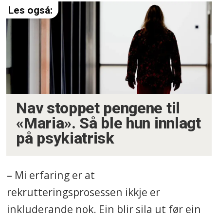
Nav stoppet pengene til
«Maria». Så ble hun innlagt
på psykiatrisk
– Mi erfaring er at
rekrutteringsprosessen ikkje er
inkluderande nok. Ein blir sila ut før ein