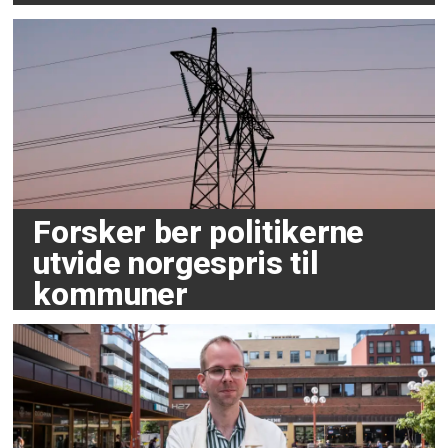
Forsker ber politikerne
utvide norgespris til
kommuner