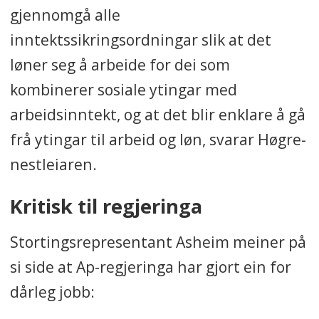
gjennomgå alle
inntektssikringsordningar slik at det
løner seg å arbeide for dei som
kombinerer sosiale ytingar med
arbeidsinntekt, og at det blir enklare å gå
frå ytingar til arbeid og løn, svarar Høgre-
nestleiaren.
Kritisk til regjeringa
Stortingsrepresentant Asheim meiner på
si side at Ap-regjeringa har gjort ein for
dårleg jobb: