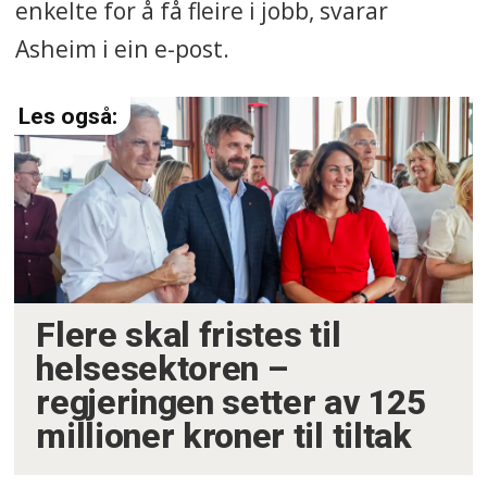
enkelte for å få fleire i jobb, svarar
Asheim i ein e-post.
Flere skal fristes til
helsesektoren –
regjeringen setter av 125
millioner kroner til tiltak