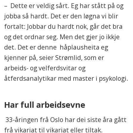
– Dette er veldig sårt. Eg har stått på og
jobba så hardt. Det er den løgna vi blir
fortalt: Jobbar du hardt nok, går det bra
og det ordnar seg. Men det gjer jo ikkje
det. Det er denne håplausheita eg
kjenner på, seier Strømlid, som er
arbeids- og velferdsvitar og
åtferdsanalytikar med master i psykologi.
Har full arbeidsevne
33-åringen frå Oslo har dei siste åra gått
frå vikariat til vikariat eller tiltak.