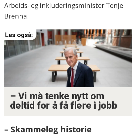
Arbeids- og inkluderingsminister Tonje
Brenna.
– Vi må tenke nytt om
deltid for å få flere i jobb
– Skammeleg historie