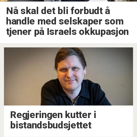
Nå skal det bli forbudt å
handle med selskaper som
tjener på Israels okkupasjon
Regjeringen kutter i
bistandsbudsjettet