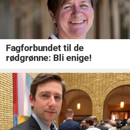
Fagforbundet til de
rødgrønne: Bli enige!