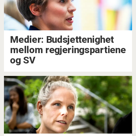
Medier: Budsjettenighet
mellom regjeringspartiene
og SV