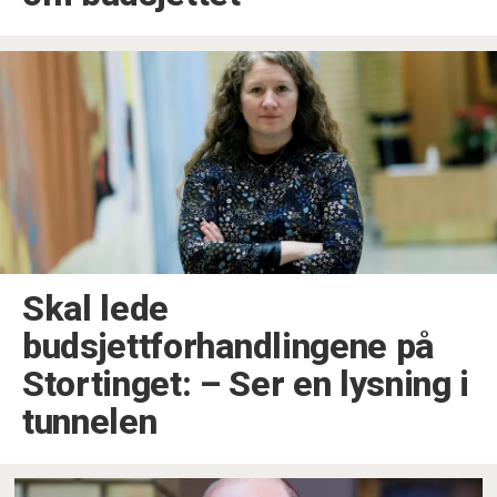
Skal lede
budsjettforhandlingene på
Stortinget: –⁠ Ser en lysning i
tunnelen