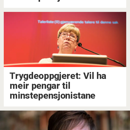
Trygdeoppgjeret: Vil ha
meir pengar til
minstepensjonistane