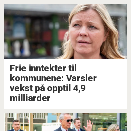
Frie inntekter til
kommunene: Varsler
vekst på opptil 4,9
milliarder