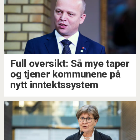
Full oversikt: Så mye taper
og tjener kommunene på
nytt inntektssystem