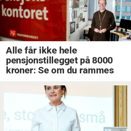
Alle får ikke hele
pensjonstillegget på 8000
kroner: Se om du rammes