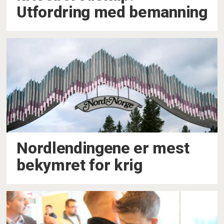
Utfordring med bemanning
Nordlendingene er mest
bekymret for krig