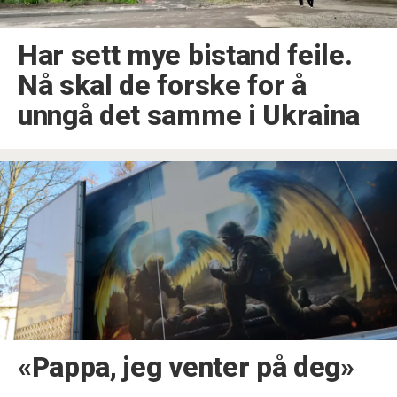
Har sett mye bistand feile.
Nå skal de forske for å
unngå det samme i Ukraina
«Pappa, jeg venter på deg»