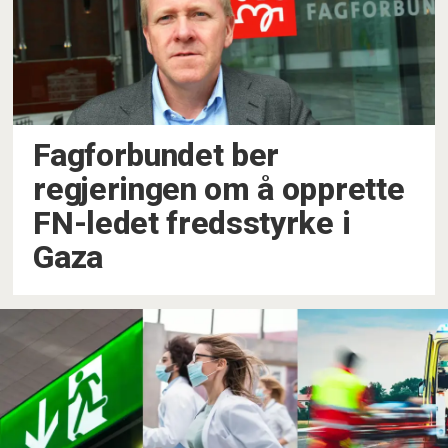
Fagforbundet ber
regjeringen om å opprette
FN-ledet fredsstyrke i
Gaza