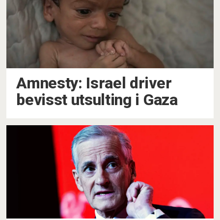
Amnesty: Israel driver
bevisst utsulting i Gaza