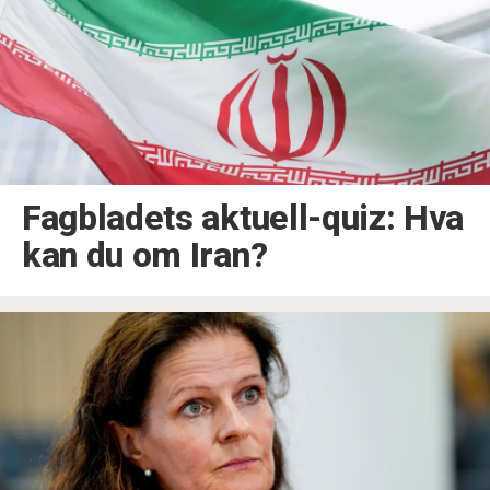
Fagbladets aktuell-quiz: Hva
kan du om Iran?