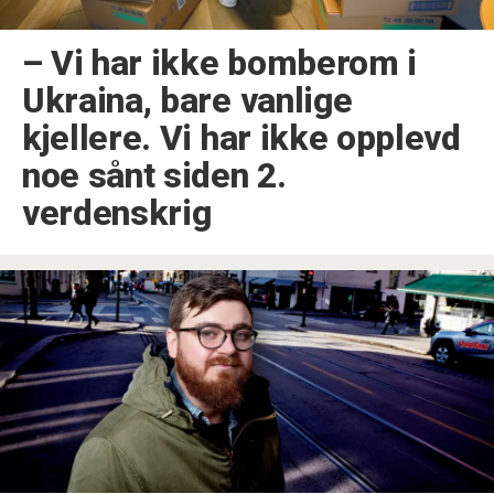
–⁠ Vi har ikke bomberom i
Ukraina, bare vanlige
kjellere. Vi har ikke opplevd
noe sånt siden 2.
verdenskrig