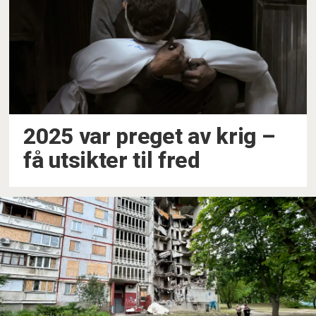
2025 var preget av krig –
få utsikter til fred