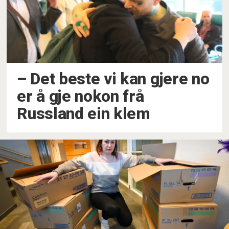
–⁠ Det beste vi kan gjere no
er å gje nokon frå
Russland ein klem