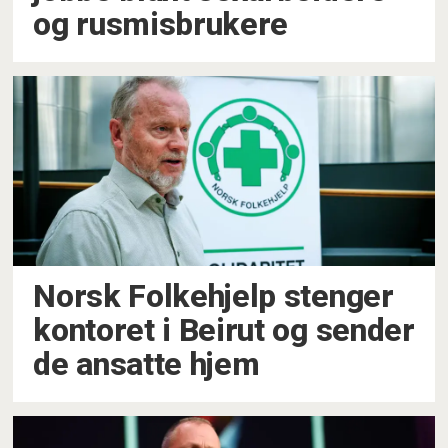
og rusmisbrukere
Norsk Folkehjelp stenger
kontoret i Beirut og sender
de ansatte hjem