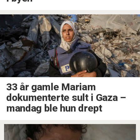
33 år gamle Mariam
dokumenterte sult i Gaza –
mandag ble hun drept