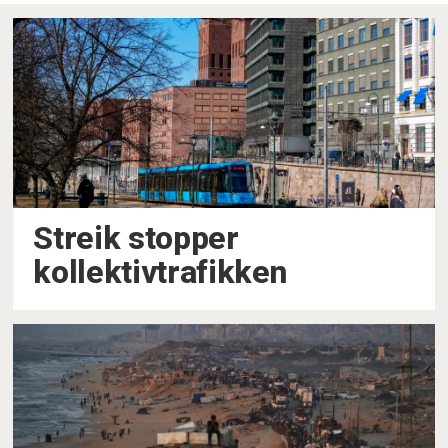
Streik stopper
kollektivtrafikken