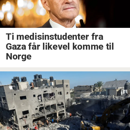
Ti medisinstudenter fra
Gaza får likevel komme til
Norge