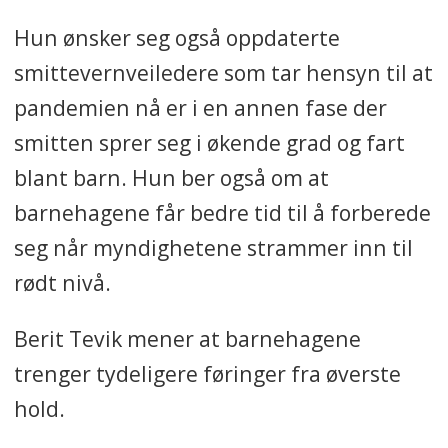
Hun ønsker seg også oppdaterte
smittevernveiledere som tar hensyn til at
pandemien nå er i en annen fase der
smitten sprer seg i økende grad og fart
blant barn. Hun ber også om at
barnehagene får bedre tid til å forberede
seg når myndighetene strammer inn til
rødt nivå.
Berit Tevik mener at barnehagene
trenger tydeligere føringer fra øverste
hold.