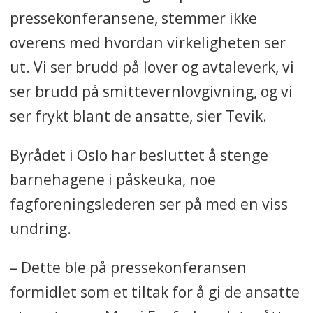
pressekonferansene, stemmer ikke
overens med hvordan virkeligheten ser
ut. Vi ser brudd på lover og avtaleverk, vi
ser brudd på smittevernlovgivning, og vi
ser frykt blant de ansatte, sier Tevik.
Byrådet i Oslo har besluttet å stenge
barnehagene i påskeuka, noe
fagforeningslederen ser på med en viss
undring.
– Dette ble på pressekonferansen
formidlet som et tiltak for å gi de ansatte