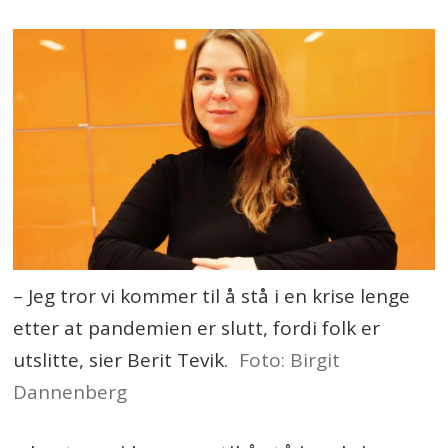
– Jeg tror vi kommer til å stå i en krise lenge
etter at pandemien er slutt, fordi folk er
utslitte, sier Berit Tevik.
Foto: Birgit
Dannenberg