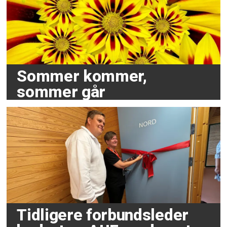
Sommer kommer,
sommer går
Tidligere forbundsleder