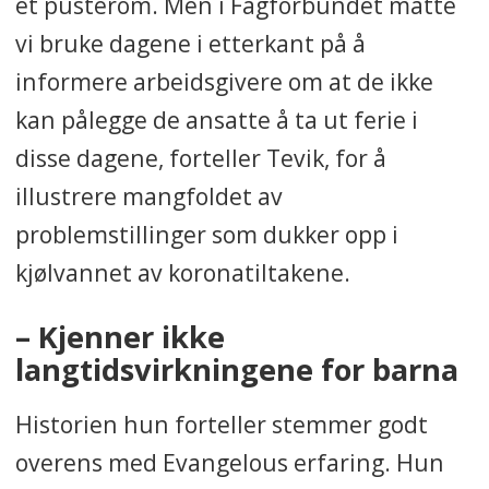
et pusterom. Men i Fagforbundet måtte
vi bruke dagene i etterkant på å
informere arbeidsgivere om at de ikke
kan pålegge de ansatte å ta ut ferie i
disse dagene, forteller Tevik, for å
illustrere mangfoldet av
problemstillinger som dukker opp i
kjølvannet av koronatiltakene.
– Kjenner ikke
langtidsvirkningene for barna
Historien hun forteller stemmer godt
overens med Evangelous erfaring. Hun