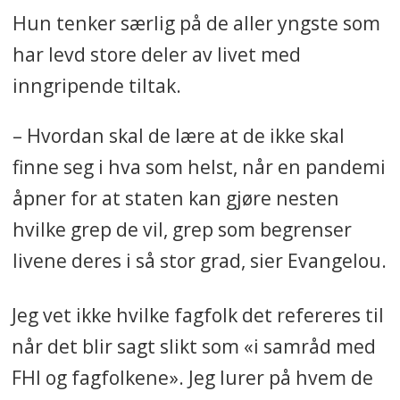
Hun tenker særlig på de aller yngste som
har levd store deler av livet med
inngripende tiltak.
– Hvordan skal de lære at de ikke skal
finne seg i hva som helst, når en pandemi
åpner for at staten kan gjøre nesten
hvilke grep de vil, grep som begrenser
livene deres i så stor grad, sier Evangelou.
Jeg vet ikke hvilke fagfolk det refereres til
når det blir sagt slikt som «i samråd med
FHI og fagfolkene». Jeg lurer på hvem de