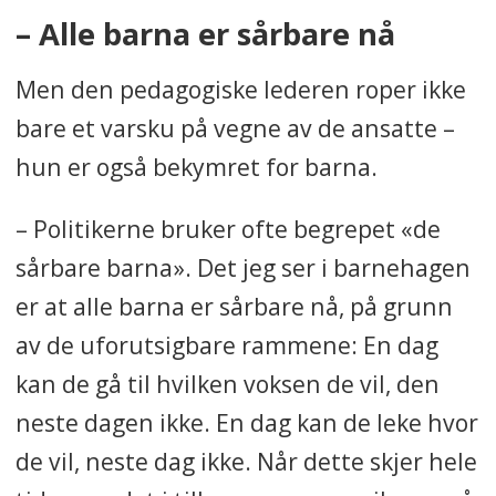
– Alle barna er sårbare nå
Men den pedagogiske lederen roper ikke
bare et varsku på vegne av de ansatte –
hun er også bekymret for barna.
– Politikerne bruker ofte begrepet «de
sårbare barna». Det jeg ser i barnehagen
er at alle barna er sårbare nå, på grunn
av de uforutsigbare rammene: En dag
kan de gå til hvilken voksen de vil, den
neste dagen ikke. En dag kan de leke hvor
de vil, neste dag ikke. Når dette skjer hele