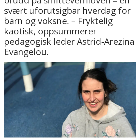
svært uforutsigbar hverdag for
barn og voksne. – Fryktelig
kaotisk, oppsummerer
pedagogisk leder Astrid-Arezina
Evangelou.