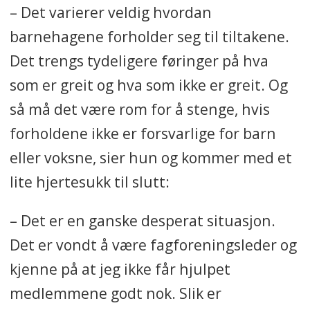
– Det varierer veldig hvordan
barnehagene forholder seg til tiltakene.
Det trengs tydeligere føringer på hva
som er greit og hva som ikke er greit. Og
så må det være rom for å stenge, hvis
forholdene ikke er forsvarlige for barn
eller voksne, sier hun og kommer med et
lite hjertesukk til slutt:
– Det er en ganske desperat situasjon.
Det er vondt å være fagforeningsleder og
kjenne på at jeg ikke får hjulpet
medlemmene godt nok. Slik er