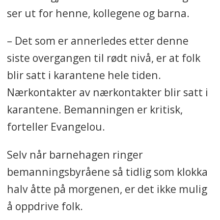
ser ut for henne, kollegene og barna.
– Det som er annerledes etter denne
siste overgangen til rødt nivå, er at folk
blir satt i karantene hele tiden.
Nærkontakter av nærkontakter blir satt i
karantene. Bemanningen er kritisk,
forteller Evangelou.
Selv når barnehagen ringer
bemanningsbyråene så tidlig som klokka
halv åtte på morgenen, er det ikke mulig
å oppdrive folk.