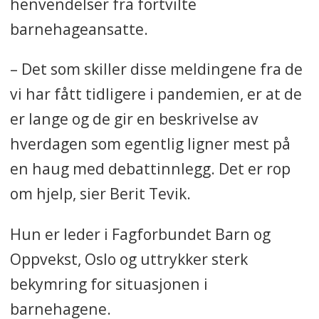
henvendelser fra fortvilte
barnehageansatte.
– Det som skiller disse meldingene fra de
vi har fått tidligere i pandemien, er at de
er lange og de gir en beskrivelse av
hverdagen som egentlig ligner mest på
en haug med debattinnlegg. Det er rop
om hjelp, sier Berit Tevik.
Hun er leder i Fagforbundet Barn og
Oppvekst, Oslo og uttrykker sterk
bekymring for situasjonen i
barnehagene.