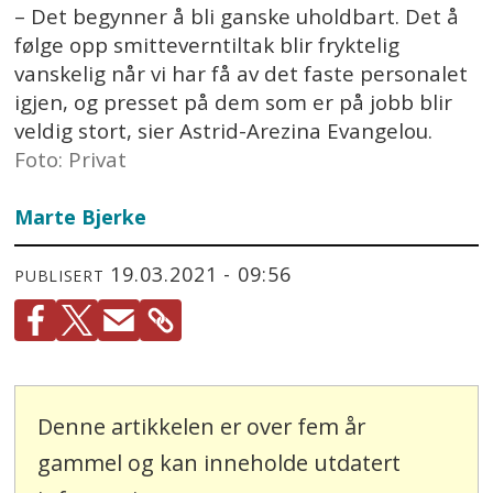
– Det begynner å bli ganske uholdbart. Det å
følge opp smitteverntiltak blir fryktelig
vanskelig når vi har få av det faste personalet
igjen, og presset på dem som er på jobb blir
veldig stort, sier Astrid-Arezina Evangelou.
Foto: Privat
Marte Bjerke
19.03.2021 - 09:56
PUBLISERT
Denne artikkelen er over fem år
gammel og kan inneholde utdatert