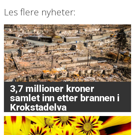
Les flere nyheter:
3,7 millioner kroner
samlet inn etter brannen i
Krokstadelva