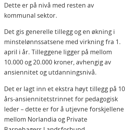
Dette er på nivå med resten av
kommunal sektor.
Det gis generelle tillegg og en økning i
minstelønnssatsene med virkning fra 1.
april i år. Tilleggene ligger på mellom
10.000 og 20.000 kroner, avhengig av
ansiennitet og utdanningsnivå.
Det er lagt inn et ekstra høyt tillegg på 10
års-ansiennitetstrinnet for pedagogisk
leder – dette er for å utjevne forskjellene
mellom Norlandia og Private
Barnehagers Landsforbund.