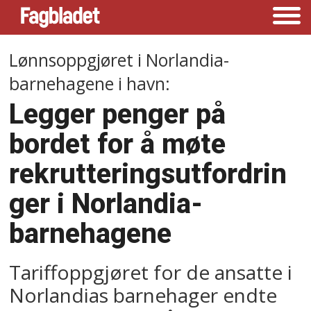
Lønnsoppgjøret i Norlandia-
barnehagene i havn:
Legger penger på
bordet for å møte
rekrutteringsutfordrin
ger i Norlandia-
barnehagene
Tariffoppgjøret for de ansatte i
Norlandias barnehager endte