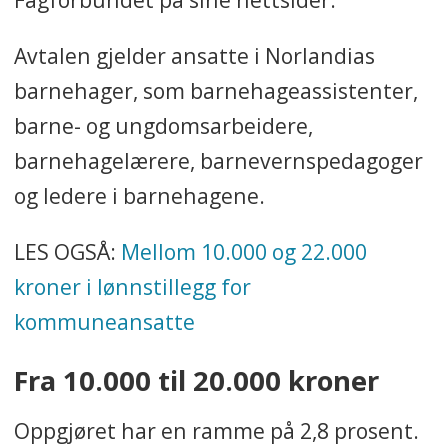
Avtalen gjelder ansatte i Norlandias
barnehager, som barnehageassistenter,
barne- og ungdomsarbeidere,
barnehagelærere, barnevernspedagoger
og ledere i barnehagene.
LES OGSÅ:
Mellom 10.000 og 22.000
kroner i lønnstillegg for
kommuneansatte
Fra 10.000 til 20.000 kroner
Oppgjøret har en ramme på 2,8 prosent.