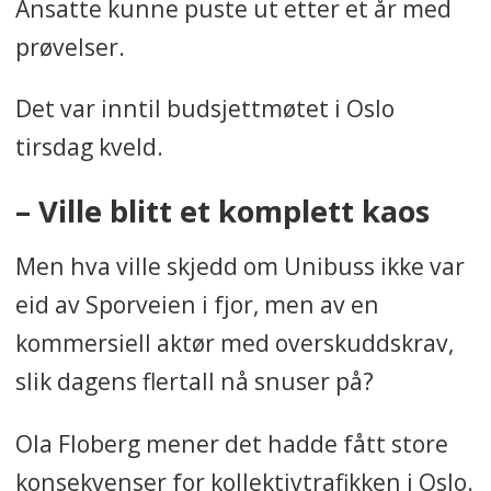
Ansatte kunne puste ut etter et år med
prøvelser.
Det var inntil budsjettmøtet i Oslo
tirsdag kveld.
– Ville blitt et komplett kaos
Men hva ville skjedd om Unibuss ikke var
eid av Sporveien i fjor, men av en
kommersiell aktør med overskuddskrav,
slik dagens flertall nå snuser på?
Ola Floberg mener det hadde fått store
konsekvenser for kollektivtrafikken i Oslo.