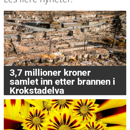
3,7 millioner kroner
samlet inn etter brannen i
Krokstadelva