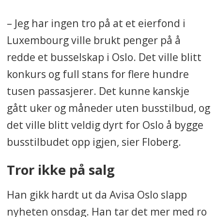
– Jeg har ingen tro på at et eierfond i
Luxembourg ville brukt penger på å
redde et busselskap i Oslo. Det ville blitt
konkurs og full stans for flere hundre
tusen passasjerer. Det kunne kanskje
gått uker og måneder uten busstilbud, og
det ville blitt veldig dyrt for Oslo å bygge
busstilbudet opp igjen, sier Floberg.
Tror ikke på salg
Han gikk hardt ut da Avisa Oslo slapp
nyheten onsdag. Han tar det mer med ro