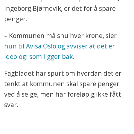
Ingeborg Bjørnevik, er det for å spare
penger.
– Kommunen må snu hver krone, sier
hun til Avisa Oslo og avviser at det er
ideologi som ligger bak.
Fagbladet har spurt om hvordan det er
tenkt at kommunen skal spare penger
ved å selge, men har foreløpig ikke fått
svar.