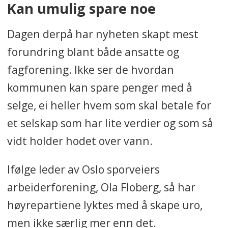
Kan umulig spare noe
Dagen derpå har nyheten skapt mest
forundring blant både ansatte og
fagforening. Ikke ser de hvordan
kommunen kan spare penger med å
selge, ei heller hvem som skal betale for
et selskap som har lite verdier og som så
vidt holder hodet over vann.
Ifølge leder av Oslo sporveiers
arbeiderforening, Ola Floberg, så har
høyrepartiene lyktes med å skape uro,
men ikke særlig mer enn det.