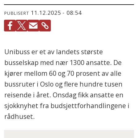
11.12.2025 - 08:54
PUBLISERT
Unibuss er et av landets største
busselskap med nær 1300 ansatte. De
kjører mellom 60 og 70 prosent av alle
bussruter i Oslo og flere hundre tusen
reisende i året. Onsdag fikk ansatte en
sjokknyhet fra budsjettforhandlingene i
rådhuset.