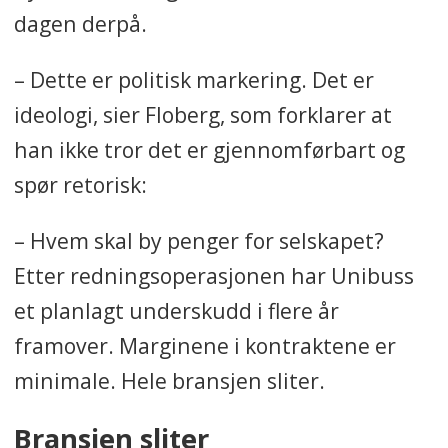
dagen derpå.
– Dette er politisk markering. Det er
ideologi, sier Floberg, som forklarer at
han ikke tror det er gjennomførbart og
spør retorisk:
– Hvem skal by penger for selskapet?
Etter redningsoperasjonen har Unibuss
et planlagt underskudd i flere år
framover. Marginene i kontraktene er
minimale. Hele bransjen sliter.
Bransjen sliter