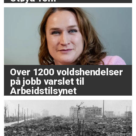
Over 1200 voldshendelser
på jobb varslet til
Arbeidstilsynet