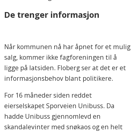
De trenger informasjon
Når kommunen nå har åpnet for et mulig
salg, kommer ikke fagforeningen til å
ligge på latsiden. Floberg ser at det er et
informasjonsbehov blant politikere.
For 16 måneder siden reddet
eierselskapet Sporveien Unibuss. Da
hadde Unibuss gjennomlevd en
skandalevinter med snøkaos og en helt