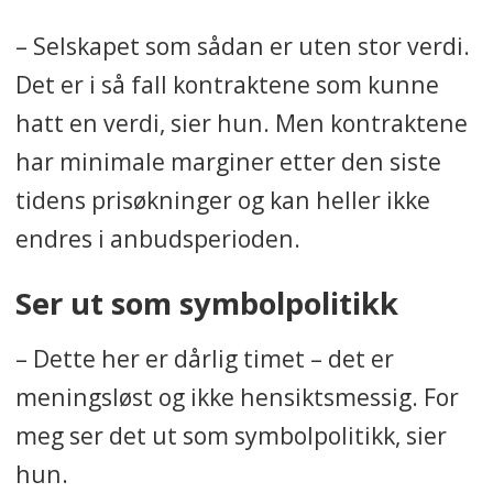
– Selskapet som sådan er uten stor verdi.
Det er i så fall kontraktene som kunne
hatt en verdi, sier hun. Men kontraktene
har minimale marginer etter den siste
tidens prisøkninger og kan heller ikke
endres i anbudsperioden.
Ser ut som symbolpolitikk
– Dette her er dårlig timet – det er
meningsløst og ikke hensiktsmessig. For
meg ser det ut som symbolpolitikk, sier
hun.