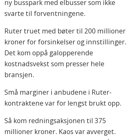
ny busspark med elbusser som ikke
svarte til forventningene.
Ruter truet med bøter til 200 millioner
kroner for forsinkelser og innstillinger.
Det kom oppå galopperende
kostnadsvekst som presser hele
bransjen.
Små marginer i anbudene i Ruter-
kontraktene var for lengst brukt opp.
Så kom redningsaksjonen til 375
millioner kroner. Kaos var avverget.