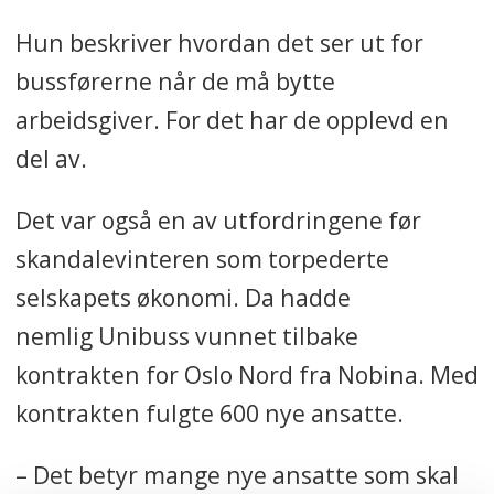
Hun beskriver hvordan det ser ut for
bussførerne når de må bytte
arbeidsgiver. For det har de opplevd en
del av.
Det var også en av utfordringene før
skandalevinteren som torpederte
selskapets økonomi. Da hadde
nemlig Unibuss vunnet tilbake
kontrakten for Oslo Nord fra Nobina. Med
kontrakten fulgte 600 nye ansatte.
– Det betyr mange nye ansatte som skal