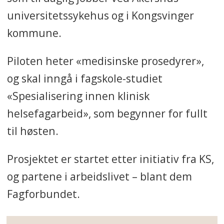
universitetssykehus og i Kongsvinger
kommune.
Piloten heter «medisinske prosedyrer»,
og skal inngå i fagskole-studiet
«Spesialisering innen klinisk
helsefagarbeid», som begynner for fullt
til høsten.
Prosjektet er startet etter initiativ fra KS,
og partene i arbeidslivet – blant dem
Fagforbundet.