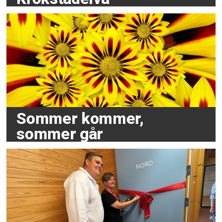
Sommer kommer,
sommer går