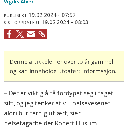
Vigdis Alver
19.02.2024 - 07:57
PUBLISERT
19.02.2024 - 08:03
SIST OPPDATERT
Denne artikkelen er over to år gammel
og kan inneholde utdatert informasjon.
– Det er viktig å få fordypet seg i faget
sitt, og jeg tenker at vi i helsevesenet
aldri blir ferdig utlært, sier
helsefagarbeider Robert Husum.