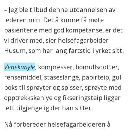
– Jeg ble tilbud denne utdannelsen av
lederen min. Det å kunne få møte
pasientene med god kompetanse, er det
vi driver med, sier helsefagarbeider
Husum, som har lang fartstid i yrket sitt.
Venekanyle
, kompresser, bomullsdotter,
rensemiddel, staseslange, papirteip, gul
boks til sprøyter og spisser, sprøyte med
opptrekkskanlye og fikseringsteip ligger
lett tilgjengelig der han sitter.
Nå forbereder helsefagarbeideren å