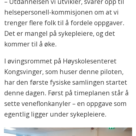
– Utdannelsen vi utvikler, svarer opp til
helsepersonell-kommisjonen om at vi
trenger flere folk til å fordele oppgaver.
Det er mangel på sykepleiere, og det
kommer til å øke.
I øvingsrommet på Høyskolesenteret
Kongsvinger, som huser denne piloten,
har den første fysiske samlingen startet
denne dagen. Først på timeplanen står å
sette veneflonkanyler – en oppgave som
egentlig ligger under sykepleiere.