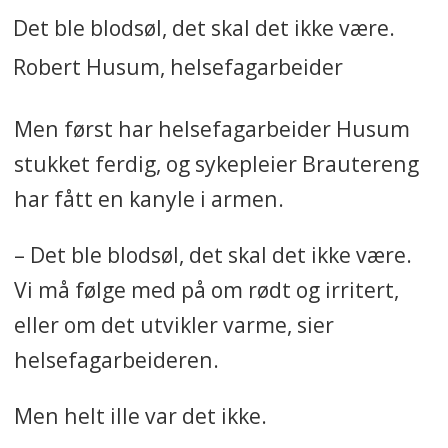
Det ble blodsøl, det skal det ikke være.
Robert Husum, helsefagarbeider
Men først har helsefagarbeider Husum
stukket ferdig, og sykepleier Brautereng
har fått en kanyle i armen.
– Det ble blodsøl, det skal det ikke være.
Vi må følge med på om rødt og irritert,
eller om det utvikler varme, sier
helsefagarbeideren.
Men helt ille var det ikke.