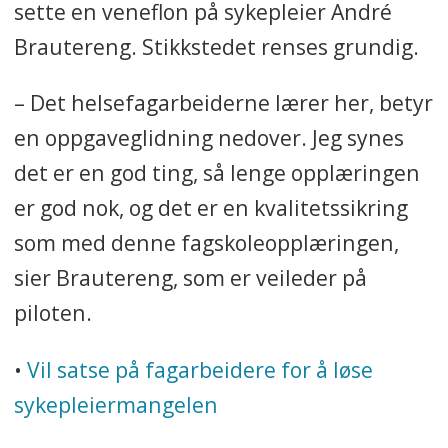
sette en veneflon på sykepleier André
Brautereng. Stikkstedet renses grundig.
– Det helsefagarbeiderne lærer her, betyr
en oppgaveglidning nedover. Jeg synes
det er en god ting, så lenge opplæringen
er god nok, og det er en kvalitetssikring
som med denne fagskoleopplæringen,
sier Brautereng, som er veileder på
piloten.
•
Vil satse på fagarbeidere for å løse
sykepleiermangelen