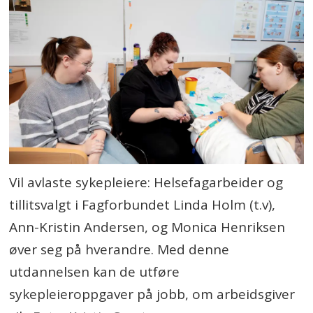
Vil avlaste sykepleiere: Helsefagarbeider og
tillitsvalgt i Fagforbundet Linda Holm (t.v),
Ann-Kristin Andersen, og Monica Henriksen
øver seg på hverandre. Med denne
utdannelsen kan de utføre
sykepleieroppgaver på jobb, om arbeidsgiver