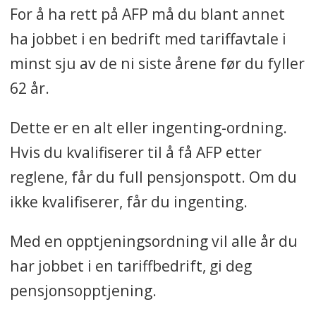
For å ha rett på AFP må du blant annet
ha jobbet i en bedrift med tariffavtale i
minst sju av de ni siste årene før du fyller
62 år.
Dette er en alt eller ingenting-ordning.
Hvis du kvalifiserer til å få AFP etter
reglene, får du full pensjonspott. Om du
ikke kvalifiserer, får du ingenting.
Med en opptjeningsordning vil alle år du
har jobbet i en tariffbedrift, gi deg
pensjonsopptjening.