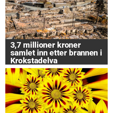
3,7 millioner kroner
samlet inn etter brannen i
Krokstadelva