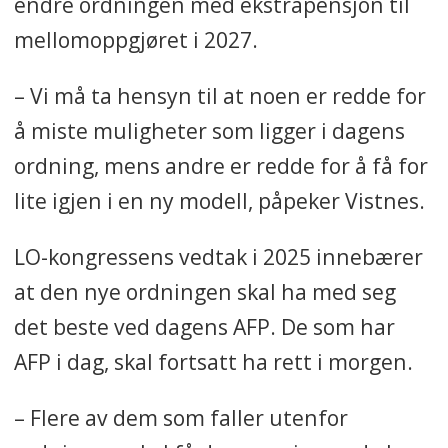
endre ordningen med ekstrapensjon til
mellomoppgjøret i 2027.
– Vi må ta hensyn til at noen er redde for
å miste muligheter som ligger i dagens
ordning, mens andre er redde for å få for
lite igjen i en ny modell, påpeker Vistnes.
LO-kongressens vedtak i 2025 innebærer
at den nye ordningen skal ha med seg
det beste ved dagens AFP. De som har
AFP i dag, skal fortsatt ha rett i morgen.
– Flere av dem som faller utenfor