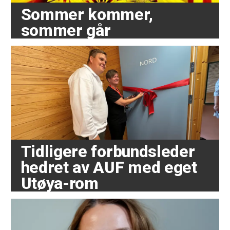
Sommer kommer,
sommer går
Tidligere forbundsleder
hedret av AUF med eget
Utøya-rom