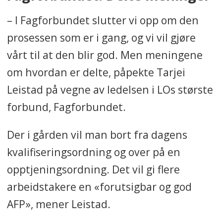
– I Fagforbundet slutter vi opp om den
prosessen som er i gang, og vi vil gjøre
vårt til at den blir god. Men meningene
om hvordan er delte, påpekte Tarjei
Leistad på vegne av ledelsen i LOs største
forbund, Fagforbundet.
Der i gården vil man bort fra dagens
kvalifiseringsordning og over på en
opptjeningsordning. Det vil gi flere
arbeidstakere en «forutsigbar og god
AFP», mener Leistad.