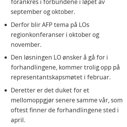
forankres i forbundene i løpet av
september og oktober.
Derfor blir AFP tema på LOs
regionkonferanser i oktober og
november.
Den løsningen LO ønsker å gå for i
forhandlingene, kommer trolig opp på
representantskapsmøtet i februar.
Deretter er det duket for et
mellomoppgjør senere samme vår, som
oftest finner de forhandlingene sted i
april.