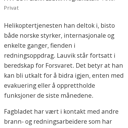
Privat
Helikoptertjenesten han deltok i, bisto
både norske styrker, internasjonale og
enkelte ganger, fienden i
redningsoppdrag. Lauvik står fortsatt i
beredskap for Forsvaret. Det betyr at han
kan bli utkalt for å bidra igjen, enten med
evakuering eller å opprettholde
funksjoner de siste månedene.
Fagbladet har vært i kontakt med andre
brann- og redningsarbeidere som har