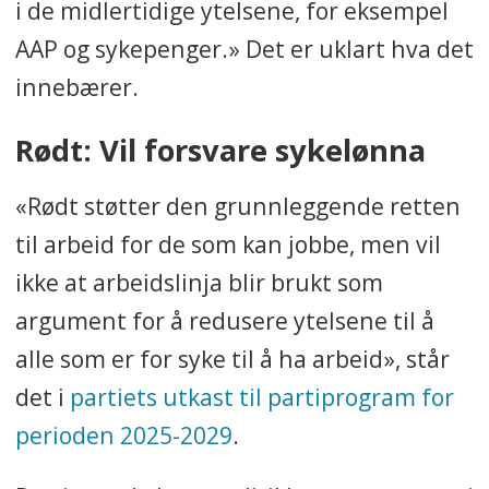
i de midlertidige ytelsene, for eksempel
AAP og sykepenger.» Det er uklart hva det
innebærer.
Rødt: Vil forsvare sykelønna
«Rødt støtter den grunnleggende retten
til arbeid for de som kan jobbe, men vil
ikke at arbeidslinja blir brukt som
argument for å redusere ytelsene til å
alle som er for syke til å ha arbeid», står
det i
partiets utkast til partiprogram for
perioden 2025-2029
.