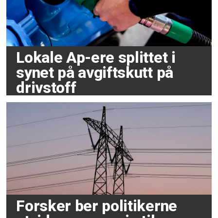
Lokale Ap-ere splittet i
synet på avgiftskutt på
drivstoff
Forsker ber politikerne