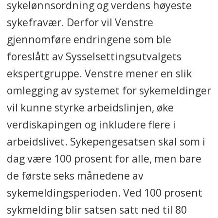
sykelønnsordning og verdens høyeste
sykefravær. Derfor vil Venstre
gjennomføre endringene som ble
foreslått av Sysselsettingsutvalgets
ekspertgruppe. Venstre mener en slik
omlegging av systemet for sykemeldinger
vil kunne styrke arbeidslinjen, øke
verdiskapingen og inkludere flere i
arbeidslivet. Sykepengesatsen skal som i
dag være 100 prosent for alle, men bare
de første seks månedene av
sykemeldingsperioden. Ved 100 prosent
sykmelding blir satsen satt ned til 80