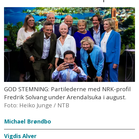
GOD STEMNING: Partilederne med NRK-profil
Fredrik Solvang under Arendalsuka i august.
Foto: Heiko Junge / NTB
Michael Brøndbo
Vigdis Alver