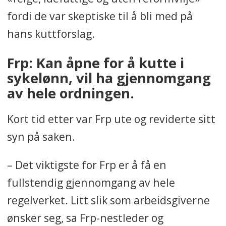
fordi de var skeptiske til å bli med på
hans kuttforslag.
Frp: Kan åpne for å kutte i
sykelønn, vil ha gjennomgang
av hele ordningen.
Kort tid etter var Frp ute og reviderte sitt
syn på saken.
– Det viktigste for Frp er å få en
fullstendig gjennomgang av hele
regelverket. Litt slik som arbeidsgiverne
ønsker seg, sa Frp-nestleder og