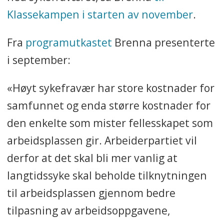
Klassekampen i starten av november
.
Fra
programutkastet
Brenna presenterte
i september:
«Høyt sykefravær har store kostnader for
samfunnet og enda større kostnader for
den enkelte som mister fellesskapet som
arbeidsplassen gir. Arbeiderpartiet vil
derfor at det skal bli mer vanlig at
langtidssyke skal beholde tilknytningen
til arbeidsplassen gjennom bedre
tilpasning av arbeidsoppgavene,